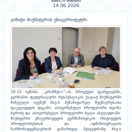
ახალი ამბები
14.06.2026
ვიზიტი მიუნსტერის უნივერსიტეტში
10-15 ივნისს, „ერაზმუს+“-ის პროექტის ფარგლებში,
გერმანის ფედერალური რესპუბლიკის ქალაქ მიუნსტერში
მიწვეული იყვნენ ბსუ-ს ჰუნანიტარულ მეცნიერებათა
ფაკულტეტის დეკანი, ასოცირებული პროფესორი თეონა
ბერიძე და ასოცირებული პროფესორი ნელი ახვლედიანი.
მიუნტერის უნივერსიტეტის გერმანისტიკის ინსტიტუტის
პროფესორებთან და ადმინისტრაციის
წარმომადგენლებთან გამართულ შეხვედრაზე ბსუ-ს