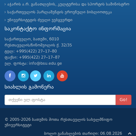
აჭარის ა.რ. განათლების, კულტურისა და სპორტის სამინისტრო
საქართველოს პარლამენტის ეროვნული ბიბლიოთეკა
უნივერსიტეტის ძველი ვებგვერდი
საკონტაქტო ინფორმაცია
საქართველო, ბათუმი, 6010
რუსთაველის/ნინოშვილის ქ. 32/35
ტელ: +995(422) 27–17–80
ფაქსი: +995(422) 27–17–87
ელ. ფოსტა: info@bsu.edu.ge
სიახლის გამოწერა
Go!
© 2005-2026 ბათუმის შოთა რუსთაველის სახელმწიფო
უნივერსიტეტი
ბოლო განახლების თარიღი: 06.08.2026