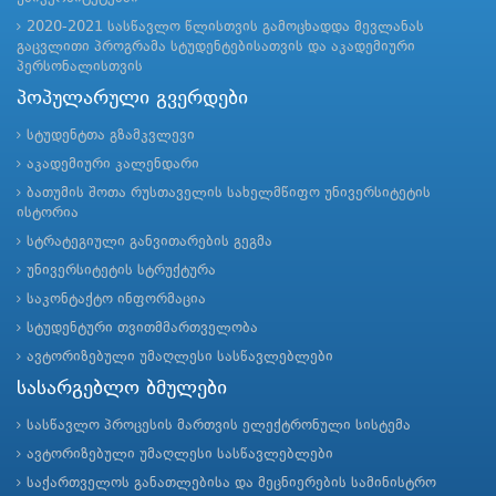
2020-2021 სასწავლო წლისთვის გამოცხადდა მევლანას
გაცვლითი პროგრამა სტუდენტებისათვის და აკადემიური
პერსონალისთვის
პოპულარული გვერდები
სტუდენტთა გზამკვლევი
აკადემიური კალენდარი
ბათუმის შოთა რუსთაველის სახელმწიფო უნივერსიტეტის
ისტორია
სტრატეგიული განვითარების გეგმა
უნივერსიტეტის სტრუქტურა
საკონტაქტო ინფორმაცია
სტუდენტური თვითმმართველობა
ავტორიზებული უმაღლესი სასწავლებლები
სასარგებლო ბმულები
სასწავლო პროცესის მართვის ელექტრონული სისტემა
ავტორიზებული უმაღლესი სასწავლებლები
საქართველოს განათლებისა და მეცნიერების სამინისტრო