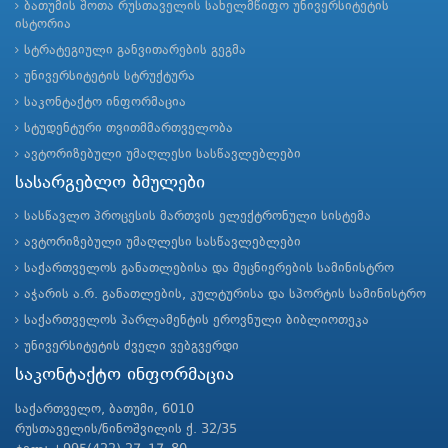
ბათუმის შოთა რუსთაველის სახელმწიფო უნივერსიტეტის
ისტორია
სტრატეგიული განვითარების გეგმა
უნივერსიტეტის სტრუქტურა
საკონტაქტო ინფორმაცია
სტუდენტური თვითმმართველობა
ავტორიზებული უმაღლესი სასწავლებლები
სასარგებლო ბმულები
სასწავლო პროცესის მართვის ელექტრონული სისტემა
ავტორიზებული უმაღლესი სასწავლებლები
საქართველოს განათლებისა და მეცნიერების სამინისტრო
აჭარის ა.რ. განათლების, კულტურისა და სპორტის სამინისტრო
საქართველოს პარლამენტის ეროვნული ბიბლიოთეკა
უნივერსიტეტის ძველი ვებგვერდი
საკონტაქტო ინფორმაცია
საქართველო, ბათუმი, 6010
რუსთაველის/ნინოშვილის ქ. 32/35