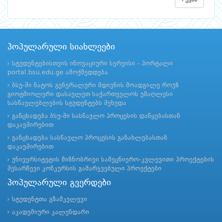
უკან
პოპულარული სიახლეები
სტუდენტებისთვის ინოვაციური სერვისი - პორტალი
portal.bsu.edu.ge ამოქმედდება
ბსუ-ში ნატოს გენერალური მდივნის მოადგილე როუზ
გიოტმიოლერი დასავლეთ საქართველოს უმაღლესი
სასწავლებლების სტუდენტებს შეხვდა
განცხადება ბსუ-ში სასწავლო პროცესის დაწყებასთან
დაკავშირებით
განცხადება სასწავლო პროცესის განახლებასთან
დაკავშირებით
უნივერსიტეტის მიზნობრივი სამეცნიერო-კვლევითი პროექტების
შესარჩევი კონკურსის გამარჯვებული პროექტები
პოპულარული გვერდები
სტუდენტთა გზამკვლევი
აკადემიური კალენდარი