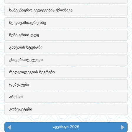
სამეცნიერო კვლევების ქრონიკა
მე დავამთავრე ბსუ
ჩემი ერთი დღე
გაზეთის სტუმარი
უნივერსიტეტელი
რედკოლეგიის წევრები
დებულება
არქივი
კონტაქტები
აგვისტო 2026