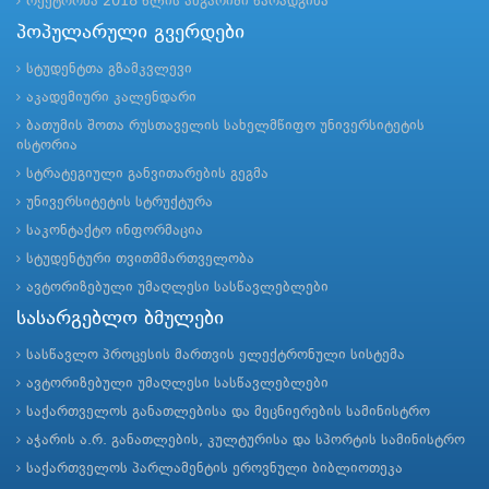
რექტორმა 2018 წლის ანგარიში წარადგინა
პოპულარული გვერდები
სტუდენტთა გზამკვლევი
აკადემიური კალენდარი
ბათუმის შოთა რუსთაველის სახელმწიფო უნივერსიტეტის
ისტორია
სტრატეგიული განვითარების გეგმა
უნივერსიტეტის სტრუქტურა
საკონტაქტო ინფორმაცია
სტუდენტური თვითმმართველობა
ავტორიზებული უმაღლესი სასწავლებლები
სასარგებლო ბმულები
სასწავლო პროცესის მართვის ელექტრონული სისტემა
ავტორიზებული უმაღლესი სასწავლებლები
საქართველოს განათლებისა და მეცნიერების სამინისტრო
აჭარის ა.რ. განათლების, კულტურისა და სპორტის სამინისტრო
საქართველოს პარლამენტის ეროვნული ბიბლიოთეკა