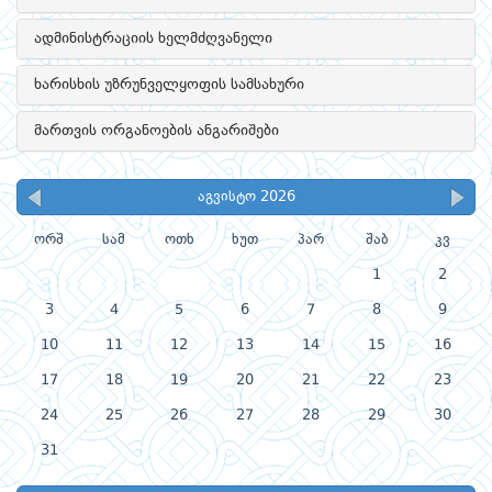
ადმინისტრაციის ხელმძღვანელი
ხარისხის უზრუნველყოფის სამსახური
მართვის ორგანოების ანგარიშები
აგვისტო 2026
ორშ
სამ
ოთხ
ხუთ
პარ
შაბ
კვ
1
2
3
4
5
6
7
8
9
10
11
12
13
14
15
16
17
18
19
20
21
22
23
24
25
26
27
28
29
30
31