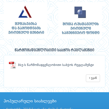
წარმომადგენლობითი საბჭოს რეგლამენტი
ბსუ-ს წარმომადგენლობითი საბჭოს რეგლამენტი
უკან
პოპულარული სიახლეები