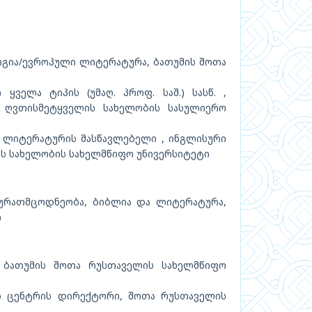
ა/ევროპული ლიტერატურა, ბათუმის შოთა
ველა ტიპის (უმაღ. პროფ. საშ.) სასწ. ,
 ღვთისმეტყველის სახელობის სასულიერო
ლიტერატურის მასწავლებელი , ინგლისური
ის სახელობის სახელმწიფო უნივერსიტეტი
ურათმცოდნეობა, ბიბლია და ლიტერატურა,
ი
ბათუმის შოთა რუსთაველის სახელმწიფო
ს ცენტრის დირექტორი, შოთა რუსთაველის