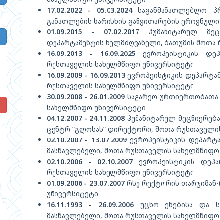
17.02.2022 - 05.03.2024
საგანმანათლებლო პრო
განათლების ხარისხის განვითარების ეროვნული
01.09.2015 - 07.02.2017
ჰუმანიტარულ მეცნ
დეპარტამენტის ხელმძღვანელი, ბათუმის შოთა
16.09.2013 - 16.09.2025
ევროპეისტიკის დეპ
რუსთაველის სახელმწიფო უნივერსიტეტი
16.09.2009 - 16.09.2013
ევროპეისტიკის დეპარტამ
რუსთაველის სახელმწიფო უნივერსიტეტი
30.09.2008 - 26.01.2009
საგარეო ურთიერთობათა 
!
სახელმწიფო უნივერსიტეტი
04.12.2007 - 24.11.2008
ჰუმანიტარულ მეცნიერება
ცენტრ ”გლოსას” დირექტორი, შოთა რუსთაველის
02.10.2007 - 13.07.2009
ევროპეისტიკის დეპარტა
მასწავლებელი, შოთა რუსთაველის სახელმწიფო
02.10.2006 - 02.10.2007
ევროპეისტიკის დეპა
რუსთაველის სახელმწიფო უნივერსიტეტი
01.09.2006 - 23.07.2007
რსუ რექტორის თარჯიმან-
უნივერსიტეტი
16.11.1993 - 26.09.2006
უცხო ენებისა და ს
მასწავლებელი, შოთა რუსთაველის სახელმწიფო