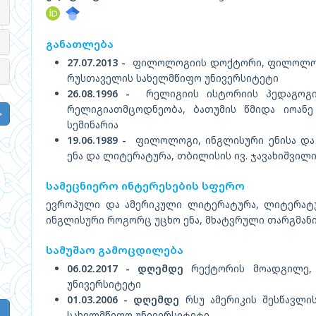
განათლება
27.07.2013 -
ფილოლოგიის დოქტორი, ფილოლოგი
რუსთაველის სახელმწიფო უნივერსიტეტი
26.08.1996 -
რელიგიის ისტორიის პედაგოგი ყ
რელიგიათმცოდნეობა, ბათუმის წმიდა იოანე
სემინარია
19.06.1989 -
ფილოლოგი, ინგლისური ენისა და 
ენა და ლიტერატურა, თბილისის ივ. ჯავახიშვილ
სამეცნიერო ინტერესების სფერო
ევროპული და ამერიკული ლიტერატურა, ლიტერატ
ინგლისური როგორც უცხო ენა, მხატვრული თარგმან
სამუშაო გამოცდილება
06.02.2017 - დღემდე
რექტორის მოადგილე, 
უნივერსიტეტი
01.03.2006 - დღემდე
რსუ ამერიკის შესწავლი
სახელმწიფო უნივერსიტეტი