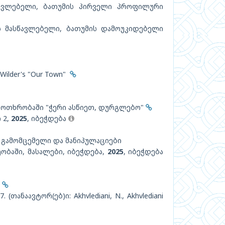
ავლებელი, ბათუმის პირველი პროფილური
 მასწავლებელი, ბათუმის დამოუკიდებელი
 Wilder's "Our Town"
მოთხრობაში "ჭერი ასწიეთ, დურგლებო"
 2,
2025
, იბეჭდება
, გამომცემელი და მანიპულაციები
ობაში, მასალები, იბეჭდება,
2025
, იბეჭდება
s
47. (თანაავტორ(ებ)ი: Akhvlediani, N., Akhvlediani