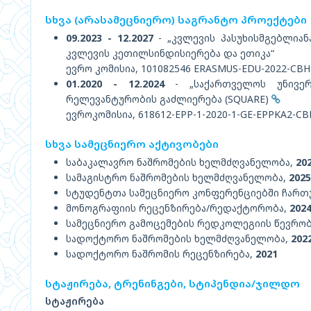
სხვა (არასამეცნიერო) საგრანტო პროექტები
09.2023 - 12.2027
- „კვლევის პასუხისმგებლია
კვლევის კეთილსინდისიერება და ეთიკა“
ევრო კომისია, 101082546 ERASMUS-EDU-2022-C
01.2020 - 12.2024
- „საქართველოს უნივერს
რელევანტურობის გაძლიერება (SQUARE)
ევროკომისია, 618612-EPP-1-2020-1-GE-EPPKA2-
სხვა სამეცნიერო აქტივობები
საბაკალავრო ნაშრომების ხელმძღვანელობა,
20
სამაგისტრო ნაშრომების ხელმძღვანელობა,
2025
სტუდენტთა სამეცნიერო კონფერენციებში ჩარ
მონოგრაფიის რეცენზირება/რედაქტორობა,
202
სამეცნიერო გამოცემების რედკოლეგიის წევრობ
სადოქტორო ნაშრომების ხელმძღვანელობა,
202
სადოქტორო ნაშრომის რეცენზირება,
2021
სტაჟირება, ტრენინგები, სტიპენდია/ჯილდო
სტაჟირება