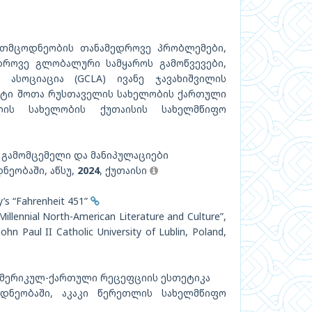
ათმცოდნეობის თანამედროვე პრობლემები,
დროვე გლობალური სამყაროს გამოწვევები,
ასოციაცია (GCLA) ივანე ჯავახიშვილის
ეტი შოთა რუსთაველის სახელობის ქართული
ლის სახელობის ქუთაისის სახელმწიფო
, გამომცემელი და მანიპულაციები
ნეობაში, აწსუ,
2024
, ქუთაისი
y’s “Fahrenheit 451”
Millennial North-American Literature and Culture”,
ohn Paul II Catholic University of Lublin, Poland,
 ამერიკულ-ქართული რეცეფციის ესთეტიკა
დნეობაში, აკაკი წერეთლის სახელმწიფო