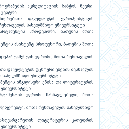
გრამების აკრედიტაციის საბჭოს წევრი,
 ცენტრი
იერებათა ფაკულტეტის ევროპეისტიკის
 რუსთაველის სახელმწიფო უნივერსიტეტი
არტამენტის პროფესორი, ბათუმის შოთა
ენტის ასისტენტ პროფესორი, ბათუმის შოთა
დეპარტამენტის უფროსი, შოთა რუსთაველის
თა ფაკულტეტის უცხოური ენების შესწავლის
 სახელმწიფო უნივერსიტეტი.
მენტის ინგლისური ენისა და ლიტერატურის
 უნივერსიტეტი
რტამენტის უფროსი მასწავლებელი, შოთა
რეფერენტი, შოთა რუსთაველის სახელმწიფო
აზღვარგარეთის ლიტერატურის კათედრის
 უნივერსიტეტი