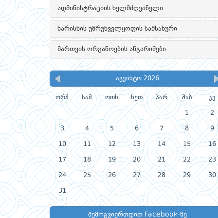
ადმინისტრაციის ხელმძღვანელი
ხარისხის უზრუნველყოფის სამსახური
მართვის ორგანოების ანგარიშები
აგვისტო 2026
ორშ
სამ
ოთხ
ხუთ
პარ
შაბ
კვ
1
2
3
4
5
6
7
8
9
10
11
12
13
14
15
16
17
18
19
20
21
22
23
24
25
26
27
28
29
30
31
შემოგვიერთდით Facebook-ზე