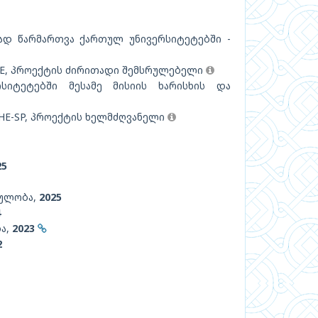
ნად წარმართვა ქართულ უნივერსიტეტებში -
BHE, პროექტის ძირითადი შემსრულებელი
იტეტებში მესამე მისიის ხარისხის და
CBHE-SP, პროექტის ხელმძღვანელი
25
თულობა,
2025
4
ა,
2023
2