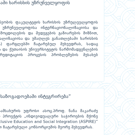
აში ხარისხის უზრუნველყოფის
დნეობის ფაკულტეტის ხარისხის უზრულველყოფის
 უზრუნველყოფისა ინტერნაციონალიზაციისა და
მოცდილების და შედეგების გაზიარების მიზნით,
ნალიზაციისა და უმაღლეს განათლებაში ხარისხის
A) ფარგლებში ჩატარებულ შეხვედრას, სადაც
 და ქუთაისის უნივერსიტეტის წარმომადგენლების
რედიტაციის პროცესის პრობლემების შესახებ
 საზოგადოებაში ინტეგრირება“
მსახურის უფროსი ასოც.პროფ. ნანა მაკარაძე
ტო პროექტის „ინდივიდუალური საჭიროების მქონე
usive Education and Social Integration (ASPIRE)”
 ჩატარებული კონსორციუმის მეორე შეხვედრას.