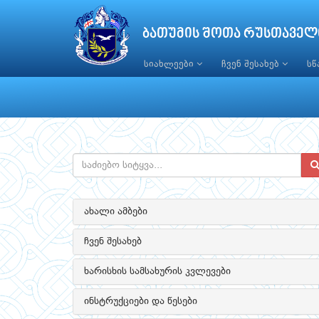
ბათუმის შოთა რუსთაველ
სიახლეები
ჩვენ შესახებ
ს
ახალი ამბები
ჩვენ შესახებ
ხარისხის სამსახურის კვლევები
ინსტრუქციები და წესები