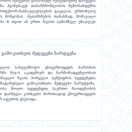
მირ ნემეცთან გამართულ შეხვედრებზე დაიგეგმა
მა შეიმუშავეს თანამშრომლობის მემორანდუმის
პროფესორ-მასწავლებლების გაცვლას, ერთობლივ
ის მოწყობას. შეთანხმების თანახმად, მომავალი
ები 6 თვით ან ერთი წლით აღნიშნულ უმაღლეს
ამოკითხვის შედეგები წარდგენა
ელის სახელმწიფო უნივერსიტეტის ხარისხის
ურმა ბსუ–ს აკადემიურ და წარმომადგენლობით
ასწავლო წლის პირველი სემესტრის სტუდენტთა
ტარებული გამოკითხვის შედეგები წარუდგინა.
ლეობა მიიღო სტუდენტთა საერთო რაოდენობის
ი დასმული კითხვები ძირითადად უნივერსიტეტის
რ სფეროს ეხებოდა.