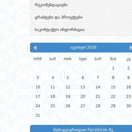
რეკომენდაციები
გრანტები და პროექტები
საკონტაქტო ინფორმაცია
აგვისტო 2026
ორშ
სამ
ოთხ
ხუთ
პარ
შაბ
კვ
1
2
3
4
5
6
7
8
9
10
11
12
13
14
15
16
17
18
19
20
21
22
23
24
25
26
27
28
29
30
31
შემოგვიერთდით Facebook-ზე