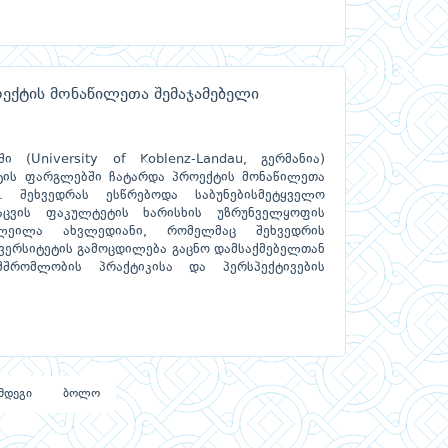
ოექტის მონაწილეთა შემაჯამებელი
ი (University of Koblenz-Landau, გერმანია)
ქტის ფარგლებში ჩატარდა პროექტის მონაწილეთა
ა. შეხვედრას ესწრებოდა საბუნებისმეტყველო
აცვის ფაკულტეტის ხარისხის უზრუნველყოფის
ლეილა ახვლედიანი, რომელმაც შეხვედრის
ივერსიტეტის გამოცდილება გაცნო დამსაქმებელთან
მშრომლობის პრაქტიკისა და პერსპექტივების
მდეგი
ბოლო