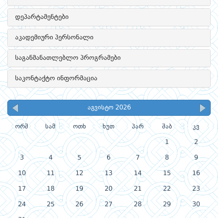
დეპარტამენტები
აკადემიური პერსონალი
საგანმანათლებლო პროგრამები
საკონტაქტო ინფორმაცია
აგვისტო 2026
ორშ
სამ
ოთხ
ხუთ
პარ
შაბ
კვ
1
2
3
4
5
6
7
8
9
10
11
12
13
14
15
16
17
18
19
20
21
22
23
24
25
26
27
28
29
30