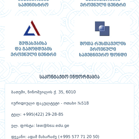
საკონტაქტო ინფორმაცია
ბათუმი, ნინოშვილის ქ. 35, 6010
იურიდიული ფაკულტეტი - ოთახი №518
ტელ: +995(422) 29-28-85
ელ. ფოსტა: law@bsu.edu.ge
დეკანი: ადამ მახარაძე (+995 577 71 20 50)