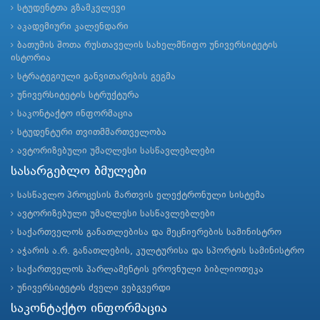
სტუდენტთა გზამკვლევი
აკადემიური კალენდარი
ბათუმის შოთა რუსთაველის სახელმწიფო უნივერსიტეტის
ისტორია
სტრატეგიული განვითარების გეგმა
უნივერსიტეტის სტრუქტურა
საკონტაქტო ინფორმაცია
სტუდენტური თვითმმართველობა
ავტორიზებული უმაღლესი სასწავლებლები
სასარგებლო ბმულები
სასწავლო პროცესის მართვის ელექტრონული სისტემა
ავტორიზებული უმაღლესი სასწავლებლები
საქართველოს განათლებისა და მეცნიერების სამინისტრო
აჭარის ა.რ. განათლების, კულტურისა და სპორტის სამინისტრო
საქართველოს პარლამენტის ეროვნული ბიბლიოთეკა
უნივერსიტეტის ძველი ვებგვერდი
საკონტაქტო ინფორმაცია