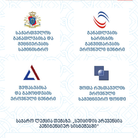
საჯარო ლექცია თემაზე: „სუიციდის პრევენცია
პენიტენციურ სისტემებში“