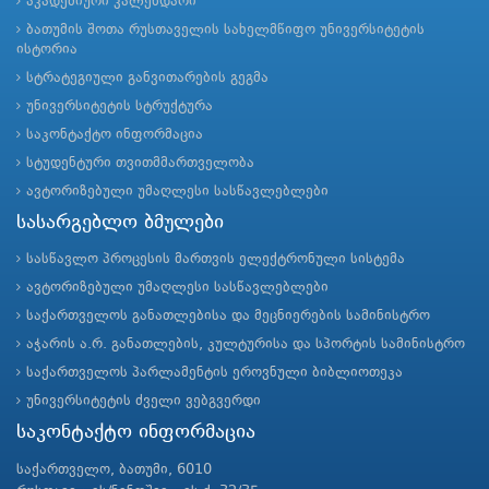
აკადემიური კალენდარი
ბათუმის შოთა რუსთაველის სახელმწიფო უნივერსიტეტის
ისტორია
სტრატეგიული განვითარების გეგმა
უნივერსიტეტის სტრუქტურა
საკონტაქტო ინფორმაცია
სტუდენტური თვითმმართველობა
ავტორიზებული უმაღლესი სასწავლებლები
სასარგებლო ბმულები
სასწავლო პროცესის მართვის ელექტრონული სისტემა
ავტორიზებული უმაღლესი სასწავლებლები
საქართველოს განათლებისა და მეცნიერების სამინისტრო
აჭარის ა.რ. განათლების, კულტურისა და სპორტის სამინისტრო
საქართველოს პარლამენტის ეროვნული ბიბლიოთეკა
უნივერსიტეტის ძველი ვებგვერდი
საკონტაქტო ინფორმაცია
საქართველო, ბათუმი, 6010