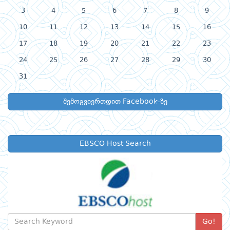
3
4
5
6
7
8
9
10
11
12
13
14
15
16
17
18
19
20
21
22
23
24
25
26
27
28
29
30
31
შემოგვიერთდით Facebook-ზე
EBSCO Host Search
Go!