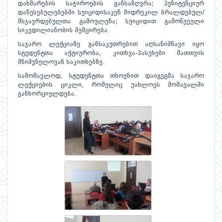
დახმარების საჭიროების განსაზღვრა; პენიტენციურ
დაწესებულებებში სუიციდისაკენ მიდრეკილ ბრალდებულ/
მსჯავრდებულთა გამოვლენა; სუიციდით გამოწვეული
სიკვდილიანობის შემცირება.
საჯარო ლექციაზე განსაკუთრებით აღსანიშნავი იყო
სტუდენტთა აქტიურობა, კითხვა-პასუხები მათთვის
მნიშვნელოვან საკითხებზე.
სამომავლოდ, სტუდენტთა თხოვნით დაიგეგმა საჯარო
ლექციების ციკლი, რომელიც უახლოეს მომავალში
განხორციელდება.