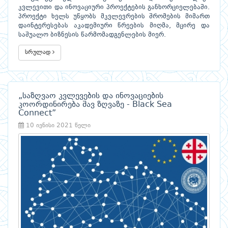
კვლევითი და ინოვაციური პროექტების განხორციელებაში.
პროექტი ხელს უწყობს მკვლევრების შრომების მიმართ
დაინტერესებას აკადემიური წრეების მიღმა, მცირე და
საშუალო ბიზნესის წარმომადგენლების მიერ.
სრულად
„საზღვაო კვლევების და ინოვაციების
კოორდინირება შავ ზღვაზე - Black Sea
Connect”
10 ივნისი 2021 წელი