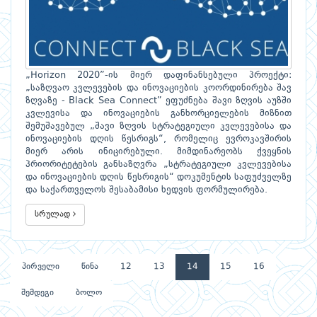
„Horizon 2020”-ის მიერ დაფინანსებული პროექტი:
„საზღვაო კვლევების და ინოვაციების კოორდინირება შავ
ზღვაზე - Black Sea Connect” ეფუძნება შავი ზღვის აუზში
კვლევისა და ინოვაციების განხორციელების მიზნით
შემუშავებულ „შავი ზღვის სტრატეგიული კვლევებისა და
ინოვაციების დღის წესრიგს“, რომელიც ევროკავშირის
მიერ არის ინიცირებული. მიმდინარეობს ქვეყნის
პრიორიტეტების განსაზღვრა „სტრატეგიული კვლევებისა
და ინოვაციების დღის წესრიგის“ დოკუმენტის საფუძველზე
და საქართველოს შესაბამისი ხედვის ფორმულირება.
სრულად
პირველი
წინა
12
13
14
15
16
შემდეგი
ბოლო