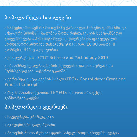
პოპულარული სიახლეები
სამეცნიერო სემინარი თემაზე ქართული პოსტმოდერნიზმი და
„ქალური პროზა“, ბათუმის შოთა რუსთაველის სახელმწიფო
უნივერსიტეტის ჰუმანიტარულ მეცნიერებათა ფაკულტეტის
პროფესორი შორენა მახაჭაძე, 9 ივლისი, 10:00 საათი, III
კორპუსი, 311-ე აუდიტორია
კონფერენცია - CTBT Science and Technology 2019
„ბიომრავალფეროვნების კვლევისა და კონსერვაციის
პერსპექტივები საქართველოში“
ევროპული კვლევების საბჭო (ERC) - Consolidator Grant and
Proof of Concept
ბსუ-ს მონაწილეობით TEMPUS -ის ორი პროექტი
განხორციელდება
პოპულარული გვერდები
სტუდენტთა გზამკვლევი
აკადემიური კალენდარი
ბათუმის შოთა რუსთაველის სახელმწიფო უნივერსიტეტის