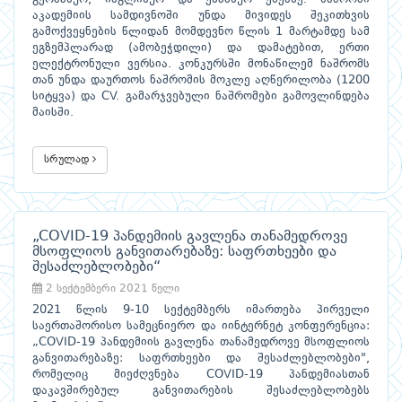
აკადემიის სამდივნოში უნდა მივიდეს შეკითხვის
გამოქვეყნების წლიდან მომდევნო წლის 1 მარტამდე სამ
ეგზემპლარად (ამობეჭდილი) და დამატებით, ერთი
ელექტრონული ვერსია. კონკურსში მონაწილემ ნაშრომს
თან უნდა დაურთოს ნაშრომის მოკლე აღწერილობა (1200
სიტყვა) და CV. გამარჯვებული ნაშრომები გამოვლინდება
მაისში.
სრულად
„COVID-19 პანდემიის გავლენა თანამედროვე
მსოფლიოს განვითარებაზე: საფრთხეები და
შესაძლებლობები“
2 სექტემბერი 2021 წელი
2021 წლის 9-10 სექტემბერს იმართება პირველი
საერთაშორისო სამეცნიერო და იინტერნეტ კონფერენცია:
„COVID-19 პანდემიის გავლენა თანამედროვე მსოფლიოს
განვითარებაზე: საფრთხეები და შესაძლებლობები",
რომელიც მიეძღვნება COVID-19 პანდემიასთან
დაკავშირებულ განვითარების შესაძლებლობებს