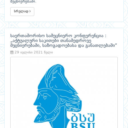
მეცნიერებაში.
სრულად
საერთაშორისო სამეცნიერო კონფერენცია :
„აქტუალური საკითები თანამედროვე
მეცნიერებაში, საზოგადოებასა და განათლებაში“
29 ივლისი 2021 წელი