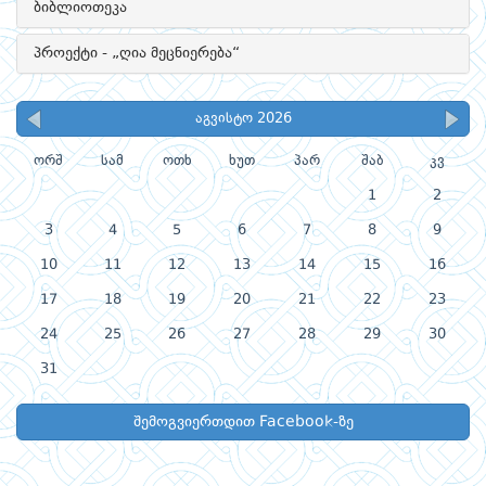
ბიბლიოთეკა
პროექტი - „ღია მეცნიერება“
აგვისტო 2026
ორშ
სამ
ოთხ
ხუთ
პარ
შაბ
კვ
1
2
3
4
5
6
7
8
9
10
11
12
13
14
15
16
17
18
19
20
21
22
23
24
25
26
27
28
29
30
31
შემოგვიერთდით Facebook-ზე