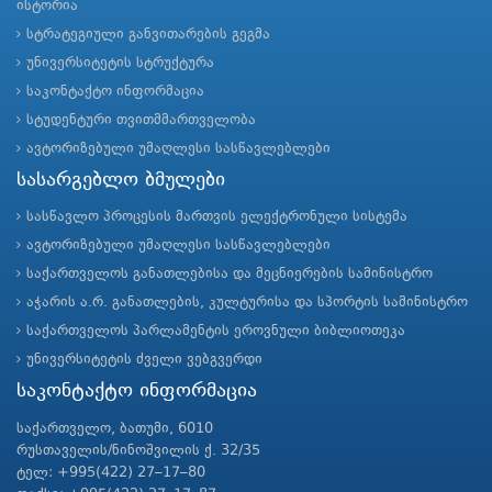
ისტორია
სტრატეგიული განვითარების გეგმა
უნივერსიტეტის სტრუქტურა
საკონტაქტო ინფორმაცია
სტუდენტური თვითმმართველობა
ავტორიზებული უმაღლესი სასწავლებლები
სასარგებლო ბმულები
სასწავლო პროცესის მართვის ელექტრონული სისტემა
ავტორიზებული უმაღლესი სასწავლებლები
საქართველოს განათლებისა და მეცნიერების სამინისტრო
აჭარის ა.რ. განათლების, კულტურისა და სპორტის სამინისტრო
საქართველოს პარლამენტის ეროვნული ბიბლიოთეკა
უნივერსიტეტის ძველი ვებგვერდი
საკონტაქტო ინფორმაცია
საქართველო, ბათუმი, 6010
რუსთაველის/ნინოშვილის ქ. 32/35
ტელ: +995(422) 27–17–80