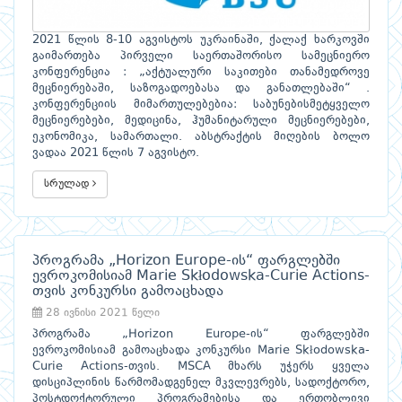
2021 წლის 8-10 აგვისტოს უკრაინაში, ქალაქ ხარკოვში
გაიმართება პირველი საერთაშორისო სამეცნიერო
კონფერენცია : „აქტუალური საკითები თანამედროვე
მეცნიერებაში, საზოგადოებასა და განათლებაში“ .
კონფერენციის მიმართულებებია: საბუნებისმეტყველო
მეცნიერებები, მედიცინა, ჰუმანიტარული მეცნიერებები,
ეკონომიკა, სამართალი. აბსტრაქტის მიღების ბოლო
ვადაა 2021 წლის 7 აგვისტო.
სრულად
პროგრამა „Horizon Europe-ის“ ფარგლებში
ევროკომისიამ Marie Skłodowska-Curie Actions-
თვის კონკურსი გამოაცხადა
28 ივნისი 2021 წელი
პროგრამა „Horizon Europe-ის“ ფარგლებში
ევროკომისიამ გამოაცხადა კონკურსი Marie Skłodowska-
Curie Actions-თვის. MSCA მხარს უჭერს ყველა
დისციპლინის წარმომადგენელ მკვლევრებს, სადოქტორო,
პოსტდოქტორული პროგრამებისა და ერთობლივი