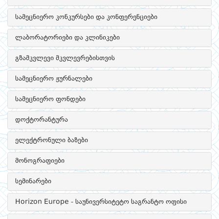
სამეცნიერო კონკურსები და კონფერენციები
ლაბორატორიები და კლინიკები
გზამკვლევი მკვლევრებისთვის
სამეცნიერო ჟურნალები
სამეცნიერო ფონდები
დოქტორანტურა
ელექტრონული ბაზები
მონოგრაფიები
სემინარები
Horizon Europe - საუნივერსიტეტო საგრანტო ოფისი