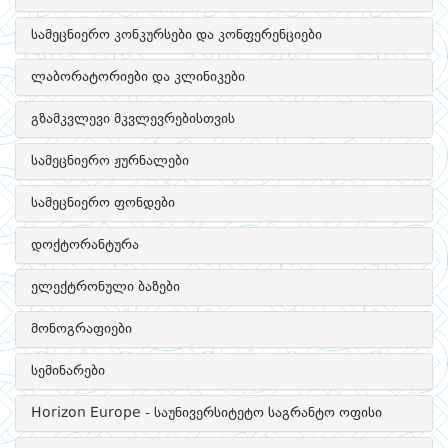
სამეცნიერო კონკურსები და კონფერენციები
ლაბორატორიები და კლინიკები
გზამკვლევი მკვლევრებისთვის
სამეცნიერო ჟურნალები
სამეცნიერო ფონდები
დოქტორანტურა
ელექტრონული ბაზები
მონოგრაფიები
სემინარები
Horizon Europe - საუნივერსიტეტო საგრანტო ოფისი