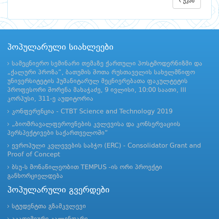
უკან
პოპულარული სიახლეები
სამეცნიერო სემინარი თემაზე ქართული პოსტმოდერნიზმი და
„ქალური პროზა“, ბათუმის შოთა რუსთაველის სახელმწიფო
უნივერსიტეტის ჰუმანიტარულ მეცნიერებათა ფაკულტეტის
პროფესორი შორენა მახაჭაძე, 9 ივლისი, 10:00 საათი, III
კორპუსი, 311-ე აუდიტორია
კონფერენცია - CTBT Science and Technology 2019
„ბიომრავალფეროვნების კვლევისა და კონსერვაციის
პერსპექტივები საქართველოში“
ევროპული კვლევების საბჭო (ERC) - Consolidator Grant and
Proof of Concept
ბსუ-ს მონაწილეობით TEMPUS -ის ორი პროექტი
განხორციელდება
პოპულარული გვერდები
სტუდენტთა გზამკვლევი