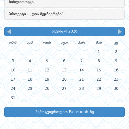
ბიბლიოთეკა
პროექტი - „ღია მეცნიერება“
აგვისტო 2026
ორშ
სამ
ოთხ
ხუთ
პარ
შაბ
კვ
1
2
3
4
5
6
7
8
9
10
11
12
13
14
15
16
17
18
19
20
21
22
23
24
25
26
27
28
29
30
31
შემოგვიერთდით Facebook-ზე