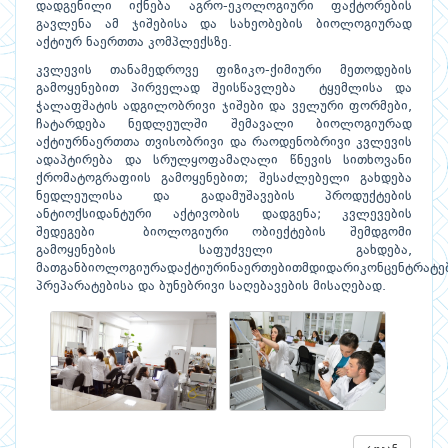
დადგენილი იქნება აგრო-ეკოლოგიური ფაქტორების
გავლენა ამ ჯიშებისა და სახეობების ბიოლოგიურად
აქტიურ ნაერთთა კომპლექსზე.
კვლევის თანამედროვე ფიზიკო-ქიმიური მეთოდების
გამოყენებით პირველად შეისწავლება ტყემლისა და
ჭალაფშატის ადგილობრივი ჯიშები და ველური ფორმები,
ჩატარდება ნედლეულში შემავალი ბიოლოგიურად
აქტიურნაერთთა თვისობრივი და რაოდენობრივი კვლევის
ადაპტირება და სრულყოფამაღალი წნევის სითხოვანი
ქრომატოგრაფიის გამოყენებით; შესაძლებელი გახდება
ნედლეულისა და გადამუშავების პროდუქტების
ანტიოქსიდანტური აქტივობის დადგენა; კვლევების
შედეგები ბიოლოგიური ობიექტების შემდგომი
გამოყენების საფუძველი გახდება,
მათგანბიოლოგიურადაქტიურინაერთებითმდიდარიკონცენტრატებ
პრეპარატებისა და ბუნებრივი საღებავების მისაღებად.