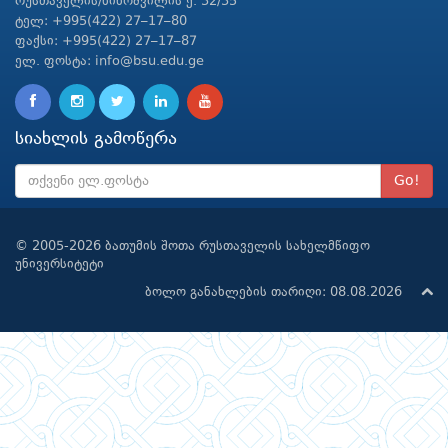
რუსთაველის/ნინოშვილის ქ. 32/35
ტელ: +995(422) 27–17–80
ფაქსი: +995(422) 27–17–87
ელ. ფოსტა: info@bsu.edu.ge
სიახლის გამოწერა
Go!
© 2005-2026 ბათუმის შოთა რუსთაველის სახელმწიფო
უნივერსიტეტი
ბოლო განახლების თარიღი: 08.08.2026