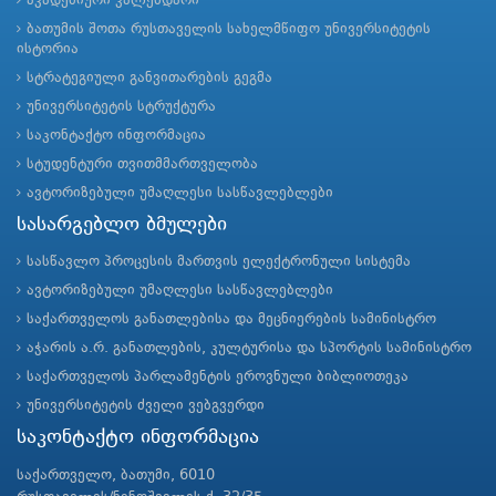
აკადემიური კალენდარი
ბათუმის შოთა რუსთაველის სახელმწიფო უნივერსიტეტის
ისტორია
სტრატეგიული განვითარების გეგმა
უნივერსიტეტის სტრუქტურა
საკონტაქტო ინფორმაცია
სტუდენტური თვითმმართველობა
ავტორიზებული უმაღლესი სასწავლებლები
სასარგებლო ბმულები
სასწავლო პროცესის მართვის ელექტრონული სისტემა
ავტორიზებული უმაღლესი სასწავლებლები
საქართველოს განათლებისა და მეცნიერების სამინისტრო
აჭარის ა.რ. განათლების, კულტურისა და სპორტის სამინისტრო
საქართველოს პარლამენტის ეროვნული ბიბლიოთეკა
უნივერსიტეტის ძველი ვებგვერდი
საკონტაქტო ინფორმაცია
საქართველო, ბათუმი, 6010