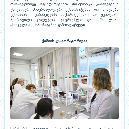
თანამედროვე სტანდარტებით მოწყობილ კაბინეტებში
უნიკალურ მინერალოგიურ ექსპონატებსა და ნიმუშებს
ეცნობიან. კაბინეტებში საქართველოსა და უცხოეთში
შეგროვილი კოლექცია, უხერხემლო და ხერხემლიან
ცხოველთა ექსპონატებია განთავსებული.
ქიმიის ლაბორატორიები
საბუნებისმეტყველო მეცნიერებათა და ჯანდაცვის