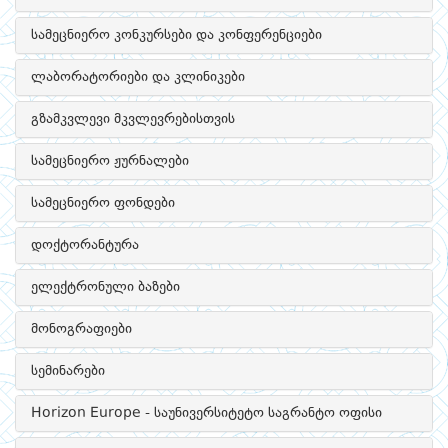
სამეცნიერო კონკურსები და კონფერენციები
ლაბორატორიები და კლინიკები
გზამკვლევი მკვლევრებისთვის
სამეცნიერო ჟურნალები
სამეცნიერო ფონდები
დოქტორანტურა
ელექტრონული ბაზები
მონოგრაფიები
სემინარები
Horizon Europe - საუნივერსიტეტო საგრანტო ოფისი