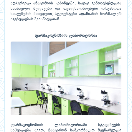
აღჭურვილ ანატომიის კაბინეტში, სადაც განთავსებულია
სასწავლო მულაჟები და თვალსაჩინოებები ორგანოთა
სისტემების მიხედვით, სტუდენტები ადამიანის ნორმალურ
აგებულებას შეისწავლიან.
ფარმაკოგნოზიის ლაბორატორია
ფარმაკოგნოზიის ლაბორატორიაში სტუდენტებს
საშუალება აქვთ, ჩაატარონ სამკურნალო მცენარეული