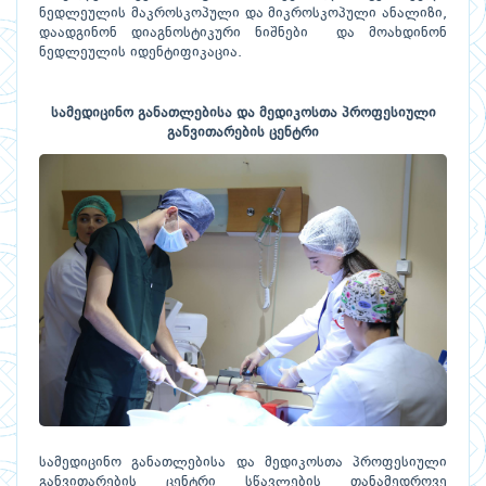
ნედლეულის მაკროსკოპული და მიკროსკოპული ანალიზი,
დაადგინონ დიაგნოსტიკური ნიშნები და მოახდინონ
ნედლეულის იდენტიფიკაცია.
სამედიცინო განათლებისა და მედიკოსთა პროფესიული
განვითარების ცენტრი
სამედიცინო განათლებისა და მედიკოსთა პროფესიული
განვითარების ცენტრი სწავლების თანამედროვე