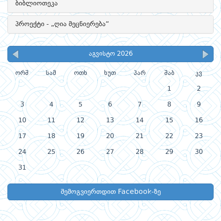
ბიბლიოთეკა
პროექტი - „ღია მეცნიერება“
აგვისტო 2026
ორშ
სამ
ოთხ
ხუთ
პარ
შაბ
კვ
1
2
3
4
5
6
7
8
9
10
11
12
13
14
15
16
17
18
19
20
21
22
23
24
25
26
27
28
29
30
31
შემოგვიერთდით Facebook-ზე