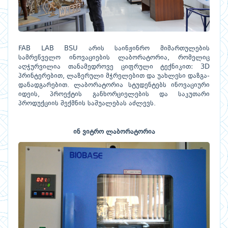
FAB LAB BSU არის საინჟინრო მიმართულების
სამრეწველო ინოვაციების ლაბორატორია, რომელიც
აღჭურვილია თანამედროვე ციფრული ტექნიკით: 3D
პრინტერებით, ლაზერული მჭრელებით და უახლესი დაზგა-
დანადგარებით. ლაბორატორია სტუდენტებს ინოვაციური
იდეის, პროექტის განხორციელების და საკუთარი
პროდუქციის შექმნის საშუალებას აძლევს.
ინ ვიტრო ლაბორატორია