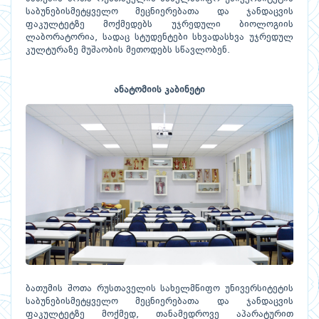
საბუნებისმეტყველო მეცნიერებათა და ჯანდაცვის
ფაკულტეტზე მოქმედებს უჯრედული ბიოლოგიის
ლაბორატორია, სადაც სტუდენტები სხვადასხვა უჯრედულ
კულტურაზე მუშაობის მეთოდებს სწავლობენ.
ანატომიის კაბინეტი
ბათუმის შოთა რუსთაველის სახელმწიფო უნივერსიტეტის
საბუნებისმეტყველო მეცნიერებათა და ჯანდაცვის
ფაკულტეტზე მოქმედ, თანამედროვე აპარატურით