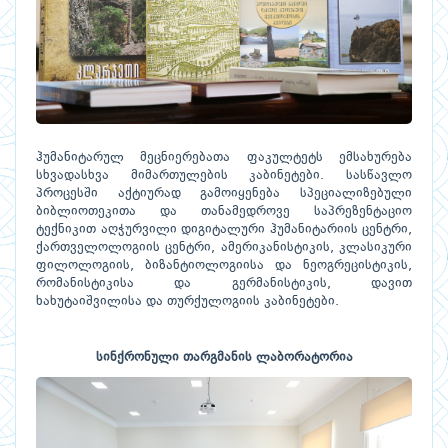
ჰუმანიტარულ მეცნიერებათა ფაკულტეტს ემსახურება
სხვადასხვა მიმართულების კაბინეტები. სასწავლო
პროცესში აქტიურად გამოიყენება სპეციალიზებული
ბიბლიოთეკითა და თანამედროვე საპრეზენტაციო
ტექნიკით აღჭურვილი დიგიტალური ჰუმანიტარიის ცენტრი,
ქართველოლოგიის ცენტრი, ამერიკანისტიკის, კლასიკური
ფილოლოგიის, ბიზანტიოლოგიისა და ნეოგრეცისტიკის,
რომანისტიკისა და გერმანისტიკის, დავით
ხახუტაიშვილისა და თურქულოგიის კაბინეტები.
სინქრონული თარგმანის ლაბორატორია