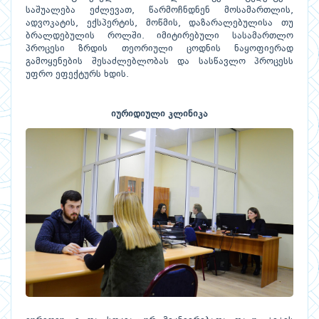
საშუალება ეძლევათ, წარმოჩნდნენ მოსამართლის,
ადვოკატის, ექსპერტის, მოწმის, დაზარალებულისა თუ
ბრალდებულის როლში. იმიტირებული სასამართლო
პროცესი ზრდის თეორიული ცოდნის ნაყოფიერად
გამოყენების შესაძლებლობას და სასწავლო პროცესს
უფრო ეფექტურს ხდის.
იურიდიული კლინიკა