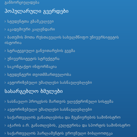
განხორციელდება
პოპულარული გვერდები
სტუდენტთა გზამკვლევი
აკადემიური კალენდარი
ბათუმის შოთა რუსთაველის სახელმწიფო უნივერსიტეტის
ისტორია
სტრატეგიული განვითარების გეგმა
უნივერსიტეტის სტრუქტურა
საკონტაქტო ინფორმაცია
სტუდენტური თვითმმართველობა
ავტორიზებული უმაღლესი სასწავლებლები
სასარგებლო ბმულები
სასწავლო პროცესის მართვის ელექტრონული სისტემა
ავტორიზებული უმაღლესი სასწავლებლები
საქართველოს განათლებისა და მეცნიერების სამინისტრო
აჭარის ა.რ. განათლების, კულტურისა და სპორტის სამინისტრო
საქართველოს პარლამენტის ეროვნული ბიბლიოთეკა