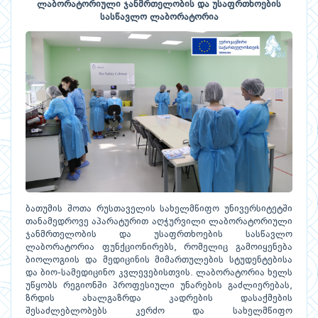
ლაბორატორიული ჯანმრთელობის და უსაფრთხოების
სასწავლო ლაბორატორია
ბათუმის შოთა რუსთაველის სახელმწიფო უნივერსიტეტში
თანამედროვე აპარატურით აღჭურვილი ლაბორატორიული
ჯანმრთელობის და უსაფრთხოების სასწავლო
ლაბორატორია ფუნქციონირებს, რომელიც გამოიყენება
ბიოლოგიის და მედიცინის მიმართულების სტუდენტებისა
და ბიო-სამედიცინო კვლევებისთვის. ლაბორატორია ხელს
უწყობს რეგიონში პროფესიული უნარების გაძლიერებას,
ზრდის ახალგაზრდა კადრების დასაქმების
შესაძლებლობებს კერძო და სახელმწიფო