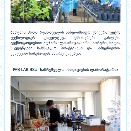
ბათუმის შოთა რუსთაველის სახელმწიფო უნივერსიტეტის
ტექნლოგიურ ფაკულტეტს ემსახურება უახლესი
ტექნოლოგიებით აღჭურვილი ინოვაციური სათბური, სადაც
სტუდენტები სასწავლო პრაქტიკასა და სამეცნიერო-
კვლევით სამუშაოებს ახორციელებენ.
FAB LAB BSU- სამრეწველო ინოვაციების ლაბორატორია