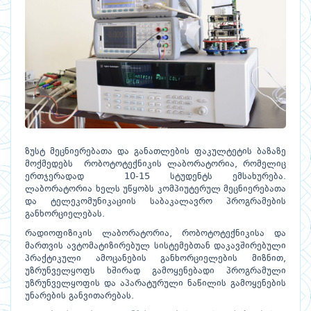
ზუსტ მეცნიერებათა და განათლების ფაკულტეტის ბაზაზე
მოქმედებს რობოტოტექნიკის ლაბორატორია, რომელიც
ერთჯერადად 10-15 სტუდენტს ემსახურება.
ლაბორატორია ხელს უწყობს კომპიუტერულ მეცნიერებათა
და ტელეკომუნიკაციის საბაკალავრო პროგრამების
განხორციელებას.
რადიოფიზიკის ლაბორატორია, რობოტოტექნიკისა და
მართვის ავტომატიზირებულ სისტემებთან დაკავშირებული
პრაქტიკული ამოცანების განხორციელების მიზნით,
უზრუნველყოფს ხშირად გამოყენებადი პროგრამული
უზრუნველყოფის და აპარატურული ნაწილის გამოყენების
უნარების განვითარებას.