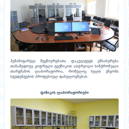
ჰუმანიტარულ მეცნიერებათა ფაკულტეტს ემსახურება
თანამედოვე ციფრული ტექნიკით აღჭრვილი სინქრონული
თარგმანის ლაბორატორია, რომელიც ხელს უწყობს
სტუდენტების პროფესიულ დახელოვნებას.
ფიზიკის ლაბორატორიები