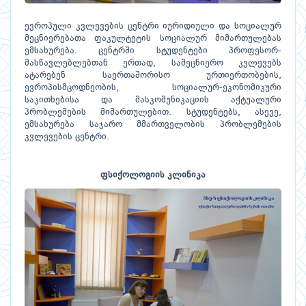
ევროპული კვლევების ცენტრი იურიდიული და სოციალურ
მეცნიერებათა ფაკულტეტის სოციალურ მიმართულებას
ემსახურება. ცენტრში სტუდენტები პროფესორ-
მასწავლებლებთან ერთად, სამეცნიერო კვლევებს
ატარებენ საერთაშორისო ურთიერთობების,
ევროპისმცოდნეობის, სოციალურ-ეკონომიკური
საკითხებისა და მასკომუნიკაციის აქტუალური
პრობლემების მიმართულებით. სტუდენტებს, ასევე,
ემსახურება საჯარო მმართველობის პრობლემების
კვლევების ცენტრი.
ფსიქოლოგიის კლინიკა