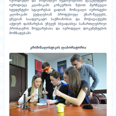
იურიდიული და სოციალურ მეცნიერებათა ფაკულტეტის
იურიდიულ კლინიკაში კონკურსის წესით შერჩეული
სტუდენტები სტაჟირებას გადიან. მომავალი იურისტები
კლინიკაში ეუფლებიან პროფესიულ უნარ-ჩვევებს,
ეწევიან საადვოკატო საქმიანობას და მოქალაქეებს
აქტიურ დახმარებას უწევენ სხვადასხვა სამართლებრივი
პრობლემის მოგვარებასა და იურიდული დოკუმენტების
მომზადებაში.
კრიმინალისტიკის ლაბორატორია