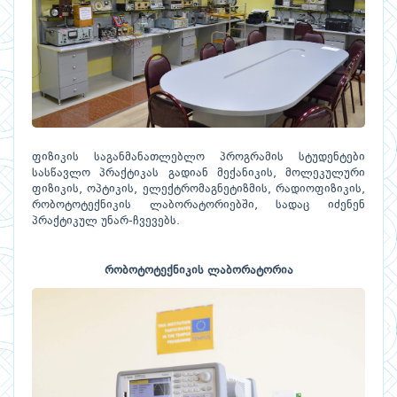
ფიზიკის საგანმანათლებლო პროგრამის სტუდენტები
სასწავლო პრაქტიკას გადიან მექანიკის, მოლეკულური
ფიზიკის, ოპტიკის, ელექტრომაგნეტიზმის, რადიოფიზიკის,
რობოტოტექნიკის ლაბორატორიებში, სადაც იძენენ
პრაქტიკულ უნარ-ჩვევებს.
რობოტოტექნიკის ლაბორატორია