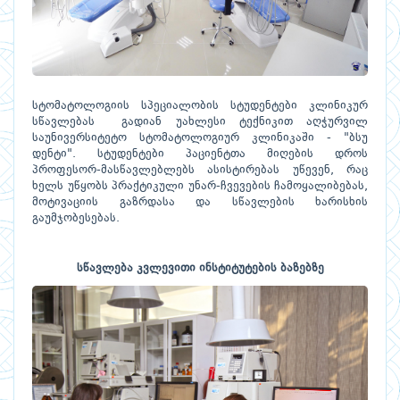
სტომატოლოგიის სპეციალობის სტუდენტები კლინიკურ
სწავლებას გადიან უახლესი ტექნიკით აღჭურვილ
საუნივერსიტეტო სტომატოლოგიურ კლინიკაში - "ბსუ
დენტი". სტუდენტები პაციენტთა მიღების დროს
პროფესორ-მასწავლებლებს ასისტირებას უწევენ, რაც
ხელს უწყობს პრაქტიკული უნარ-ჩვევების ჩამოყალიბებას,
მოტივაციის გაზრდასა და სწავლების ხარისხის
გაუმჯობესებას.
სწავლება კვლევითი ინსტიტუტების ბაზებზე