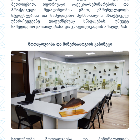
მეთოდებით, თეორიული ლექცია–სემინარებისა და
პრაქტიკული მეცადინეობის გზით, უზრუნველყოფს
სტუდენტებისა და სამედიცინო პერსონალის პრაქტიკულ
უნარ-ჩვევებზე დაფუძნებულ სწავლებას, უწყვეტ
სამედიცინო განათლებასა და კვალიფიკაციის ამაღლებას.
ზოოლოგიისა და მინერალოგიის კაბინეტი
სტუდენტები ზოოლოგიისა და მინერალოგიის