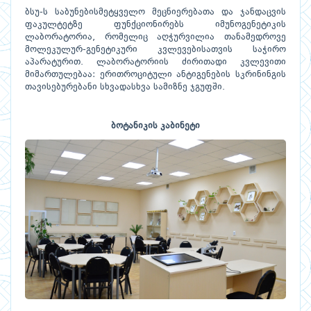
ბსუ-ს საბუნებისმეტყველო მეცნიერებათა და ჯანდაცვის
ფაკულტეტზე ფუნქციონირებს იმუნოგენეტიკის
ლაბორატორია, რომელიც აღჭურვილია თანამედროვე
მოლეკულურ-გენეტიკური კვლევებისათვის საჭირო
აპარატურით. ლაბორატორიის ძირითადი კვლევითი
მიმართულებაა: ერითროციტული ანტიგენების სკრინინგის
თავისებურებანი სხვადასხვა სამიზნე ჯგუფში.
ბოტანიკის კაბინეტი