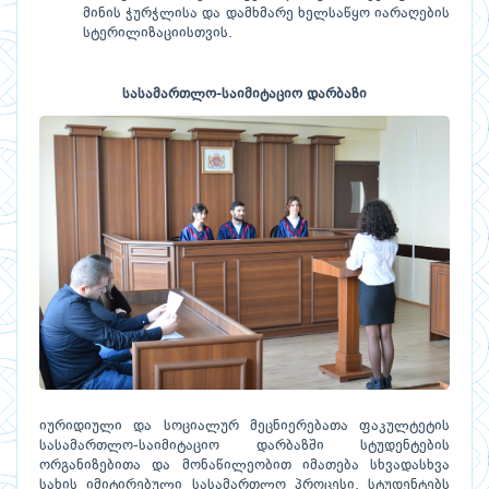
მინის ჭურჭლისა და დამხმარე ხელსაწყო იარაღების
სტერილიზაციისთვის.
სასამართლო-საიმიტაციო დარბაზი
იურიდიული და სოციალურ მეცნიერებათა ფაკულტეტის
სასამართლო-საიმიტაციო დარბაზში სტუდენტების
ორგანიზებითა და მონაწილეობით იმათება სხვადასხვა
სახის იმიტირებული სასამართლო პროცესი. სტუდენტებს