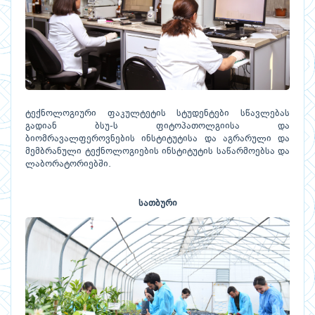
ტექნოლოგიური ფაკულტეტის სტუდენტები სწავლებას
გადიან ბსუ-ს ფიტოპათოლგიისა და
ბიომრავალფეროვნების ინსტიტუტისა და აგრარული და
მემბრანული ტექნოლოგიების ინსტიტუტის საწარმოებსა და
ლაბორატორიებში.
სათბური