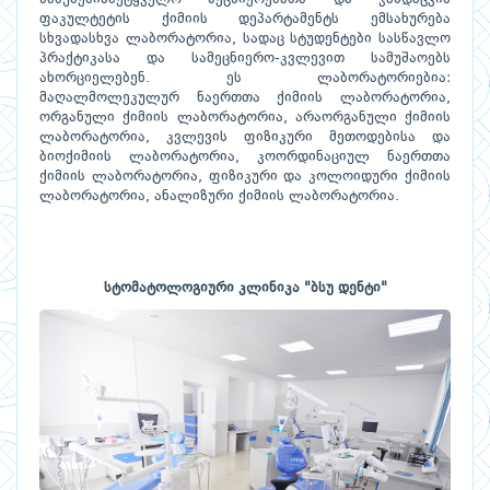
ფაკულტეტის ქიმიის დეპარტამენტს ემსახურება
სხვადასხვა ლაბორატორია, სადაც სტუდენტები სასწავლო
პრაქტიკასა და სამეცნიერო-კვლევით სამუშაოებს
ახორციელებენ. ეს ლაბორატორიებია:
მაღალმოლეკულურ ნაერთთა ქიმიის ლაბორატორია,
ორგანული ქიმიის ლაბორატორია, არაორგანული ქიმიის
ლაბორატორია, კვლევის ფიზიკური მეთოდებისა და
ბიოქიმიის ლაბორატორია, კოორდინაციულ ნაერთთა
ქიმიის ლაბორატორია, ფიზიკური და კოლოიდური ქიმიის
ლაბორატორია, ანალიზური ქიმიის ლაბორატორია.
სტომატოლოგიური კლინიკა "ბსუ დენტი"