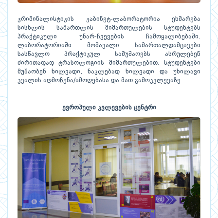
კრიმინალისტიკის კაბინეტ-ლაბორატორია ეხმარება
სისხლის სამართლის მიმართულების სტუდენტებს
პრაქტიკული უნარ-ჩვევების ჩამოყალიბებაში.
ლაბორატორიაში მომავალი სამართალდამცავები
სასწავლო პრაქტიკულ სამუშაოებს ასრულებენ
ძირითადად ტრასოლოგიის მიმართულებით. სტუდენტები
მუშაობენ ხილვადი, ნაკლებად ხილვადი და უხილავი
კვალის აღმოჩენა/ამოღებასა და მათ გამოკვლევაზე.
ევროპული კვლევების ცენტრი