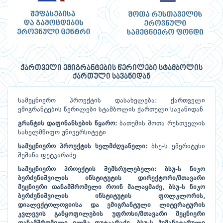
ქართველი ემიგრანტების წერილები სტამბოლის
ქართული სავანიდან
სამეცნიერო პროექტის დასახელება: ქართველი
ემიგრანტების წერილები სტამბოლის ქართული სავანიდან
გრანტის
დაფინანსების
წყარო
:
ბათუმის შოთა რუსთველის
სახელმწიფო უნივერსიტეტი
სამეცნიერო
პროექტის
ხელმძღვანელი
:
ბსუ-ს ემერიტუსი
შუშანა ფუტკარაძე
სამეცნიერო
პროექტის
შემსრულებელი
:
ბსუ-ს ნიკო
ბერძენიშვილის ინსტიტუტის დირექტორი/მთავარი
მეცნიერი თანამშრომელი როინ მალაყმაძე, ბსუ-ს ნიკო
ბერძენიშვილის ინსტიტუტის ფოლკლორის,
დიალექტოლოგიისა და ემიგრანტული ლიტერატურის
კვლევის განყოფილების უფროსი/მთავარი მეცნიერი