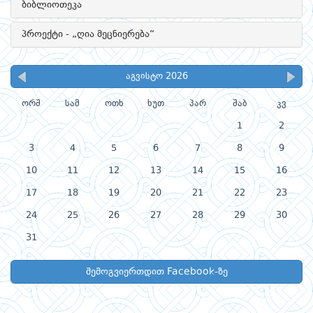
ბიბლიოთეკა
პროექტი - „ღია მეცნიერება“
აგვისტო 2026
ორშ
სამ
ოთხ
ხუთ
პარ
შაბ
კვ
1
2
3
4
5
6
7
8
9
10
11
12
13
14
15
16
17
18
19
20
21
22
23
24
25
26
27
28
29
30
31
შემოგვიერთდით Facebook-ზე