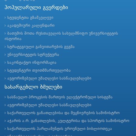
პოპულარული გვერდები
სტუდენტთა გზამკვლევი
აკადემიური კალენდარი
ბათუმის შოთა რუსთაველის სახელმწიფო უნივერსიტეტის
ისტორია
სტრატეგიული განვითარების გეგმა
უნივერსიტეტის სტრუქტურა
საკონტაქტო ინფორმაცია
სტუდენტური თვითმმართველობა
ავტორიზებული უმაღლესი სასწავლებლები
სასარგებლო ბმულები
სასწავლო პროცესის მართვის ელექტრონული სისტემა
ავტორიზებული უმაღლესი სასწავლებლები
საქართველოს განათლებისა და მეცნიერების სამინისტრო
აჭარის ა.რ. განათლების, კულტურისა და სპორტის სამინისტრო
საქართველოს პარლამენტის ეროვნული ბიბლიოთეკა