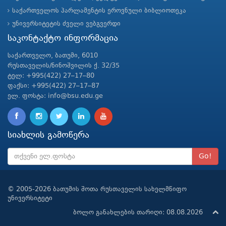
საქართველოს პარლამენტის ეროვნული ბიბლიოთეკა
უნივერსიტეტის ძველი ვებგვერდი
საკონტაქტო ინფორმაცია
საქართველო, ბათუმი, 6010
რუსთაველის/ნინოშვილის ქ. 32/35
ტელ: +995(422) 27–17–80
ფაქსი: +995(422) 27–17–87
ელ. ფოსტა: info@bsu.edu.ge
სიახლის გამოწერა
Go!
© 2005-2026 ბათუმის შოთა რუსთაველის სახელმწიფო
უნივერსიტეტი
ბოლო განახლების თარიღი: 08.08.2026