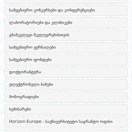
სამეცნიერო კონკურსები და კონფერენციები
ლაბორატორიები და კლინიკები
გზამკვლევი მკვლევრებისთვის
სამეცნიერო ჟურნალები
სამეცნიერო ფონდები
დოქტორანტურა
ელექტრონული ბაზები
მონოგრაფიები
სემინარები
Horizon Europe - საუნივერსიტეტო საგრანტო ოფისი