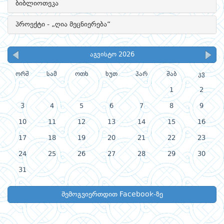
ბიბლიოთეკა
პროექტი - „ღია მეცნიერება“
აგვისტო 2026
ორშ
სამ
ოთხ
ხუთ
პარ
შაბ
კვ
1
2
3
4
5
6
7
8
9
10
11
12
13
14
15
16
17
18
19
20
21
22
23
24
25
26
27
28
29
30
31
შემოგვიერთდით Facebook-ზე