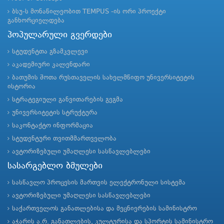
ბსუ-ს მონაწილეობით TEMPUS -ის ორი პროექტი
განხორციელდება
პოპულარული გვერდები
სტუდენტთა გზამკვლევი
აკადემიური კალენდარი
ბათუმის შოთა რუსთაველის სახელმწიფო უნივერსიტეტის
ისტორია
სტრატეგიული განვითარების გეგმა
უნივერსიტეტის სტრუქტურა
საკონტაქტო ინფორმაცია
სტუდენტური თვითმმართველობა
ავტორიზებული უმაღლესი სასწავლებლები
სასარგებლო ბმულები
სასწავლო პროცესის მართვის ელექტრონული სისტემა
ავტორიზებული უმაღლესი სასწავლებლები
საქართველოს განათლებისა და მეცნიერების სამინისტრო
აჭარის ა.რ. განათლების, კულტურისა და სპორტის სამინისტრო