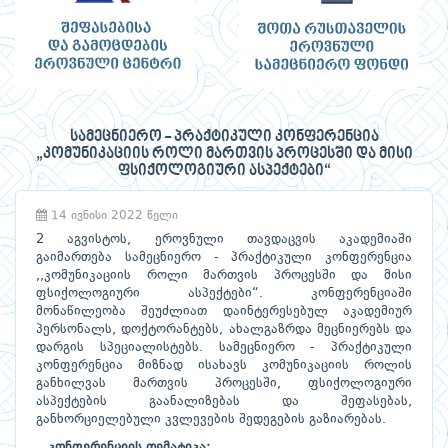
სამეცნიერო - პრაქტიკული კონფერენცია
„კომუნიკაციის როლი მართვის პროცესში და მისი
ფსიქოლოგიური ასპექტები“
14 ივნისი 2022 წელი
2 აგვისტოს, ეროვნული თავდაცვის აკადემიაში
გაიმართება სამეცნიერო - პრაქტიკული კონფერენცია
,,კომუნიკაციის როლი მართვის პროცესში და მისი
ფსიქოლოგიური ასპექტები“. კონფერენციაში
მონაწილეობა შეუძლიათ დაინტერესებულ აკადემიურ
პერსონალს, დოქტორანტებს, ახალგაზრდა მეცნიერებს და
დარგის სპეციალისტებს. სამეცნიერო - პრაქტიკული
კონფერენცია მიზნად ისახავს კომუნიკაციის როლის
განხილვას მართვის პროცესში, ფსიქოლოგიური
ასპექტების გაანალიზებას და შეფასებას,
განხორციელებული კვლევების შედეგების გაზიარებას.
კონფერენციის თემატიკა: