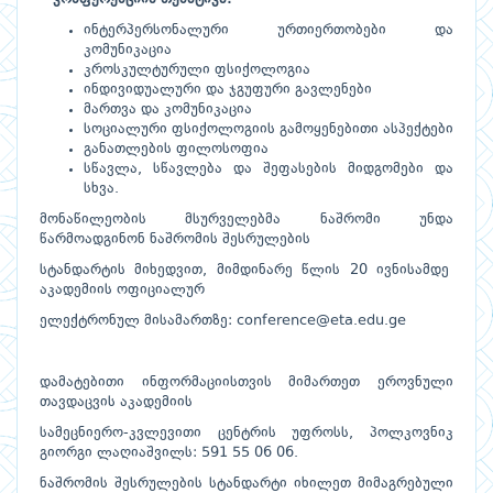
ინტერპერსონალური ურთიერთობები და
კომუნიკაცია
კროსკულტურული ფსიქოლოგია
ინდივიდუალური და ჯგუფური გავლენები
მართვა და კომუნიკაცია
სოციალური ფსიქოლოგიის გამოყენებითი ასპექტები
განათლების ფილოსოფია
სწავლა, სწავლება და შეფასების მიდგომები და
სხვა.
მონაწილეობის მსურველებმა ნაშრომი უნდა
წარმოადგინონ ნაშრომის შესრულების
სტანდარტის მიხედვით, მიმდინარე წლის 20 ივნისამდე
აკადემიის ოფიციალურ
ელექტრონულ მისამართზე:
conference@eta.edu.ge
დამატებითი ინფორმაციისთვის მიმართეთ ეროვნული
თავდაცვის აკადემიის
სამეცნიერო-კვლევითი ცენტრის უფროსს, პოლკოვნიკ
გიორგი ლაღიაშვილს: 591 55 06 06.
ნაშრომის შესრულების სტანდარტი იხილეთ მიმაგრებული