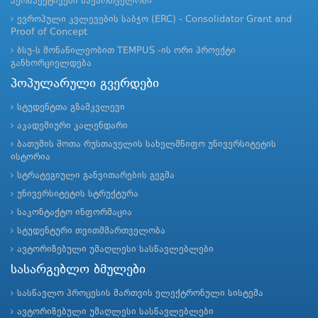
პერსპექტივები საქართველოში“
ევროპული კვლევების საბჭო (ERC) - Consolidator Grant and
Proof of Concept
ბსუ-ს მონაწილეობით TEMPUS -ის ორი პროექტი
განხორციელდება
პოპულარული გვერდები
სტუდენტთა გზამკვლევი
აკადემიური კალენდარი
ბათუმის შოთა რუსთაველის სახელმწიფო უნივერსიტეტის
ისტორია
სტრატეგიული განვითარების გეგმა
უნივერსიტეტის სტრუქტურა
საკონტაქტო ინფორმაცია
სტუდენტური თვითმმართველობა
ავტორიზებული უმაღლესი სასწავლებლები
სასარგებლო ბმულები
სასწავლო პროცესის მართვის ელექტრონული სისტემა
ავტორიზებული უმაღლესი სასწავლებლები