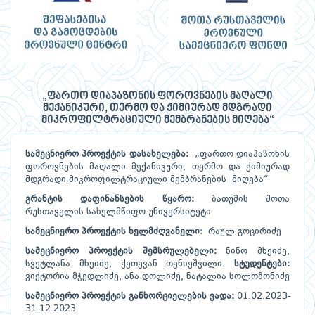
„ფართო დიაპაზონის ფოროვნების მაღალი
მექანიკური, თერმო და ქიმიურად მდგრადი
მიკროფილტრაციული მემბრანების მიღება“
სამეცნიერო
პროექტის
დასახელება
:
„ფართო დიაპაზონის
ფოროვნების მაღალი მექანიკური, თერმო და ქიმიურად
მდგრადი მიკროფილტრაციული მემბრანების მიღება“
გრანტის
დაფინანსების
წყარო
:
ბათუმის შოთა
რუსთაველის სახელმწიფო უნივერსიტეტი
სამეცნიერო
პროექტის
ხელმძღვანელი
: რაულ გოცირიძე
სამეცნიერო
პროექტის
შემსრულებელი
:
ნინო მხეიძე,
სვეტლანა მხეიძე, ქეთევან თენიეშვილი.
სტუდენტები:
ვიქტორია მჭედლიძე, ანა დოლიძე, ნატალია სოლომონიძე
სამეცნიერო
პროექტის
განხორციელების
ვადა
:
01.02.2023-
31.12.2023