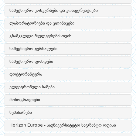
სამეცნიერო კონკურსები და კონფერენციები
ლაბორატორიები და კლინიკები
გზამკვლევი მკვლევრებისთვის
სამეცნიერო ჟურნალები
სამეცნიერო ფონდები
დოქტორანტურა
ელექტრონული ბაზები
მონოგრაფიები
სემინარები
Horizon Europe - საუნივერსიტეტო საგრანტო ოფისი