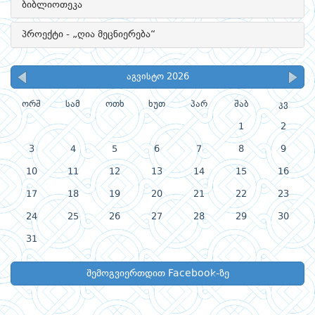
ბიბლიოთეკა
პროექტი - „ღია მეცნიერება“
აგვისტო 2026
ორშ
სამ
ოთხ
ხუთ
პარ
შაბ
კვ
1
2
3
4
5
6
7
8
9
10
11
12
13
14
15
16
17
18
19
20
21
22
23
24
25
26
27
28
29
30
31
შემოგვიერთდით Facebook-ზე