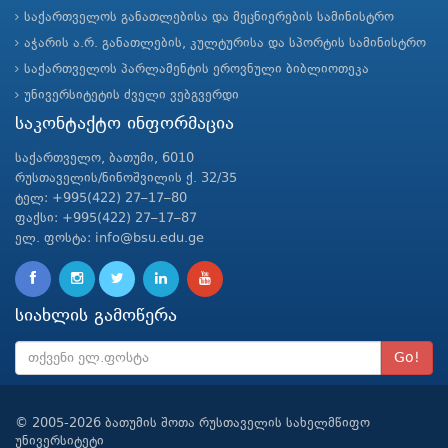
საქართველოს განათლებისა და მეცნიერების სამინისტრო
აჭარის ა.რ. განათლების, კულტურისა და სპორტის სამინისტრო
საქართველოს პარლამენტის ეროვნული ბიბლიოთეკა
უნივერსიტეტის ძველი ვებგვერდი
საკონტაქტო ინფორმაცია
საქართველო, ბათუმი, 6010
რუსთაველის/ნინოშვილის ქ. 32/35
ტელ: +995(422) 27–17–80
ფაქსი: +995(422) 27–17–87
ელ. ფოსტა: info@bsu.edu.ge
სიახლის გამოწერა
Go!
© 2005-2026 ბათუმის შოთა რუსთაველის სახელმწიფო
უნივერსიტეტი