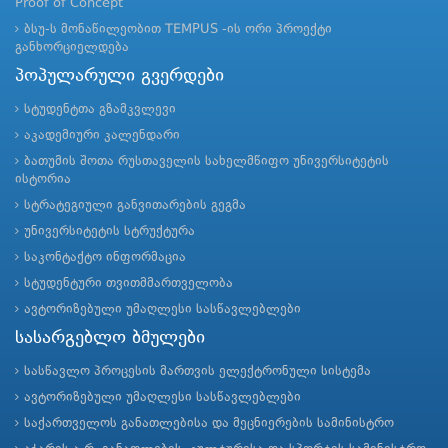
Proof of Concept
ბსუ-ს მონაწილეობით TEMPUS -ის ორი პროექტი
განხორციელდება
პოპულარული გვერდები
სტუდენტთა გზამკვლევი
აკადემიური კალენდარი
ბათუმის შოთა რუსთაველის სახელმწიფო უნივერსიტეტის
ისტორია
სტრატეგიული განვითარების გეგმა
უნივერსიტეტის სტრუქტურა
საკონტაქტო ინფორმაცია
სტუდენტური თვითმმართველობა
ავტორიზებული უმაღლესი სასწავლებლები
სასარგებლო ბმულები
სასწავლო პროცესის მართვის ელექტრონული სისტემა
ავტორიზებული უმაღლესი სასწავლებლები
საქართველოს განათლებისა და მეცნიერების სამინისტრო