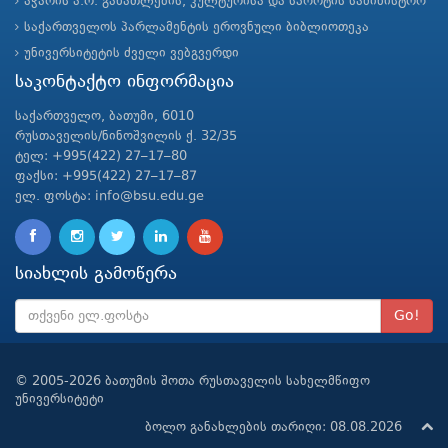
აჭარის ა.რ. განათლების, კულტურისა და სპორტის სამინისტრო
საქართველოს პარლამენტის ეროვნული ბიბლიოთეკა
უნივერსიტეტის ძველი ვებგვერდი
საკონტაქტო ინფორმაცია
საქართველო, ბათუმი, 6010
რუსთაველის/ნინოშვილის ქ. 32/35
ტელ: +995(422) 27–17–80
ფაქსი: +995(422) 27–17–87
ელ. ფოსტა: info@bsu.edu.ge
სიახლის გამოწერა
Go!
© 2005-2026 ბათუმის შოთა რუსთაველის სახელმწიფო
უნივერსიტეტი
ბოლო განახლების თარიღი: 08.08.2026