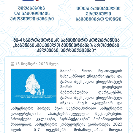
მე-4 საერთაშორისო სამეცნიერო კონფერენცია
„საბუნებისმეტყველო მეცნიერებები: პროექტები,
კვლევები, პერსპექტივები“
15 ნოემბერი 2023 წელი
ბათუმის შოთა რუსთაველის
სახელმწიფო უნივერსიტეტსა და
ტარას შევჩენკოს უნივერსიტეტს
შორის დადებული
მემორანდუმის ფარგლებში,
ტარას შევჩენკოს უნივერსიტეტი
იწვევს ბსუ-ს აკადემიურ და
სამეცნიერო პირებს მე-4 საერთაშორისო სამეცნიერო
კონფერენციაში „საბუნებისმეტყველო მეცნიერებები:
პროექტები, კვლევები, პერსპექტივები“ მონაწილეობის
მისაღებად. სამეცნიერო კონფერენცია გაიმართება 2023
წლის 6-7 დეკემბერს, მონაწილეობის მიღება