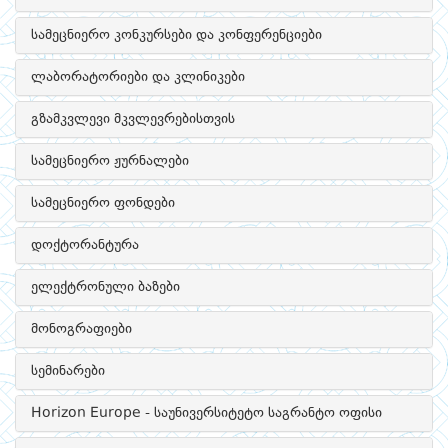
სამეცნიერო კონკურსები და კონფერენციები
ლაბორატორიები და კლინიკები
გზამკვლევი მკვლევრებისთვის
სამეცნიერო ჟურნალები
სამეცნიერო ფონდები
დოქტორანტურა
ელექტრონული ბაზები
მონოგრაფიები
სემინარები
Horizon Europe - საუნივერსიტეტო საგრანტო ოფისი