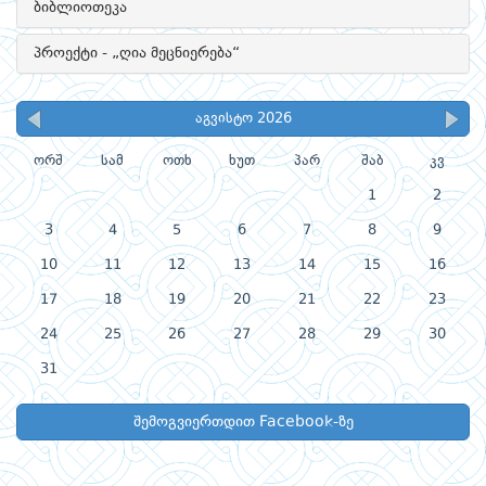
ბიბლიოთეკა
პროექტი - „ღია მეცნიერება“
აგვისტო 2026
ორშ
სამ
ოთხ
ხუთ
პარ
შაბ
კვ
1
2
3
4
5
6
7
8
9
10
11
12
13
14
15
16
17
18
19
20
21
22
23
24
25
26
27
28
29
30
31
შემოგვიერთდით Facebook-ზე