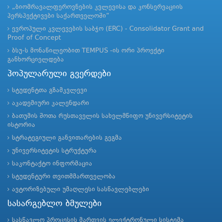
„ბიომრავალფეროვნების კვლევისა და კონსერვაციის
პერსპექტივები საქართველოში“
ევროპული კვლევების საბჭო (ERC) - Consolidator Grant and
Proof of Concept
ბსუ-ს მონაწილეობით TEMPUS -ის ორი პროექტი
განხორციელდება
პოპულარული გვერდები
სტუდენტთა გზამკვლევი
აკადემიური კალენდარი
ბათუმის შოთა რუსთაველის სახელმწიფო უნივერსიტეტის
ისტორია
სტრატეგიული განვითარების გეგმა
უნივერსიტეტის სტრუქტურა
საკონტაქტო ინფორმაცია
სტუდენტური თვითმმართველობა
ავტორიზებული უმაღლესი სასწავლებლები
სასარგებლო ბმულები
სასწავლო პროცესის მართვის ელექტრონული სისტემა