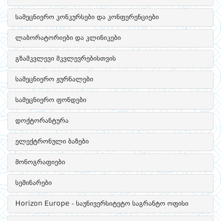
სამეცნიერო კონკურსები და კონფერენციები
ლაბორატორიები და კლინიკები
გზამკვლევი მკვლევრებისთვის
სამეცნიერო ჟურნალები
სამეცნიერო ფონდები
დოქტორანტურა
ელექტრონული ბაზები
მონოგრაფიები
სემინარები
Horizon Europe - საუნივერსიტეტო საგრანტო ოფისი