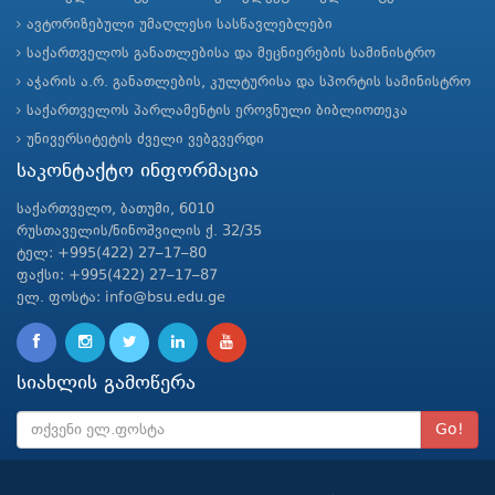
ავტორიზებული უმაღლესი სასწავლებლები
საქართველოს განათლებისა და მეცნიერების სამინისტრო
აჭარის ა.რ. განათლების, კულტურისა და სპორტის სამინისტრო
საქართველოს პარლამენტის ეროვნული ბიბლიოთეკა
უნივერსიტეტის ძველი ვებგვერდი
საკონტაქტო ინფორმაცია
საქართველო, ბათუმი, 6010
რუსთაველის/ნინოშვილის ქ. 32/35
ტელ: +995(422) 27–17–80
ფაქსი: +995(422) 27–17–87
ელ. ფოსტა: info@bsu.edu.ge
სიახლის გამოწერა
Go!