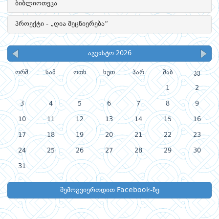
ბიბლიოთეკა
პროექტი - „ღია მეცნიერება“
აგვისტო 2026
ორშ
სამ
ოთხ
ხუთ
პარ
შაბ
კვ
1
2
3
4
5
6
7
8
9
10
11
12
13
14
15
16
17
18
19
20
21
22
23
24
25
26
27
28
29
30
31
შემოგვიერთდით Facebook-ზე