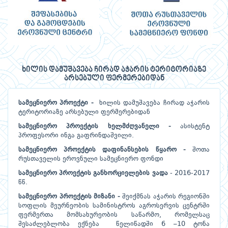
ხილის დამუშავება ჩირად აჭარის ტერიტორიაზე
არსებული ფერმერებიდან
სამეცნიერო პროექტი -
ხილის დამუშავება ჩირად აჭარის
ტერიტორიაზე არსებული ფერმერებიდან
სამეცნიერო პროექტის ხელმძღვანელი -
ასისტენტ
პროფესორი ინგა გაფრინდაშვილი.
სამეცნიერო პროექტის დაფინანსების წყარო -
შოთა
რუსთაველის ეროვნული სამეცნიერო ფონდი
სამეცნიერო პროექტის განხორციელების ვადა
- 2016-2017
წწ.
სამეცნიერო პროექტის მიზანი -
შეიქმნას აჭარის რეგიონში
სოფლის მეურნეობის სამინისტროს აგროსერვის ცენტრში
ფერმერთა მომსახურეობის საწარმო, რომელსაც
შესაძლებლობა ექნება წელიწადში 6 –10 ტონა