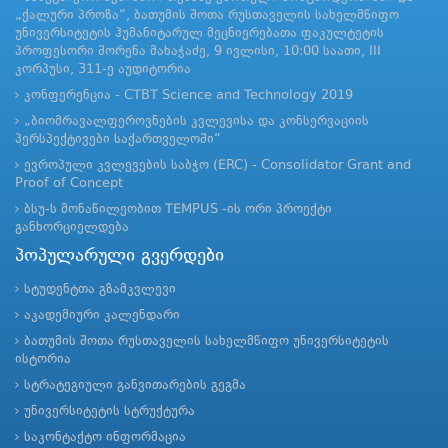
„ქალური პროზა“, ბათუმის შოთა რუსთაველის სახელმწიფო
უნივერსიტეტის ჰუმანიტარულ მეცნიერებათა ფაკულტეტის
პროფესორი შორენა მახაჭაძე, 9 ივლისი, 10:00 საათი, III
კორპუსი, 311-ე აუდიტორია
კონფერენცია - CTBT Science and Technology 2019
„ბიომრავალფეროვნების კვლევისა და კონსერვაციის
პერსპექტივები საქართველოში“
ევროპული კვლევების საბჭო (ERC) - Consolidator Grant and
Proof of Concept
ბსუ-ს მონაწილეობით TEMPUS -ის ორი პროექტი
განხორციელდება
პოპულარული გვერდები
სტუდენტთა გზამკვლევი
აკადემიური კალენდარი
ბათუმის შოთა რუსთაველის სახელმწიფო უნივერსიტეტის
ისტორია
სტრატეგიული განვითარების გეგმა
უნივერსიტეტის სტრუქტურა
საკონტაქტო ინფორმაცია