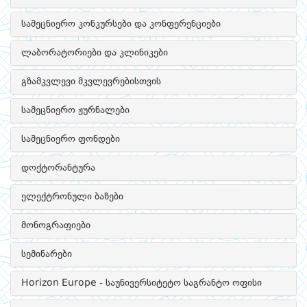
სამეცნიერო კონკურსები და კონფერენციები
ლაბორატორიები და კლინიკები
გზამკვლევი მკვლევრებისთვის
სამეცნიერო ჟურნალები
სამეცნიერო ფონდები
დოქტორანტურა
ელექტრონული ბაზები
მონოგრაფიები
სემინარები
Horizon Europe - საუნივერსიტეტო საგრანტო ოფისი