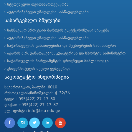
სტუდენტური თვითმმართველობა
ავტორიზებული უმაღლესი სასწავლებლები
სასარგებლო ბმულები
სასწავლო პროცესის მართვის ელექტრონული სისტემა
ავტორიზებული უმაღლესი სასწავლებლები
საქართველოს განათლებისა და მეცნიერების სამინისტრო
აჭარის ა.რ. განათლების, კულტურისა და სპორტის სამინისტრო
საქართველოს პარლამენტის ეროვნული ბიბლიოთეკა
უნივერსიტეტის ძველი ვებგვერდი
საკონტაქტო ინფორმაცია
საქართველო, ბათუმი, 6010
რუსთაველის/ნინოშვილის ქ. 32/35
ტელ: +995(422) 27–17–80
ფაქსი: +995(422) 27–17–87
ელ. ფოსტა: info@bsu.edu.ge