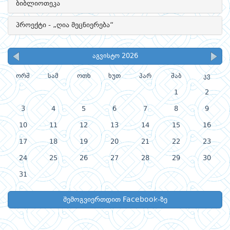
ბიბლიოთეკა
პროექტი - „ღია მეცნიერება“
აგვისტო 2026
ორშ
სამ
ოთხ
ხუთ
პარ
შაბ
კვ
1
2
3
4
5
6
7
8
9
10
11
12
13
14
15
16
17
18
19
20
21
22
23
24
25
26
27
28
29
30
31
შემოგვიერთდით Facebook-ზე