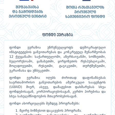
ფონდი ევრაზია
ფონდი ევრაზია უზრუნველყოფს დემოკრატიული
ინსტიტუტების განვითარებას და კონკრეტულ მეწარმეობას
12 ქვეყანაში: საქართველოში, აზერბაიჯანში, სომხეთში,
ბელორუსიაში, ყაზახეთში, ყირგიზეთის რესპუბლიკაში,
მოლდოვეთში, რუსეთში, ტაჯიკეთში, თურქმენეთში,
უკრაინასა და უზბეკეთში.
ფონდი ევრაზია იღებს ძირითად დაფინანსებას
საერთაშორისო განვითარების ამერიკული სააგენტოს
(UშAID) მიერ, ასევე, დამატებით დახმარებას სხვა
ფონდებისაგან, კორპორაციებისაგან, კერძო პირებისა და
სხვა სახელმწიფოების მთავრობებისაგან.
ფონდი ახორციელებს შემდეგ პროგრამებს:
მცირე ბიზნესით დაკავების პროგრამა.