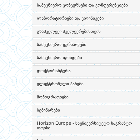
სამეცნიერო კონკურსები და კონფერენციები
ლაბორატორიები და კლინიკები
გზამკვლევი მკვლევრებისთვის
სამეცნიერო ჟურნალები
სამეცნიერო ფონდები
დოქტორანტურა
ელექტრონული ბაზები
მონოგრაფიები
სემინარები
Horizon Europe - საუნივერსიტეტო საგრანტო
ოფისი