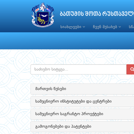
ბათუმის შოთა რუსთაველ
სიახლეები
ჩვენ შესახებ
ს
მართვის წესები
სამეცნიერო ინსტიტუტები და ცენტრები
სამეცნიერო საგრანტო პროექტები
გამოგონებები და პატენტები