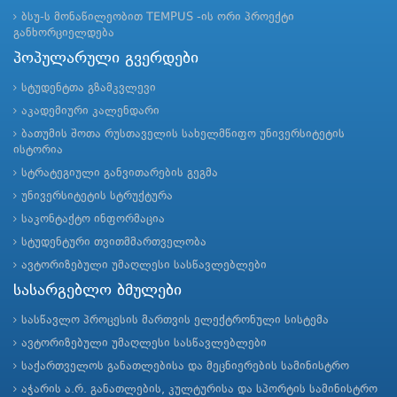
ბსუ-ს მონაწილეობით TEMPUS -ის ორი პროექტი
განხორციელდება
პოპულარული გვერდები
სტუდენტთა გზამკვლევი
აკადემიური კალენდარი
ბათუმის შოთა რუსთაველის სახელმწიფო უნივერსიტეტის
ისტორია
სტრატეგიული განვითარების გეგმა
უნივერსიტეტის სტრუქტურა
საკონტაქტო ინფორმაცია
სტუდენტური თვითმმართველობა
ავტორიზებული უმაღლესი სასწავლებლები
სასარგებლო ბმულები
სასწავლო პროცესის მართვის ელექტრონული სისტემა
ავტორიზებული უმაღლესი სასწავლებლები
საქართველოს განათლებისა და მეცნიერების სამინისტრო
აჭარის ა.რ. განათლების, კულტურისა და სპორტის სამინისტრო