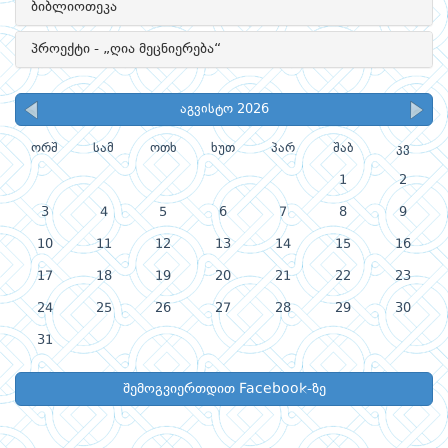
ბიბლიოთეკა
პროექტი - „ღია მეცნიერება“
აგვისტო 2026
ორშ
სამ
ოთხ
ხუთ
პარ
შაბ
კვ
1
2
3
4
5
6
7
8
9
10
11
12
13
14
15
16
17
18
19
20
21
22
23
24
25
26
27
28
29
30
31
შემოგვიერთდით Facebook-ზე