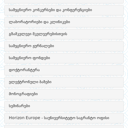
სამეცნიერო კონკურსები და კონფერენციები
ლაბორატორიები და კლინიკები
გზამკვლევი მკვლევრებისთვის
სამეცნიერო ჟურნალები
სამეცნიერო ფონდები
დოქტორანტურა
ელექტრონული ბაზები
მონოგრაფიები
სემინარები
Horizon Europe - საუნივერსიტეტო საგრანტო ოფისი