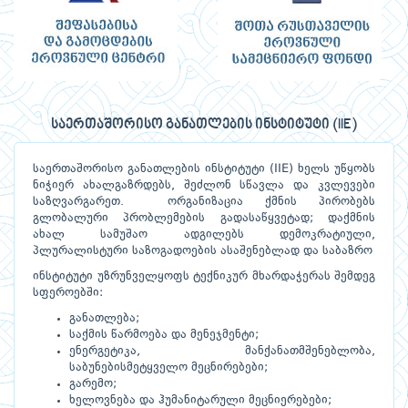
საერთაშორისო განათლების ინსტიტუტი (IIE)
საერთაშორისო განათლების ინსტიტუტი (IIE) ხელს უწყობს
ნიჭიერ ახალგაზრდებს, შეძლონ სწავლა და კვლევები
საზღვარგარეთ. ორგანიზაცია ქმნის პირობებს
გლობალური პრობლემების გადასაწყვეტად; დაქმნის
ახალ სამუშაო ადგილებს დემოკრატიული,
პლურალისტური საზოგადოების ასაშენებლად და საბაზრო
ინსტიტუტი უზრუნველყოფს ტექნიკურ მხარდაჭერას შემდეგ
სფეროებში:
განათლება;
საქმის წარმოება და მენეჯმენტი;
ენერგეტიკა, მანქანათმშენებლობა,
საბუნებისმეტყველო მეცნირებები;
გარემო;
ხელოვნება და ჰუმანიტარული მეცნიერებები;