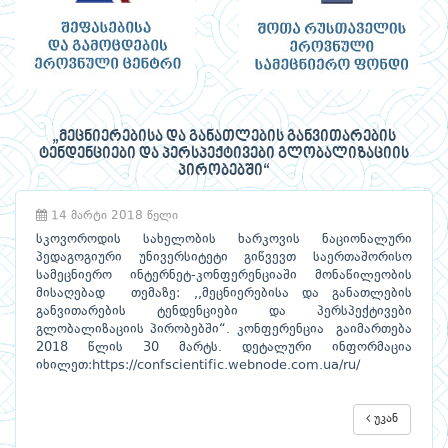
„მეცნიერებისა და განათლების განვითარების
ტენდენციები და პერსპექტივები გლობალიზაციის
პირობებში“
14 მარტი 2018 წელი
სკოვოროდის სახელობის ხარკოვის ნაციონალური
პედაგოგიური უნივერსიტეტი გიწვევთ საერთაშორისო
სამეცნიერო ინტერნეტ-კონფერენციაში მონაწილეობის
მისაღებად თემაზე: ,,მეცნიერებისა და განათლების
განვითარების ტენდენციები და პერსპექტივები
გლობალიზაციის პირობებში“. კონფერენცია გაიმართება
2018 წლის 30 მარტს. დეტალური ინფორმაცია
იხილეთ:
https://confscientific.webnode.com.ua/ru/
უკან