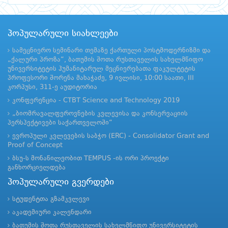
პოპულარული სიახლეები
სამეცნიერო სემინარი თემაზე ქართული პოსტმოდერნიზმი და
„ქალური პროზა“, ბათუმის შოთა რუსთაველის სახელმწიფო
უნივერსიტეტის ჰუმანიტარულ მეცნიერებათა ფაკულტეტის
პროფესორი შორენა მახაჭაძე, 9 ივლისი, 10:00 საათი, III
კორპუსი, 311-ე აუდიტორია
კონფერენცია - CTBT Science and Technology 2019
„ბიომრავალფეროვნების კვლევისა და კონსერვაციის
პერსპექტივები საქართველოში“
ევროპული კვლევების საბჭო (ERC) - Consolidator Grant and
Proof of Concept
ბსუ-ს მონაწილეობით TEMPUS -ის ორი პროექტი
განხორციელდება
პოპულარული გვერდები
სტუდენტთა გზამკვლევი
აკადემიური კალენდარი
ბათუმის შოთა რუსთაველის სახელმწიფო უნივერსიტეტის