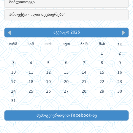
ბიბლიოთეკა
პროექტი - „ღია მეცნიერება“
აგვისტო 2026
ორშ
სამ
ოთხ
ხუთ
პარ
შაბ
კვ
1
2
3
4
5
6
7
8
9
10
11
12
13
14
15
16
17
18
19
20
21
22
23
24
25
26
27
28
29
30
31
შემოგვიერთდით Facebook-ზე