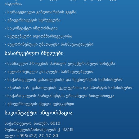
ისტორია
სტრატეგიული განვითარების გეგმა
უნივერსიტეტის სტრუქტურა
საკონტაქტო ინფორმაცია
სტუდენტური თვითმმართველობა
ავტორიზებული უმაღლესი სასწავლებლები
სასარგებლო ბმულები
სასწავლო პროცესის მართვის ელექტრონული სისტემა
ავტორიზებული უმაღლესი სასწავლებლები
საქართველოს განათლებისა და მეცნიერების სამინისტრო
აჭარის ა.რ. განათლების, კულტურისა და სპორტის სამინისტრო
საქართველოს პარლამენტის ეროვნული ბიბლიოთეკა
უნივერსიტეტის ძველი ვებგვერდი
საკონტაქტო ინფორმაცია
საქართველო, ბათუმი, 6010
რუსთაველის/ნინოშვილის ქ. 32/35
ტელ: +995(422) 27–17–80