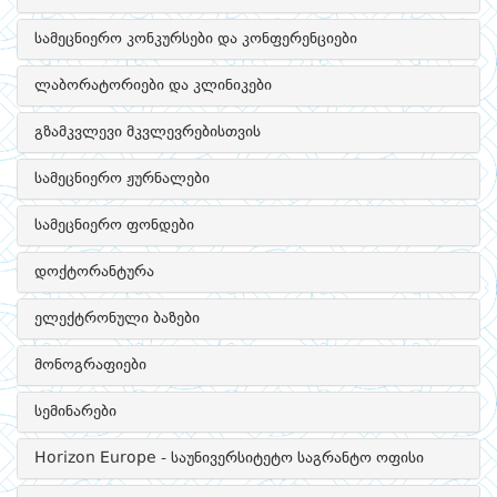
სამეცნიერო კონკურსები და კონფერენციები
ლაბორატორიები და კლინიკები
გზამკვლევი მკვლევრებისთვის
სამეცნიერო ჟურნალები
სამეცნიერო ფონდები
დოქტორანტურა
ელექტრონული ბაზები
მონოგრაფიები
სემინარები
Horizon Europe - საუნივერსიტეტო საგრანტო ოფისი