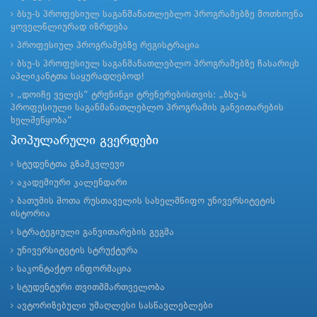
ბსუ-ს პროფესიულ საგანმანათლებლო პროგრამებზე მოთხოვნა
ყოველწლიურად იზრდება
პროფესიულ პროგრამებზე რეგისტრაცია
ბსუ-ს პროფესიულ საგანმანათლებლო პროგრამებზე ჩასარიცხ
აპლიკანტთა საყურადღებოდ!
„დოიჩე ველეს“ ტრენინგი ტრენერებისთვის: „ბსუ-ს
პროფესიული საგანმანათლებლო პროგრამის განვითარების
ხელშეწყობა“
პოპულარული გვერდები
სტუდენტთა გზამკვლევი
აკადემიური კალენდარი
ბათუმის შოთა რუსთაველის სახელმწიფო უნივერსიტეტის
ისტორია
სტრატეგიული განვითარების გეგმა
უნივერსიტეტის სტრუქტურა
საკონტაქტო ინფორმაცია
სტუდენტური თვითმმართველობა
ავტორიზებული უმაღლესი სასწავლებლები