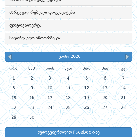
მარეგულირებელი დოკუმენტები
ფოტოგალერეა
საკონტაქტო ინფორმაცია
ივნისი 2026
ორშ
სამ
ოთხ
ხუთ
პარ
შაბ
კვ
1
2
3
4
5
6
7
8
9
10
11
12
13
14
15
16
17
18
19
20
21
22
23
24
25
26
27
28
29
30
შემოგვიერთდით Facebook-ზე