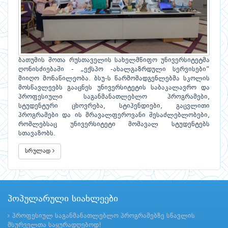
ბათუმის შოთა რუსთაველის სახელმწიფო უნივერსიტეტმა
ღონისძიებაში - „ექსპო -ახალგაზრდული სერვისები“
მიიღო მონაწილეობა. ბსუ-ს წარმომადგენლებმა სკოლის
მოსწავლეებს გააცნეს უნივერსიტეტის საბაკალავრო და
პროფესიული საგანმანათლებლო პროგრამები,
სტუდენტური ცხოვრება, სტიპენდიები, გაცვლითი
პროგრამები და ის მრავალფეროვანი შესაძლებლობები,
რომლებსაც უნივერსიტეტი მომავალ სტუდენტებს
სთავაზობს.
სრულად
პოპულარული სიახლეები
პროფესიულ საგანმანათლებლო პროგრამებზე სწავლის
მსურველთა საყურადღებოდ!