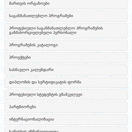
მართვის ორგანოები
საგანმანათლებლო პროგრამები
პროფესიული საგანმანათლებლო პროგრამების
განმახორციელებელი პერსონალი
პროგრამების კატალოგი
პროექტები
სასწავლო კალენდარი
დიპლომის და სერტიფიკატის ფორმა
პროფესიული სტუდენტის გზამკვლევი
პარტნიორები
ინტერნაციონალიზაცია
ხარისხის უზრუნველყოფა