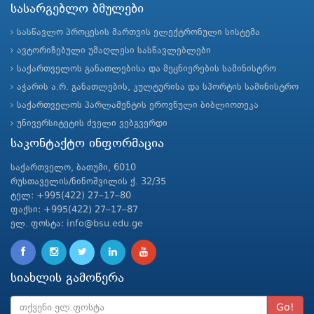
სასარგებლო ბმულები
სასწავლო პროცესის მართვის ელექტრონული სისტემა
ავტორიზებული უმაღლესი სასწავლებლები
საქართველოს განათლებისა და მეცნიერების სამინისტრო
აჭარის ა.რ. განათლების, კულტურისა და სპორტის სამინისტრო
საქართველოს პარლამენტის ეროვნული ბიბლიოთეკა
უნივერსიტეტის ძველი ვებგვერდი
საკონტაქტო ინფორმაცია
საქართველო, ბათუმი, 6010
რუსთაველის/ნინოშვილის ქ. 32/35
ტელ: +995(422) 27–17–80
ფაქსი: +995(422) 27–17–87
ელ. ფოსტა: info@bsu.edu.ge
სიახლის გამოწერა
Go!