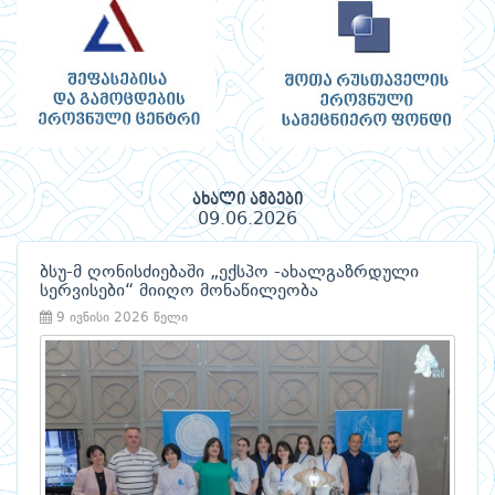
ახალი ამბები
09.06.2026
ბსუ-მ ღონისძიებაში „ექსპო -ახალგაზრდული
სერვისები“ მიიღო მონაწილეობა
9 ივნისი 2026 წელი