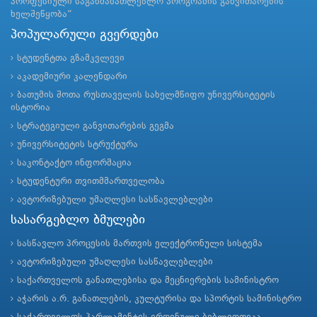
პროფესიული საგანმანათლებლო პროგრამის განვითარების
ხელშეწყობა“
პოპულარული გვერდები
სტუდენტთა გზამკვლევი
აკადემიური კალენდარი
ბათუმის შოთა რუსთაველის სახელმწიფო უნივერსიტეტის
ისტორია
სტრატეგიული განვითარების გეგმა
უნივერსიტეტის სტრუქტურა
საკონტაქტო ინფორმაცია
სტუდენტური თვითმმართველობა
ავტორიზებული უმაღლესი სასწავლებლები
სასარგებლო ბმულები
სასწავლო პროცესის მართვის ელექტრონული სისტემა
ავტორიზებული უმაღლესი სასწავლებლები
საქართველოს განათლებისა და მეცნიერების სამინისტრო
აჭარის ა.რ. განათლების, კულტურისა და სპორტის სამინისტრო