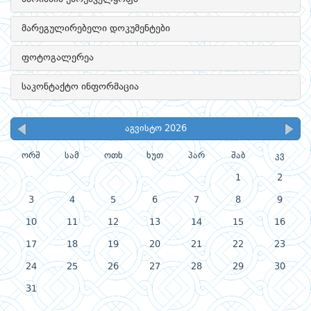
მარეგულირებელი დოკუმენტები
ფოტოგალერეა
საკონტაქტო ინფორმაცია
აგვისტო 2026
ორშ
სამ
ოთხ
ხუთ
პარ
შაბ
კვ
1
2
3
4
5
6
7
8
9
10
11
12
13
14
15
16
17
18
19
20
21
22
23
24
25
26
27
28
29
30
31