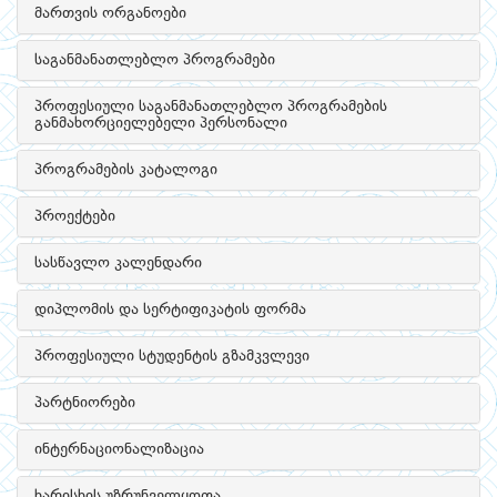
მართვის ორგანოები
საგანმანათლებლო პროგრამები
პროფესიული საგანმანათლებლო პროგრამების
განმახორციელებელი პერსონალი
პროგრამების კატალოგი
პროექტები
სასწავლო კალენდარი
დიპლომის და სერტიფიკატის ფორმა
პროფესიული სტუდენტის გზამკვლევი
პარტნიორები
ინტერნაციონალიზაცია
ხარისხის უზრუნველყოფა