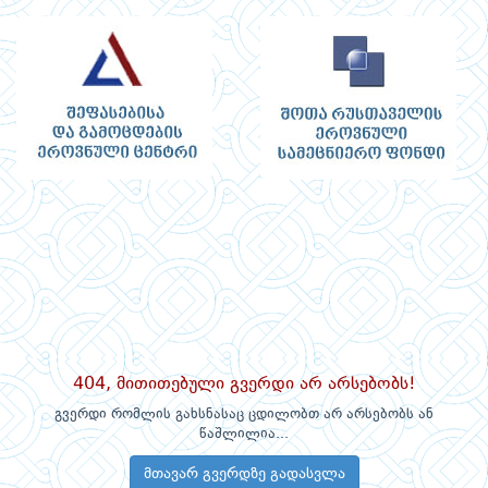
404, მითითებული გვერდი არ არსებობს!
გვერდი რომლის გახსნასაც ცდილობთ არ არსებობს ან
წაშლილია...
მთავარ გვერდზე გადასვლა