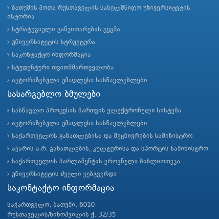
ბათუმის შოთა რუსთაველის სახელმწიფო უნივერსიტეტის
ისტორია
სტრატეგიული განვითარების გეგმა
უნივერსიტეტის სტრუქტურა
საკონტაქტო ინფორმაცია
სტუდენტური თვითმმართველობა
ავტორიზებული უმაღლესი სასწავლებლები
სასარგებლო ბმულები
სასწავლო პროცესის მართვის ელექტრონული სისტემა
ავტორიზებული უმაღლესი სასწავლებლები
საქართველოს განათლებისა და მეცნიერების სამინისტრო
აჭარის ა.რ. განათლების, კულტურისა და სპორტის სამინისტრო
საქართველოს პარლამენტის ეროვნული ბიბლიოთეკა
უნივერსიტეტის ძველი ვებგვერდი
საკონტაქტო ინფორმაცია
საქართველო, ბათუმი, 6010
რუსთაველის/ნინოშვილის ქ. 32/35