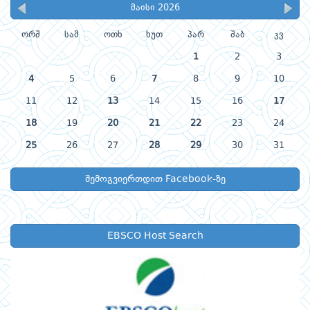
მაისი 2026
ორშ
სამ
ოთხ
ხუთ
პარ
შაბ
კვ
1
2
3
4
5
6
7
8
9
10
11
12
13
14
15
16
17
18
19
20
21
22
23
24
25
26
27
28
29
30
31
შემოგვიერთდით Facebook-ზე
EBSCO Host Search