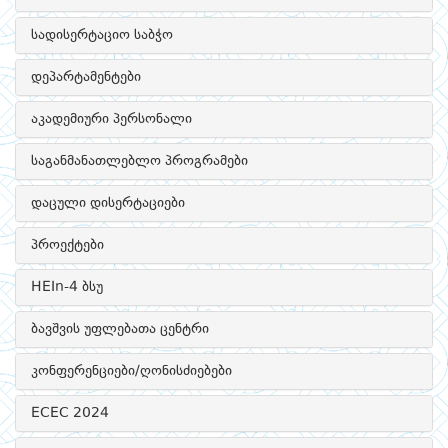
სადისერტაციო საბჭო
დეპარტამენტები
აკადემიური პერსონალი
საგანმანათლებლო პროგრამები
დაცული დისერტაციები
პროექტები
HEIn-4 ბსუ
ბავშვის უფლებათა ცენტრი
კონფერენციები/ღონისძიებები
ECEC 2024