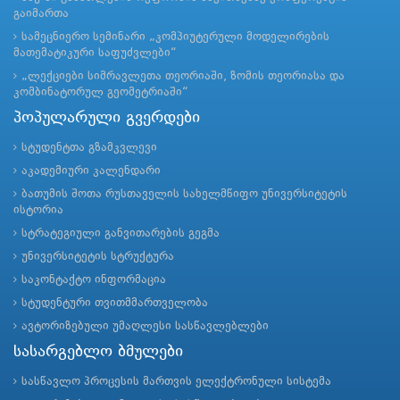
გაიმართა
სამეცნიერო სემინარი „კომპიუტერული მოდელირების
მათემატიკური საფუძვლები“
„ლექციები სიმრავლეთა თეორიაში, ზომის თეორიასა და
კომბინატორულ გეომეტრიაში“
პოპულარული გვერდები
სტუდენტთა გზამკვლევი
აკადემიური კალენდარი
ბათუმის შოთა რუსთაველის სახელმწიფო უნივერსიტეტის
ისტორია
სტრატეგიული განვითარების გეგმა
უნივერსიტეტის სტრუქტურა
საკონტაქტო ინფორმაცია
სტუდენტური თვითმმართველობა
ავტორიზებული უმაღლესი სასწავლებლები
სასარგებლო ბმულები
სასწავლო პროცესის მართვის ელექტრონული სისტემა