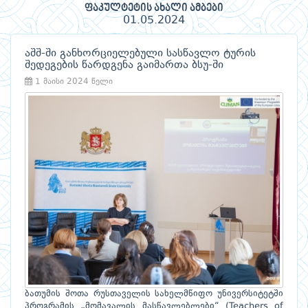
ფაკულტეტის ახალი ამბები
01.05.2024
აშშ-ში განხორციელებული სასწავლო ტურის
შედეგების წარდგენა გაიმართა ბსუ-ში
1 მაისი 2024 წელი
ბათუმის შოთა რუსთაველის სახელმწიფო უნივერსიტეტში
პროგრამის „მომავალის მასწავლებლები“ (Teachers of