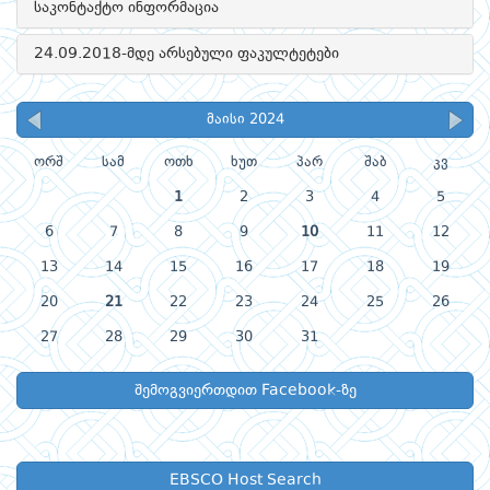
საკონტაქტო ინფორმაცია
24.09.2018-მდე არსებული ფაკულტეტები
მაისი 2024
ორშ
სამ
ოთხ
ხუთ
პარ
შაბ
კვ
1
2
3
4
5
6
7
8
9
10
11
12
13
14
15
16
17
18
19
20
21
22
23
24
25
26
27
28
29
30
31
შემოგვიერთდით Facebook-ზე
EBSCO Host Search