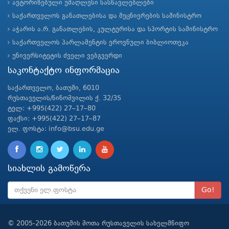
ავტორიზებული უმაღლესი სასწავლებლები
საქართველოს განათლებისა და მეცნიერების სამინისტრო
აჭარის ა.რ. განათლების, კულტურისა და სპორტის სამინისტრო
საქართველოს პარლამენტის ეროვნული ბიბლიოთეკა
უნივერსიტეტის ძველი ვებგვერდი
საკონტაქტო ინფორმაცია
საქართველო, ბათუმი, 6010
რუსთაველის/ნინოშვილის ქ. 32/35
ტელ: +995(422) 27–17–80
ფაქსი: +995(422) 27–17–87
ელ. ფოსტა: info@bsu.edu.ge
სიახლის გამოწერა
Go!
© 2005-2026 ბათუმის შოთა რუსთაველის სახელმწიფო