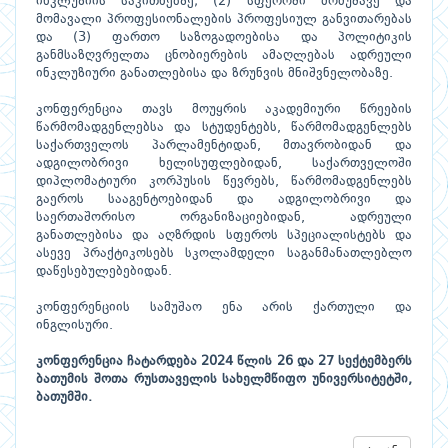
ინკლუზიის საკითხებზე; (2) სფეროში მომუშავე და
მომავალი პროფესიონალების პროფესიულ განვითარებას
და (3) ფართო საზოგადოებისა და პოლიტიკის
განმსაზღვრელთა ცნობიერების ამაღლებას ადრეული
ინკლუზიური განათლებისა და ზრუნვის მნიშვნელობაზე.
კონფერენცია თავს მოუყრის აკადემიური წრეების
წარმომადგენლებსა და სტუდენტებს, წარმომადგენლებს
საქართველოს პარლამენტიდან, მთავრობიდან და
ადგილობრივი ხელისუფლებიდან, საქართველოში
დიპლომატიური კორპუსის წევრებს, წარმომადგენლებს
გაეროს სააგენტოებიდან და ადგილობრივი და
საერთაშორისო ორგანიზაციებიდან, ადრეული
განათლებისა და აღზრდის სფეროს სპეციალისტებს და
ასევე პრაქტიკოსებს სკოლამდელი საგანმანათლებლო
დაწესებულებებიდან.
კონფერენციის სამუშაო ენა არის ქართული და
ინგლისური.
კონფერენცია ჩატარდება 2024 წლის 26 და 27 სექტემბერს
ბათუმის შოთა რუსთაველის სახელმწიფო უნივერსიტეტში,
ბათუმში.