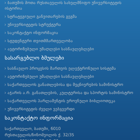
ბათუმის შოთა რუსთაველის სახელმწიფო უნივერსიტეტის
ისტორია
სტრატეგიული განვითარების გეგმა
უნივერსიტეტის სტრუქტურა
საკონტაქტო ინფორმაცია
სტუდენტური თვითმმართველობა
ავტორიზებული უმაღლესი სასწავლებლები
სასარგებლო ბმულები
სასწავლო პროცესის მართვის ელექტრონული სისტემა
ავტორიზებული უმაღლესი სასწავლებლები
საქართველოს განათლებისა და მეცნიერების სამინისტრო
აჭარის ა.რ. განათლების, კულტურისა და სპორტის სამინისტრო
საქართველოს პარლამენტის ეროვნული ბიბლიოთეკა
უნივერსიტეტის ძველი ვებგვერდი
საკონტაქტო ინფორმაცია
საქართველო, ბათუმი, 6010
რუსთაველის/ნინოშვილის ქ. 32/35