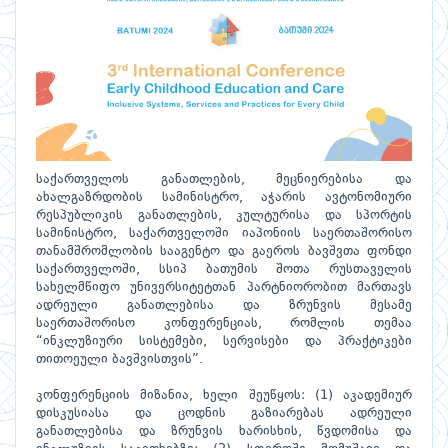
საქართველოს განათლების, მეცნიერებისა და
ახალგაზრდობის სამინისტრო, აჭარის ავტონომიური
რესპუბლიკის განათლების, კულტურისა და სპორტის
სამინისტრო, საქართველოში იაპონიის საერთაშორისო
თანამშრომლობის სააგენტო და გაეროს ბავშვთა ფონდი
საქართველოში, სსიპ ბათუმის შოთა რუსთაველის
სახელმწიფო უნივერსიტეტთან პარტნიორობით მართავს
ადრეული განათლებისა და ზრუნვის მესამე
საერთაშორისო კონფერენციას, რომლის თემაა
“ინკლუზიური სისტემები, სერვისები და პრაქტიკები
თითოეული ბავშვისთვის”.
კონფერენციის მიზანია, ხელი შეუწყოს: (1) აკადემიურ
დისკუსიასა და ცოდნის გაზიარებას ადრეული
განათლებისა და ზრუნვის ხარისხის, წვდომისა და