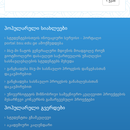
უკან
პოპულარული სიახლეები
სტუდენტებისთვის ინოვაციური სერვისი - პორტალი
portal.bsu.edu.ge ამოქმედდება
ბსუ-ში ნატოს გენერალური მდივნის მოადგილე როუზ
გიოტმიოლერი დასავლეთ საქართველოს უმაღლესი
სასწავლებლების სტუდენტებს შეხვდა
განცხადება ბსუ-ში სასწავლო პროცესის დაწყებასთან
დაკავშირებით
განცხადება სასწავლო პროცესის განახლებასთან
დაკავშირებით
უნივერსიტეტის მიზნობრივი სამეცნიერო-კვლევითი პროექტების
შესარჩევი კონკურსის გამარჯვებული პროექტები
პოპულარული გვერდები
სტუდენტთა გზამკვლევი
აკადემიური კალენდარი