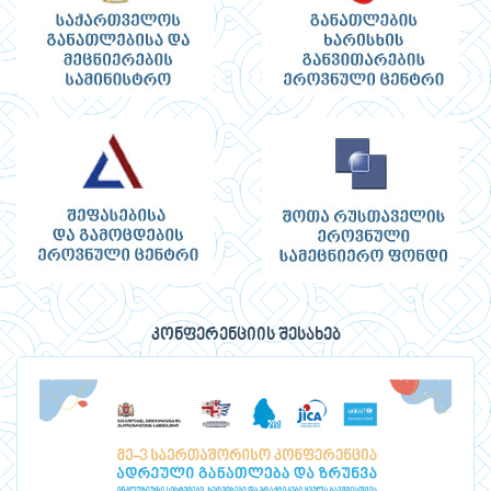
კონფერენციის შესახებ