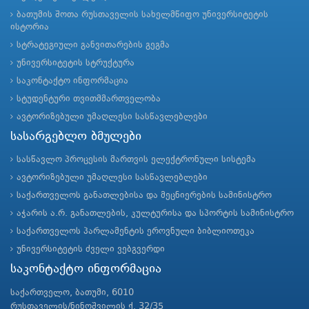
ბათუმის შოთა რუსთაველის სახელმწიფო უნივერსიტეტის
ისტორია
სტრატეგიული განვითარების გეგმა
უნივერსიტეტის სტრუქტურა
საკონტაქტო ინფორმაცია
სტუდენტური თვითმმართველობა
ავტორიზებული უმაღლესი სასწავლებლები
სასარგებლო ბმულები
სასწავლო პროცესის მართვის ელექტრონული სისტემა
ავტორიზებული უმაღლესი სასწავლებლები
საქართველოს განათლებისა და მეცნიერების სამინისტრო
აჭარის ა.რ. განათლების, კულტურისა და სპორტის სამინისტრო
საქართველოს პარლამენტის ეროვნული ბიბლიოთეკა
უნივერსიტეტის ძველი ვებგვერდი
საკონტაქტო ინფორმაცია
საქართველო, ბათუმი, 6010
რუსთაველის/ნინოშვილის ქ. 32/35