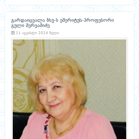
გარდაიცვალა ბსუ-ს ემერიტუს-პროფესორი
გული შერვაშიძე
11 აგვისტო 2024 წელი