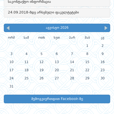
საკონტაქტო ინფორმაცია
24.09.2018-მდე არსებული ფაკულტეტები
აგვისტო 2026
ორშ
სამ
ოთხ
ხუთ
პარ
შაბ
კვ
1
2
3
4
5
6
7
8
9
10
11
12
13
14
15
16
17
18
19
20
21
22
23
24
25
26
27
28
29
30
31
შემოგვიერთდით Facebook-ზე