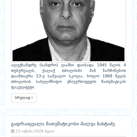
ალექსანდრე (სანდრო) ლაშხი დაიბადა 1945 წლის 4
თებერვალს, ქალაქ თბილისში. მან წარჩინებით
დაამთავრა 53-ე საშუალო სკოლა, ხოლო 1968 წელს
თბილისის სახელმწიფო უნივერსიტეტის მათემატიკის
ფაკულტეტი.
სრულად
გადრაიცვალა მათემატიკოსი შალვა ბახტაძე
23 ივნისი 2026 წელი