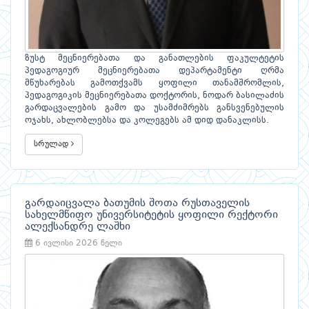
ზუსტ მეცნიერებათა და განათლების ფაკულტეტის
პედაგოგიურ მეცნიერებათა დეპარტამენტი ღრმა
მწუხარებას გამოთქვამს ყოფილი თანამშრომლის,
პედაგოგიკის მეცნიერებათა დოქტორის, ნოდარ ბასილაძის
გარდაცვალების გამო და უსამძიმრებს განსვენებულის
ოჯახს, ახლობლებსა და კოლეგებს ამ დიდ დანაკლისს.
სრულად
გარდაიცვალა ბათუმის შოთა რუსთაველის
სახელმწიფო უნივერსიტეტის ყოფილი რექტორი
ალექსანდრე ლაშხი
6 ივლისი 2026 წელი