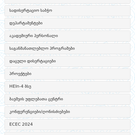
სადისერტაციო საბჭო
დეპარტამენტები
აკადემიური პერსონალი
საგანმანათლებლო პროგრამები
დაცული დისერტაციები
პროექტები
HEIn-4 ბსუ
ბავშვის უფლებათა ცენტრი
კონფერენციები/ღონისძიებები
ECEC 2024