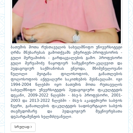
ბათუმის შოთა რუსთაველის სახელმწიფო უნივერსიტეტი
ღრმა მწუხარებას გამოთქვამს ემერიტუს-პროფესორის -
გული შერვაშიძის - გარდაცვალების გამო. პროფესორი
გული შერვაშიძე ნაყოფიერ სამეცნიერო-კვლევით და
პედაგოგიურ საქმიანობას ეწეოდა, მნიშვნელოვანი
წვლილი შეიტანა ფილოსოფიის, განათლების
ფილოსოფიის აქტუალური საკითხების შესწავლაში. იგი
1994-2004 წლებში იყო ბათუმის შოთა რუთაველის
სახელმწიფო უნვერსიტეტის პედაგოგიური ფაკულტეტის
დეკანი, 2009-2022 წლებში - ბსუ-ს პროფესორი, 2001-
2003 და 2013-2022 წლებში - ბსუ-ს აკადემიური საბჭოს
წევრი, განათლების ფაკულტეტის სადისერტაციო საბჭოს
თავმჯდომარე და პედაგოგიურ მეცნიერებათა
დეპარტამენტის ხელმძღვანელი.
სრულად