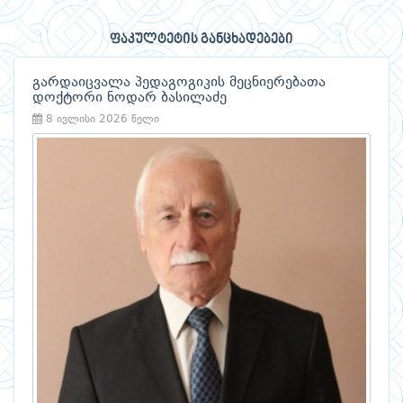
ფაკულტეტის განცხადებები
გარდაიცვალა პედაგოგიკის მეცნიერებათა
დოქტორი ნოდარ ბასილაძე
8 ივლისი 2026 წელი