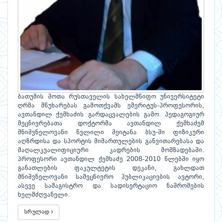
ბათუმის შოთა რუსთაველის სახელმწიფო უნივერსიტეტი
ღრმა მწუხარებას გამოთქვამს ემერიტუს-პროფესორის,
ავთანდილ ქემხაძის გარდაცვალების გამო. პედაგოგიურ
მეცნიერებათა დოქტორმა ავთანდილ ქემხაძემ
მნიშვნელოვანი წვლილი შეიტანა ბსუ-ში ფიზიკური
აღზრდისა და სპორტის მიმართულების განვითარებასა და
მაღალკვალიფიციური კადრების მომზადებაში.
პროფესორი ავთანდილ ქემხაძე 2008-2010 წლებში იყო
განათლების ფაკულტეტის დეკანი, გახლდათ
მნიშვნელოვანი სამეცნიერო პუბლიკაციების ავტორი,
ასევე სამაგისტრო და სადისერტაციო ნაშრომების
ხელმძღვანელი.
სრულად