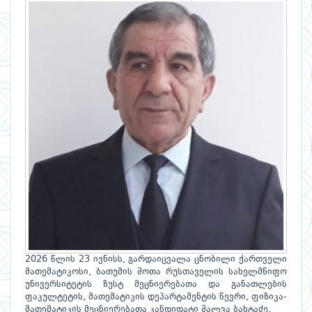
2026 წლის 23 ივნისს, გარდაიცვალა ცნობილი ქართველი
მათემატიკოსი, ბათუმის შოთა რუსთაველის სახელმწიფო
უნივერსიტეტის ზუსტ მეცნიერებათა და განათლების
ფაკულტეტის, მათემატიკის დეპარტამენტის წევრი, ფიზიკა-
მათემატიკის მეცნიერებათა კანდიდატი შალვა ბახტაძე.