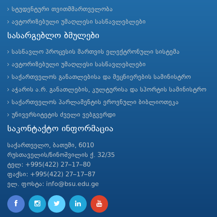
სტუდენტური თვითმმართველობა
ავტორიზებული უმაღლესი სასწავლებლები
სასარგებლო ბმულები
სასწავლო პროცესის მართვის ელექტრონული სისტემა
ავტორიზებული უმაღლესი სასწავლებლები
საქართველოს განათლებისა და მეცნიერების სამინისტრო
აჭარის ა.რ. განათლების, კულტურისა და სპორტის სამინისტრო
საქართველოს პარლამენტის ეროვნული ბიბლიოთეკა
უნივერსიტეტის ძველი ვებგვერდი
საკონტაქტო ინფორმაცია
საქართველო, ბათუმი, 6010
რუსთაველის/ნინოშვილის ქ. 32/35
ტელ: +995(422) 27–17–80
ფაქსი: +995(422) 27–17–87
ელ. ფოსტა: info@bsu.edu.ge