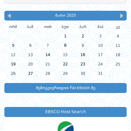
მაისი 2025
ორშ
სამ
ოთხ
ხუთ
პარ
შაბ
კვ
1
2
3
4
5
6
7
8
9
10
11
12
13
14
15
16
17
18
19
20
21
22
23
24
25
26
27
28
29
30
31
შემოგვიერთდით Facebook-ზე
EBSCO Host Search