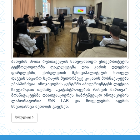
ბათუმის შოთა რუსთაველის სახელმწიფო უნივერსიტეტის
ტექნოლოგიურმა ფაკულტეტმა ღია კარის დღეების
ფარგლებში, ქობულეთის მუნიციპალიტეტის სოფელ
დაგვას საჯარო სკოლის მეთორმეტე კლასის მოსწავლეებს
უმასპინძლა. ინოვაციების ცენტრში აბიტურიენტებს ლექცია
ჩაუტარდათ თემაზე: „კატასტროფების რისკის მართვა“.
მოსწავლეებმა დაათვალიერეს სამრეწველო ინოვაციების
ლაბორატორია FAB LAB და მოდელების აგების
სხვადასხვა მეთოდს გაეცნენ.
სრულად