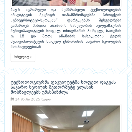
ბსუ-ს აგრარული და მემბრანული ტექნოლოგიების
ინსტიტუტის მეცნიერ თანამშრომლებმა პროექტის
„უნივერსიტეტი-სკოლას“ ფარგლებში შეხვედრები
გამართეს მინდია აბაშიძის სახელობის ხელვაჩაურის
მუნიციპალიტეტის სოფელ თხილნარის პირველ, ბათუმის
№18 და შოთა ანანიძის სახელობის ქედის
მუნიციპალიტეტის სოფელ ცხმორისის საჯარო სკოლების
მოსწავლეებთან.
სრულად
ტექნოლოგიურმა ფაკულტეტმა სოფელ დაგვას
საჯარო სკოლის მეთორმეტე კლასის
მოსწავლეებს უმასპინძლა
14 მაისი 2025 წელი