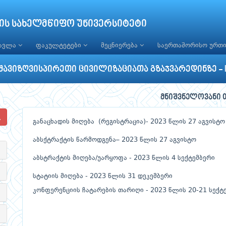
ის სახელმწიფო უნივერსიტეტი
წავლა
ფაკულტეტები
მეცნიერება
საერთაშორისო ურთ
შავიზღვისპირეთი ცივილიზაციათა გზაჯვარედინზე - I
მნიშვნელოვანი 
განაცხადის მიღება (რეგისტრაცია)- 2023 წლის 27 აგვისტო
აბსქტრაქტის წარმოდგენა– 2023 წლის 27 აგვისტო
აბსტრაქტის მიღება/უარყოფა - 2023 წლის 4 სექტემბერი
სტატიის მიღება - 2023 წლის 31 დეკემბერი
კონფერენციის ჩატარების თარიღი - 2023 წლის 20-21 სექტ