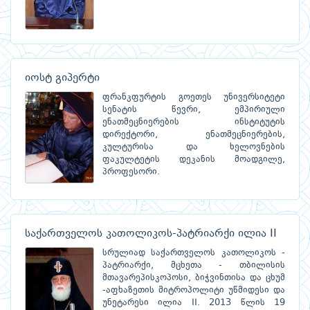
იოსტ გიპერტი
ფრანკფურტის გოეთეს უნივერსიტეტი
სენატის წევრი, ემპირიული
ენათმეცნიერების ინსტიტუტის
დირექტორი, ენათმეცნიერების,
კულტურისა და ხელოვნების
ფაკულტეტის დეკანის მოადგილე,
პროფესორი.
საქართველოს კათოლიკოს-პატრიარქი ილია II
სრულიად საქართველოს კათოლიკოს -
პატრიარქი, მცხეთა - თბილისის
მთავარეპისკოპოსი, ბიჭვინთისა და ცხუმ
-აფხაზეთის მიტროპოლიტი უწმიდესი და
უნეტარესი ილია II. 2013 წლის 19