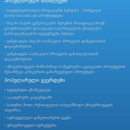
პოპულარული სიახლეები
სტუდენტებისთვის ინოვაციური სერვისი - პორტალი
portal.bsu.edu.ge ამოქმედდება
ბსუ-ში ნატოს გენერალური მდივნის მოადგილე როუზ
გიოტმიოლერი დასავლეთ საქართველოს უმაღლესი
სასწავლებლების სტუდენტებს შეხვდა
განცხადება ბსუ-ში სასწავლო პროცესის დაწყებასთან
დაკავშირებით
განცხადება სასწავლო პროცესის განახლებასთან
დაკავშირებით
უნივერსიტეტის მიზნობრივი სამეცნიერო-კვლევითი პროექტების
შესარჩევი კონკურსის გამარჯვებული პროექტები
პოპულარული გვერდები
სტუდენტთა გზამკვლევი
აკადემიური კალენდარი
ბათუმის შოთა რუსთაველის სახელმწიფო უნივერსიტეტის
ისტორია
სტრატეგიული განვითარების გეგმა
უნივერსიტეტის სტრუქტურა