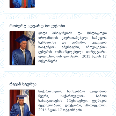
რობერტ ედვარდ ბოლტონი
დიდი ბრიტანეთის და ჩრდილოეთ
ირლანდიის გაერთიანებული სამეფოს
სურსათისა და გარემოს კვლევის
სააგენტოს ემერეტუსი, ინოვაციების
ცენტრის აღმასრულებელი დირექტორი,
ფილოსოფიის დოქტორი. 2015 წლის 17
ოქტომბერი
რევაზ სტურუა
საქართველოს საინჟინრო აკადემიის
წევრი, საქართველოს სამთო
საზოგადოების პრეზიდენტი, ტექნიკის
მეცნიერებათა დოქტორი, პროფესორი.
2015 წლის 17 ოქტომბერი