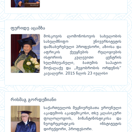
ფერიდე აცამბა
მოსკოვის ლომონოსოვის სახელობის
სახელმწიფო უნივერსიტეტის
დამსახურებული პროფესორი, აზიისა და
აფრიკის ქვეყნების რელიგიების
ისტორიის კვლევითი ცენტრის
ხელმძღვანელი, ბათუმის საპატიო
მოქალაქე და „მეგობრობის ორდენის“
კავალერი. 2015 წლის 23 ივლისი
რისმაგ გორდეზიანი
საქართველოს მეცნიერებათა ეროვნული
აკადემიის აკადემიკოსი, თსუ კლასიკური
ფილოლოგიის, ბიზანტინისტიკისა და
ნეოგრეცისტიკის ინსტიტუტის
დირექტორი, პროფესორი.