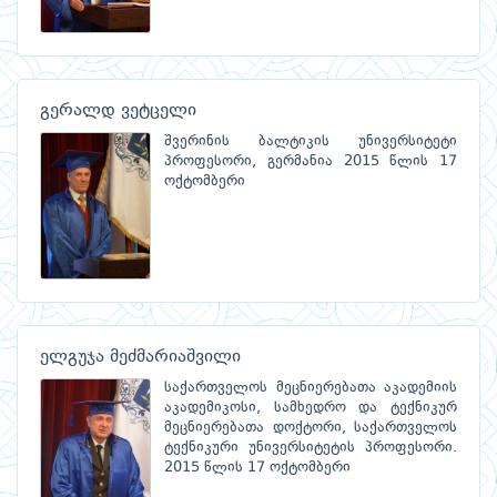
გერალდ ვეტცელი
შვერინის ბალტიკის უნივერსიტეტი
პროფესორი, გერმანია 2015 წლის 17
ოქტომბერი
ელგუჯა მეძმარიაშვილი
საქართველოს მეცნიერებათა აკადემიის
აკადემიკოსი, სამხედრო და ტექნიკურ
მეცნიერებათა დოქტორი, საქართველოს
ტექნიკური უნივერსიტეტის პროფესორი.
2015 წლის 17 ოქტომბერი