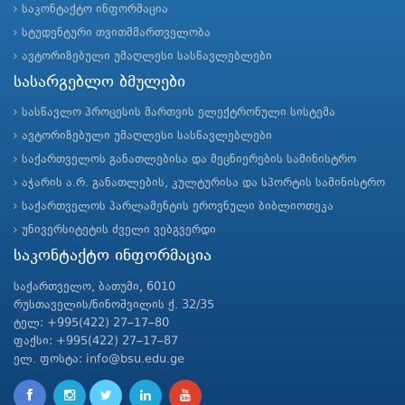
საკონტაქტო ინფორმაცია
სტუდენტური თვითმმართველობა
ავტორიზებული უმაღლესი სასწავლებლები
სასარგებლო ბმულები
სასწავლო პროცესის მართვის ელექტრონული სისტემა
ავტორიზებული უმაღლესი სასწავლებლები
საქართველოს განათლებისა და მეცნიერების სამინისტრო
აჭარის ა.რ. განათლების, კულტურისა და სპორტის სამინისტრო
საქართველოს პარლამენტის ეროვნული ბიბლიოთეკა
უნივერსიტეტის ძველი ვებგვერდი
საკონტაქტო ინფორმაცია
საქართველო, ბათუმი, 6010
რუსთაველის/ნინოშვილის ქ. 32/35
ტელ: +995(422) 27–17–80
ფაქსი: +995(422) 27–17–87
ელ. ფოსტა: info@bsu.edu.ge