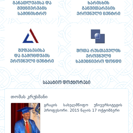
საპატიო დოქტორები
თომას კრუსმანი
გრაცის სახელმწიფო უნივერსიტეტის
პროფესორი. 2015 წლის 17 ოქტომბერი