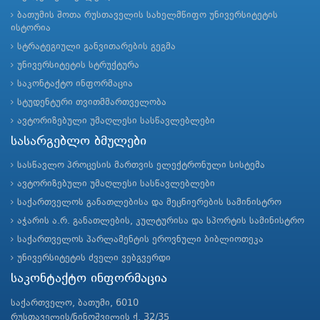
ბათუმის შოთა რუსთაველის სახელმწიფო უნივერსიტეტის
ისტორია
სტრატეგიული განვითარების გეგმა
უნივერსიტეტის სტრუქტურა
საკონტაქტო ინფორმაცია
სტუდენტური თვითმმართველობა
ავტორიზებული უმაღლესი სასწავლებლები
სასარგებლო ბმულები
სასწავლო პროცესის მართვის ელექტრონული სისტემა
ავტორიზებული უმაღლესი სასწავლებლები
საქართველოს განათლებისა და მეცნიერების სამინისტრო
აჭარის ა.რ. განათლების, კულტურისა და სპორტის სამინისტრო
საქართველოს პარლამენტის ეროვნული ბიბლიოთეკა
უნივერსიტეტის ძველი ვებგვერდი
საკონტაქტო ინფორმაცია
საქართველო, ბათუმი, 6010
რუსთაველის/ნინოშვილის ქ. 32/35