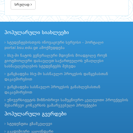
სრულად
პოპულარული სიახლეები
სტუდენტებისთვის ინოვაციური სერვისი - პორტალი
portal.bsu.edu.ge ამოქმედდება
ბსუ-ში ნატოს გენერალური მდივნის მოადგილე როუზ
გიოტმიოლერი დასავლეთ საქართველოს უმაღლესი
სასწავლებლების სტუდენტებს შეხვდა
განცხადება ბსუ-ში სასწავლო პროცესის დაწყებასთან
დაკავშირებით
განცხადება სასწავლო პროცესის განახლებასთან
დაკავშირებით
უნივერსიტეტის მიზნობრივი სამეცნიერო-კვლევითი პროექტების
შესარჩევი კონკურსის გამარჯვებული პროექტები
პოპულარული გვერდები
სტუდენტთა გზამკვლევი
აკადემიური კალენდარი