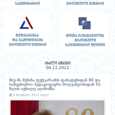
ახალი ამბები
04.11.2022
ბსუ-ში შუშანა ფუტკარაძის დაბადებიდან 80 და
სამეცნიერო-პედაგოგიური მოღვაწეობიდან 55
წლის იუბილე აღინიშნა
4 ნოემბერი 2022 წელი