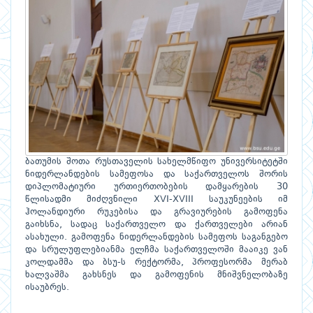
ბათუმის შოთა რუსთაველის სახელმწიფო უნივერსიტეტში
ნიდერლანდების სამეფოსა და საქართველოს შორის
დიპლომატიური ურთიერთობების დამყარების 30
წლისადმი მიძღვნილი XVI-XVIII საუკუნეების იმ
ჰოლანდიური რუკებისა და გრავიურების გამოფენა
გაიხსნა, სადაც საქართველო და ქართველები არიან
ასახული. გამოფენა ნიდერლანდების სამეფოს საგანგებო
და სრულუფლებიანმა ელჩმა საქართველოში მააიკე ვან
კოლდამმა და ბსუ-ს რექტორმა, პროფესორმა მერაბ
ხალვაშმა გახსნეს და გამოფენის მნიშვნელობაზე
ისაუბრეს.