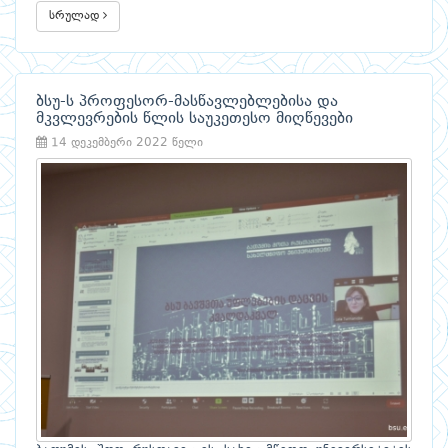
სრულად
ბსუ-ს პროფესორ-მასწავლებლებისა და
მკვლევრების წლის საუკეთესო მიღწევები
14 დეკემბერი 2022 წელი