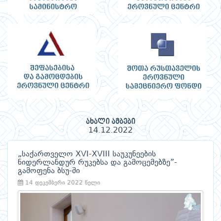
ახალი ამბები
14.12.2022
„საქართველო XVI-XVIII საუკუნეების
ნიდერლანდურ რუკებსა და გამოცემებზე”-
გამოფენა ბსუ-ში
14 დეკემბერი 2022 წელი