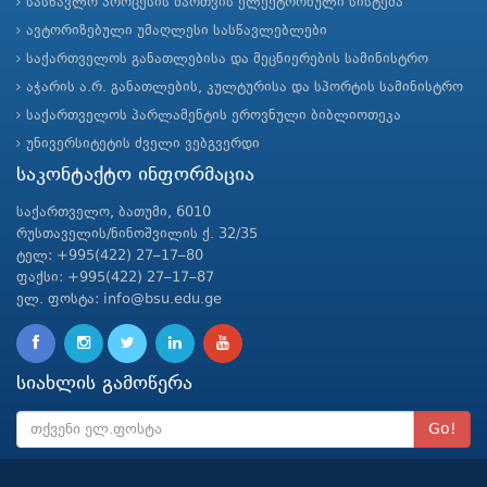
სასწავლო პროცესის მართვის ელექტრონული სისტემა
ავტორიზებული უმაღლესი სასწავლებლები
საქართველოს განათლებისა და მეცნიერების სამინისტრო
აჭარის ა.რ. განათლების, კულტურისა და სპორტის სამინისტრო
საქართველოს პარლამენტის ეროვნული ბიბლიოთეკა
უნივერსიტეტის ძველი ვებგვერდი
საკონტაქტო ინფორმაცია
საქართველო, ბათუმი, 6010
რუსთაველის/ნინოშვილის ქ. 32/35
ტელ: +995(422) 27–17–80
ფაქსი: +995(422) 27–17–87
ელ. ფოსტა: info@bsu.edu.ge
სიახლის გამოწერა
Go!