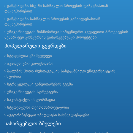
განცხადება ბსუ-ში სასწავლო პროცესის დაწყებასთან
დაკავშირებით
განცხადება სასწავლო პროცესის განახლებასთან
დაკავშირებით
უნივერსიტეტის მიზნობრივი სამეცნიერო-კვლევითი პროექტების
შესარჩევი კონკურსის გამარჯვებული პროექტები
პოპულარული გვერდები
სტუდენტთა გზამკვლევი
აკადემიური კალენდარი
ბათუმის შოთა რუსთაველის სახელმწიფო უნივერსიტეტის
ისტორია
სტრატეგიული განვითარების გეგმა
უნივერსიტეტის სტრუქტურა
საკონტაქტო ინფორმაცია
სტუდენტური თვითმმართველობა
ავტორიზებული უმაღლესი სასწავლებლები
სასარგებლო ბმულები