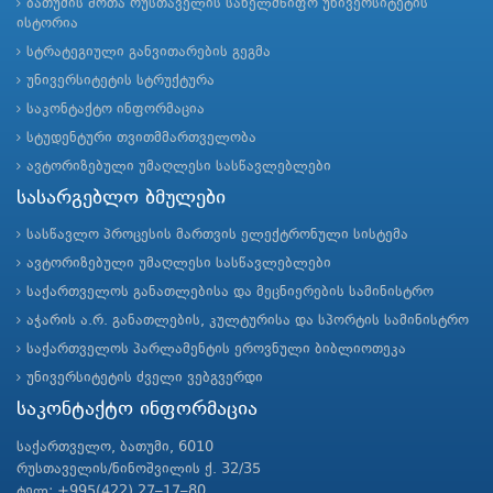
ბათუმის შოთა რუსთაველის სახელმწიფო უნივერსიტეტის
ისტორია
სტრატეგიული განვითარების გეგმა
უნივერსიტეტის სტრუქტურა
საკონტაქტო ინფორმაცია
სტუდენტური თვითმმართველობა
ავტორიზებული უმაღლესი სასწავლებლები
სასარგებლო ბმულები
სასწავლო პროცესის მართვის ელექტრონული სისტემა
ავტორიზებული უმაღლესი სასწავლებლები
საქართველოს განათლებისა და მეცნიერების სამინისტრო
აჭარის ა.რ. განათლების, კულტურისა და სპორტის სამინისტრო
საქართველოს პარლამენტის ეროვნული ბიბლიოთეკა
უნივერსიტეტის ძველი ვებგვერდი
საკონტაქტო ინფორმაცია
საქართველო, ბათუმი, 6010
რუსთაველის/ნინოშვილის ქ. 32/35
ტელ: +995(422) 27–17–80