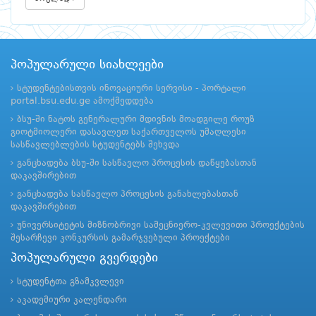
პოპულარული სიახლეები
სტუდენტებისთვის ინოვაციური სერვისი - პორტალი
portal.bsu.edu.ge ამოქმედდება
ბსუ-ში ნატოს გენერალური მდივნის მოადგილე როუზ
გიოტმიოლერი დასავლეთ საქართველოს უმაღლესი
სასწავლებლების სტუდენტებს შეხვდა
განცხადება ბსუ-ში სასწავლო პროცესის დაწყებასთან
დაკავშირებით
განცხადება სასწავლო პროცესის განახლებასთან
დაკავშირებით
უნივერსიტეტის მიზნობრივი სამეცნიერო-კვლევითი პროექტების
შესარჩევი კონკურსის გამარჯვებული პროექტები
პოპულარული გვერდები
სტუდენტთა გზამკვლევი
აკადემიური კალენდარი