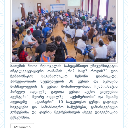
ბათუმის შოთა რუსთველის სახელმწიფო უნივერსიტეტის
ინტელექტუალური თამაშის „რა? სად? როდის?“ ღია
ჩემპიონატის საგაზაფხულო სეზონი დასრულდა.
პირველობაში სტუდენტების 36 გუნდი და სკოლის
მოსწავლეების 6 გუნდი მონაწილეობდა. ჩემპიონატის
პირველ ადგილზე გავიდა გუნდი „უცხო გავლენის
აგენტები“, მეორე ადგილზე - „უქიმერიონი“ და მესამე
ადგილზე - „კაიზერი“. 10 საუკეთესო გუნდს გადაეცა
სიგელები და სამახსოვრო საჩუქრები, გამარჯვებული
გუნდებისა და ჟიურის წევრებისთვის ასევე დაგეგმილია
ექსკურსია.
სრულად