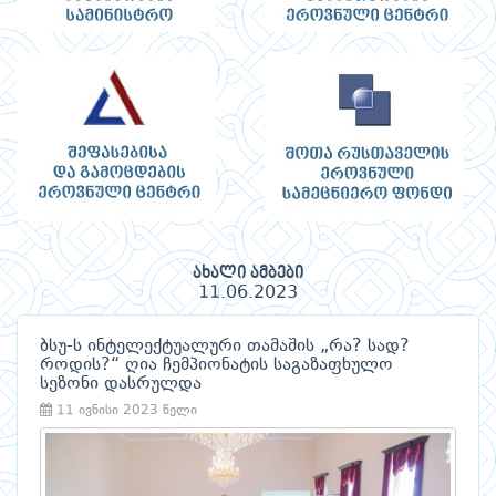
ახალი ამბები
11.06.2023
ბსუ-ს ინტელექტუალური თამაშის „რა? სად?
როდის?“ ღია ჩემპიონატის საგაზაფხულო
სეზონი დასრულდა
11 ივნისი 2023 წელი