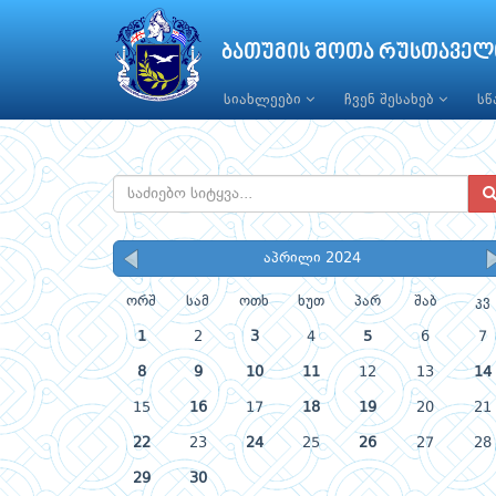
ბათუმის შოთა რუსთაველ
სიახლეები
ჩვენ შესახებ
ს
აპრილი 2024
ორშ
სამ
ოთხ
ხუთ
პარ
შაბ
კვ
1
2
3
4
5
6
7
8
9
10
11
12
13
14
15
16
17
18
19
20
21
22
23
24
25
26
27
28
29
30