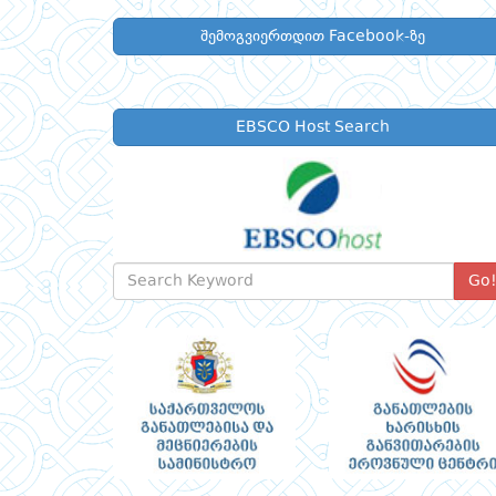
შემოგვიერთდით Facebook-ზე
EBSCO Host Search
Go