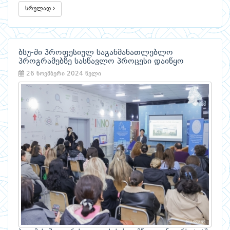
სრულად
ბსუ-ში პროფესიულ საგანმანათლებლო
პროგრამებზე სასწავლო პროცესი დაიწყო
26 ნოემბერი 2024 წელი