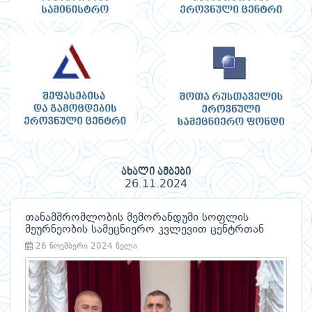
ახალი ამბები
26.11.2024
თანამშრომლობის მემორანდუმი სოფლის
მეურნეობის სამეცნიერო კვლევით ცენტრთან
26 ნოემბერი 2024 წელი