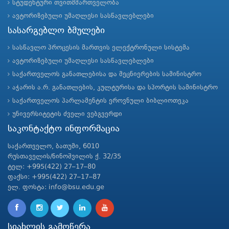
სტუდენტური თვითმმართველობა
ავტორიზებული უმაღლესი სასწავლებლები
სასარგებლო ბმულები
სასწავლო პროცესის მართვის ელექტრონული სისტემა
ავტორიზებული უმაღლესი სასწავლებლები
საქართველოს განათლებისა და მეცნიერების სამინისტრო
აჭარის ა.რ. განათლების, კულტურისა და სპორტის სამინისტრო
საქართველოს პარლამენტის ეროვნული ბიბლიოთეკა
უნივერსიტეტის ძველი ვებგვერდი
საკონტაქტო ინფორმაცია
საქართველო, ბათუმი, 6010
რუსთაველის/ნინოშვილის ქ. 32/35
ტელ: +995(422) 27–17–80
ფაქსი: +995(422) 27–17–87
ელ. ფოსტა: info@bsu.edu.ge
სიახლის გამოწერა