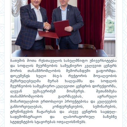
ბათუმის შოთა რუსთაველის სახელმწიფო უნივერსიტეტსა
და სოფლის მეურნეობის სამეცნიერო კვლევით ცენტრს
შორის თანამშრომლობის მემორანდუმი გაფორმდა.
დოკუმენტს ხელი ბსუ-ს რექტორის მოვალეობის
შემსრულებელმა მერაბ ხალვაშმა და სოფლის
მეურნეობის სამეცნიერო-კვლევითი ცენტრის დირექტორმა,
ლევან უჯმაჯურიძემ მოაწერეს. შეთანხმება
თანამშრომლობის გაღრმავებას, აგრარული
მიმართულებით ერთობლივი პროექტებისა და კვლევების
განხორციელებას, კონფერენციების, სემინარების,
ტრენინგების ჩატარებას და ასევე ცენტრის საცდელ-
სადემონსტრაციო და ლაბორატორიულ ბაზებზე
სტუდენტების სტაჟირებას ითვალისწინებს.