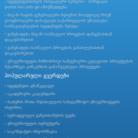
სტუდენტებისთვის ინოვაციური სერვისი - პორტალი
portal.bsu.edu.ge ამოქმედდება
ბსუ-ში ნატოს გენერალური მდივნის მოადგილე როუზ
გიოტმიოლერი დასავლეთ საქართველოს უმაღლესი
სასწავლებლების სტუდენტებს შეხვდა
განცხადება ბსუ-ში სასწავლო პროცესის დაწყებასთან
დაკავშირებით
განცხადება სასწავლო პროცესის განახლებასთან
დაკავშირებით
უნივერსიტეტის მიზნობრივი სამეცნიერო-კვლევითი პროექტების
შესარჩევი კონკურსის გამარჯვებული პროექტები
პოპულარული გვერდები
სტუდენტთა გზამკვლევი
აკადემიური კალენდარი
ბათუმის შოთა რუსთაველის სახელმწიფო უნივერსიტეტის
ისტორია
სტრატეგიული განვითარების გეგმა
უნივერსიტეტის სტრუქტურა
საკონტაქტო ინფორმაცია