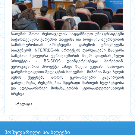
ბათუმის შოთა რუსთაველის საელმწიფო უნივერსიტეტში
საქართველოს გარემოს დაცვისა და სოფლის მეურნეობის
სამინისტროსთან არსებულმა, გარემოს ეროვნულმა
სააგენტომ INTERREG-ის პროექტის ფარგლებში ჩაატარა
სამუშაო შეხვედრა ევროკავშირის მიერ დაფინასებული
პროექტის - BS-SEOS დაინტერესებულ პირებთან.
ევროკავშირის პროექტი „შავი ზღვის ჭკვიანი საზღვაო
გარემოსდაცვითი შედეგების სისტემის“ მიზანია შავი ზღვის
აუზის ქვეყნებს შორის ეკოლოგიური კავშირების
გაძლიერება, რესურსების მდგრადი მართვის ხელშეწყობა
და ადგილობრივი მოსახლეობის კეთილდღეობისათვის
ზრუნვა.
სრულად
პოპულარული სიახლეები