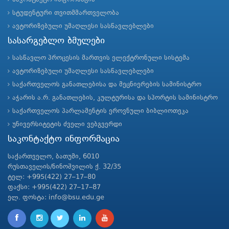
სტუდენტური თვითმმართველობა
ავტორიზებული უმაღლესი სასწავლებლები
სასარგებლო ბმულები
სასწავლო პროცესის მართვის ელექტრონული სისტემა
ავტორიზებული უმაღლესი სასწავლებლები
საქართველოს განათლებისა და მეცნიერების სამინისტრო
აჭარის ა.რ. განათლების, კულტურისა და სპორტის სამინისტრო
საქართველოს პარლამენტის ეროვნული ბიბლიოთეკა
უნივერსიტეტის ძველი ვებგვერდი
საკონტაქტო ინფორმაცია
საქართველო, ბათუმი, 6010
რუსთაველის/ნინოშვილის ქ. 32/35
ტელ: +995(422) 27–17–80
ფაქსი: +995(422) 27–17–87
ელ. ფოსტა: info@bsu.edu.ge