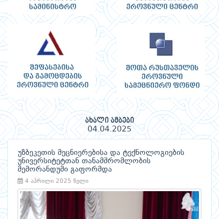
ახალი ამბები
04.04.2025
უზბეკეთის მეცნიერებისა და ტექნოლოგიების
უნივერსიტეტთან თანამშრომლობის
მემორანდუმი გაფორმდა
4 აპრილი 2025 წელი