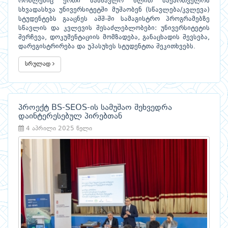
რომლებიც ერთი სასწავლო წლით საქართველოს
სხვადასხვა უნივერსიტეტში მუშაობენ (სწავლება/კვლევა)
სტუდენტებს გააცნეს აშშ-ში სამაგისტრო პროგრამებზე
სწავლის და კვლევის შესაძლებლობები: უნივერსიტეტის
შერჩევა, დოკუმენტაციის მომზადება, განაცხადის შევსება,
დარეგისტრირება და უპასუხეს სტუდენტთა შეკითხვებს.
სრულად
პროექტ BS-SEOS-ის სამუშაო შეხვედრა
დაინტერესებულ პირებთან
4 აპრილი 2025 წელი