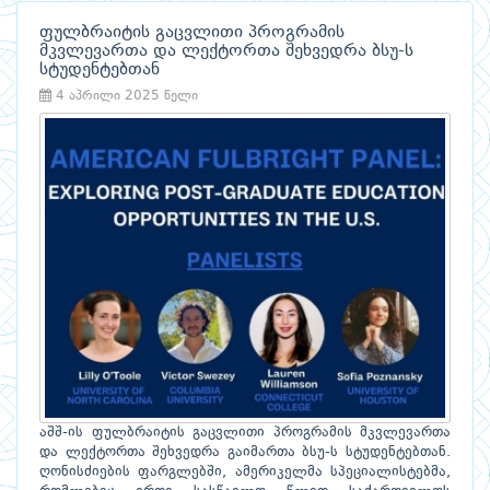
ფულბრაიტის გაცვლითი პროგრამის
მკვლევართა და ლექტორთა შეხვედრა ბსუ-ს
სტუდენტებთან
4 აპრილი 2025 წელი
აშშ-ის ფულბრაიტის გაცვლითი პროგრამის მკვლევართა
და ლექტორთა შეხვედრა გაიმართა ბსუ-ს სტუდენტებთან.
ღონისძიების ფარგლებში, ამერიკელმა სპეციალისტებმა,