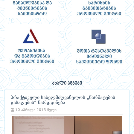
ახალი ამბები
პრაქტიკული სახელმძღვანელოს „წარმატების
გასაღების“ წარდგინება
10 აპრილი 2013 წელი