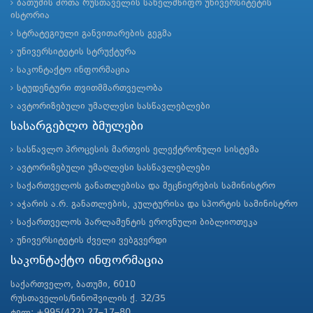
ბათუმის შოთა რუსთაველის სახელმწიფო უნივერსიტეტის
ისტორია
სტრატეგიული განვითარების გეგმა
უნივერსიტეტის სტრუქტურა
საკონტაქტო ინფორმაცია
სტუდენტური თვითმმართველობა
ავტორიზებული უმაღლესი სასწავლებლები
სასარგებლო ბმულები
სასწავლო პროცესის მართვის ელექტრონული სისტემა
ავტორიზებული უმაღლესი სასწავლებლები
საქართველოს განათლებისა და მეცნიერების სამინისტრო
აჭარის ა.რ. განათლების, კულტურისა და სპორტის სამინისტრო
საქართველოს პარლამენტის ეროვნული ბიბლიოთეკა
უნივერსიტეტის ძველი ვებგვერდი
საკონტაქტო ინფორმაცია
საქართველო, ბათუმი, 6010
რუსთაველის/ნინოშვილის ქ. 32/35
ტელ: +995(422) 27–17–80