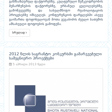
განმსაზღვრელ ფაქტორებზე, კულტურული მემკვიდრეობის
შენარჩუნების ფაქტორებზე, ურბანულ ცვლილებებზე,
გამოწვევებზე და სახელმწიფო რეაბილიტაციის
პროცესებზე იმსჯელეს. კონფერენციის ფარგლებში ასევე
გაიმართა ფოტოხელოვან შოთა გუჯაბიძის ძველი ბათუმის
ამსახველი ფოტოების გამოფენა.
სრულად
2012 წლის საგრანტო კონკურსში გამარჯვებული
სამეცნიერო პროექტები
5 აპრილი 2013 წელი