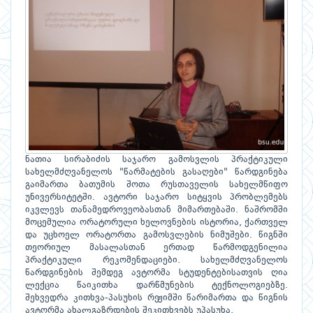
ნათია სირაბიძის საჯარო გამოსვლის პრაქტიკული
სახელმძღვანელოს "წარმატების გასაღები" წარდგინება
გაიმართა ბათუმის შოთა რუსთაველის სახელმწიფო
უნივერსიტეტში. ავტორი საჯარო სიტყვის პრობლემებს
იკვლევს თანამედროვეობასთან მიმართებაში. ნაშრომში
მოცემულია ორატორული ხელოვნების ისტორია, ქართველ
და უცხოელ ორატორთა გამოსვლების ნიმუშები. წიგნში
თეორიულ მასალასთან ერთად წარმოდგენილია
პრაქტიკული რეკომენდაციები. სახელმძღვანელოს
წარდგინების შემდეგ ავტორმა სტუდენტებისათვის ღია
ლექცია წაიკითხა დარწმუნების ტექნოლოგიებზე.
შეხვედრა კითხვა-პასუხის რეჟიმში წარიმართა და წიგნის
ავტორმა ახალგაზრდების შეკითხვებს უპასუხა.