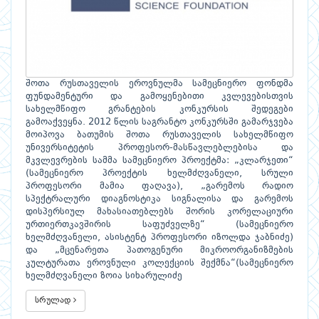
შოთა რუსთაველის ეროვნულმა სამეცნიერო ფონდმა
ფუნდამენტური და გამოყენებითი კვლევებისთვის
სახელმწიფო გრანტების კონკურსის შედეგები
გამოაქვეყნა. 2012 წლის საგრანტო კონკურსში გამარჯვება
მოიპოვა ბათუმის შოთა რუსთაველის სახელმწიფო
უნივერსიტეტის პროფესორ-მასწავლებლებისა და
მკვლევრების სამმა სამეცნიერო პროექტმა: „კლარჯეთი“
(სამეცნიერო პროექტის ხელმძღვანელი, სრული
პროფესორი მამია ფაღავა), „გარემოს რადიო
სპექტრალური დიაგნოსტიკა სიგნალისა და გარემოს
დისპერსიულ მახასიათებლებს შორის კორელაციური
ურთიერთკავშირის საფუძველზე“ (სამეცნიერო
ხელმძღვანელი, ასისტენტ პროფესორი იზოლდა ჯაბნიძე)
და „მცენარეთა პათოგენური მიკროორგანიზმების
კულტურათა ეროვნული კოლექციის შექმნა“(სამეცნიერო
ხელმძღვანელი ზოია სიხარულიძე
სრულად