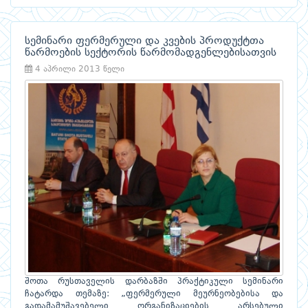
სემინარი ფერმერული და კვების პროდუქტთა
წარმოების სექტორის წარმომადგენლებისათვის
4 აპრილი 2013 წელი
შოთა რუსთაველის დარბაზში პრაქტიკული სემინარი
ჩატარდა თემაზე: „ფერმერული მეურნეობებისა და
გადამამუშავებელი ორგანიზაციების არსებული