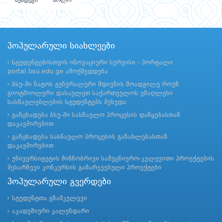
შემდეგი
ბოლო
პოპულარული სიახლეები
სტუდენტებისთვის ინოვაციური სერვისი - პორტალი
portal.bsu.edu.ge ამოქმედდება
ბსუ-ში ნატოს გენერალური მდივნის მოადგილე როუზ
გიოტმიოლერი დასავლეთ საქართველოს უმაღლესი
სასწავლებლების სტუდენტებს შეხვდა
განცხადება ბსუ-ში სასწავლო პროცესის დაწყებასთან
დაკავშირებით
განცხადება სასწავლო პროცესის განახლებასთან
დაკავშირებით
უნივერსიტეტის მიზნობრივი სამეცნიერო-კვლევითი პროექტების
შესარჩევი კონკურსის გამარჯვებული პროექტები
პოპულარული გვერდები
სტუდენტთა გზამკვლევი
აკადემიური კალენდარი