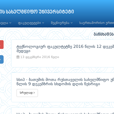
ის სახელმწიფო უნივერსიტეტი
წავლა
ფაკულტეტები
მეცნიერება
საერთაშორისო ურთ
განცხადებ
ტექნოლოგიურ ფაკულტეტზე 2016 წლის 12 დეკემბ
შედეგი
13 დეკემბერი 2016 წელი
სსიპ - ბათუმის შოთა რუსთაველის სახელმწიფო უ
წლის 9 დეკემბრის სხდომის დღის წესრიგი
სრულად