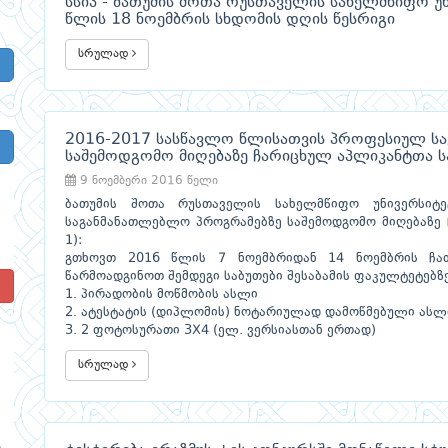
სსიპ - ბათუმის შოთა რუსთაველის სახელმწიფო უ
წლის 18 ნოემბრის სხდომის დღის წესრიგი
სრულად
2016-2017 სასწავლო წლისათვის პროფესიულ ს
საშემოდგომო მიღებაზე ჩარიცხულ აპლიკანტთა 
9 ნოემბერი 2016 წელი
ბათუმის შოთა რუსთაველის სახელმწიფო უნივერსიტ
საგანმანათლებლო პროგრამებზე საშემოდგომო მიღებაზე
1):
გთხოვთ 2016 წლის 7 ნოემბრიდან 14 ნოემბრის ჩა
წარმოადგინოთ შემდეგი საბუთები შესაბამის ფაკულტეტებზე
!
1. პირადობის მოწმობის ასლი
2. ატესტატის (დიპლომის) ნოტარიულად დამოწმებული ასლ
3. 2 ფოტოსურათი 3X4 (ელ. ვერსიასთან ერთად)
სრულად