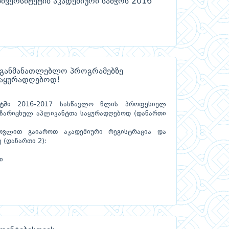
ნივერსიტეტის აკადემიური საბჭოს 2016
აგანმანათლებლო პროგრამებზე
საყურადღებოდ!
ეტში 2016-2017 სასწავლო წლის პროფესიულ
 ჩარიცხულ აპლიკანტთა საყურადღებოდ (დანართი
თვლით გაიაროთ აკადემიური რეგისტრაცია და
 (დანართი 2):
ი