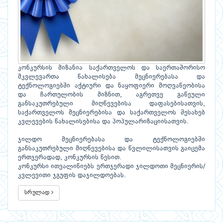
კონკურსის მიზანია საქართველოს და საერთაშორისო
მკვლევართა წახალისება მეცნიერებასა და
ტექნოლოგიებში აქტიური და ნაყოფიერი მოღვაწეობისა
და ჩართულობის მიზნით, აგრეთვე გაწეული
განსაკუთრებული მიღწევებისა დაფასებისათვის,
საქართველოს მეცნიერებისა და საქართველოს შესახებ
კვლევების წახალისებისა და პოპულარიზაციისათვის.
ჯილდო მეცნიერებასა და ტექნოლოგიებში
განსაკუთრებული მიღწევებისა და წვლილისათვის გაიცემა
ერთჯერადად, კონკურსის წესით.
კონკურსი ითვალიწიებს ერთჯერადი ჯილდოთი მეცნიერის/
კვლევითი ჯგუფის დაჯილდოებას.
სრულად