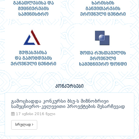
კონკურსები
გამოცხადდა კონკურსი ბსუ-ს მიზნობრივი
სამეცნიერო-კვლევითი პროექტების შესარჩევად
17 ივნისი 2016 წელი
სრულად