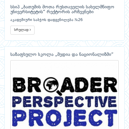
სსიპ „ბათუმის შოთა რუსთაველის სახელმწიფო
უნივერსიტეტის“ რექტორის არჩევნები
აკადემიური საბჭოს დადგენილება №26
სრულად
საზაფხულო სკოლა „მედია და ნაციონალიზმი“