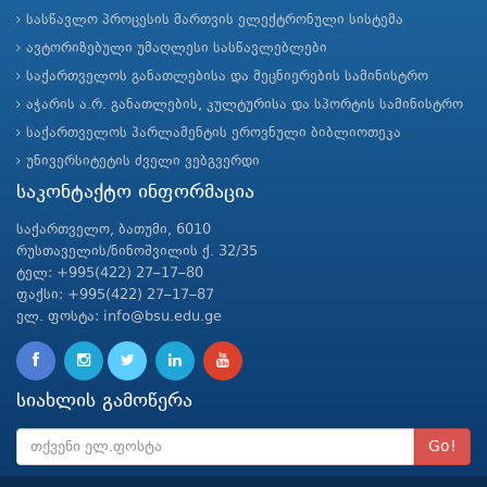
სასწავლო პროცესის მართვის ელექტრონული სისტემა
ავტორიზებული უმაღლესი სასწავლებლები
საქართველოს განათლებისა და მეცნიერების სამინისტრო
აჭარის ა.რ. განათლების, კულტურისა და სპორტის სამინისტრო
საქართველოს პარლამენტის ეროვნული ბიბლიოთეკა
უნივერსიტეტის ძველი ვებგვერდი
საკონტაქტო ინფორმაცია
საქართველო, ბათუმი, 6010
რუსთაველის/ნინოშვილის ქ. 32/35
ტელ: +995(422) 27–17–80
ფაქსი: +995(422) 27–17–87
ელ. ფოსტა: info@bsu.edu.ge
სიახლის გამოწერა
Go!