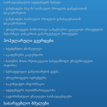
სასწავლებლების სტუდენტებს შეხვდა
განცხადება ბსუ-ში სასწავლო პროცესის დაწყებასთან
დაკავშირებით
განცხადება სასწავლო პროცესის განახლებასთან
დაკავშირებით
უნივერსიტეტის მიზნობრივი სამეცნიერო-კვლევითი პროექტების
შესარჩევი კონკურსის გამარჯვებული პროექტები
პოპულარული გვერდები
სტუდენტთა გზამკვლევი
აკადემიური კალენდარი
ბათუმის შოთა რუსთაველის სახელმწიფო უნივერსიტეტის
ისტორია
სტრატეგიული განვითარების გეგმა
უნივერსიტეტის სტრუქტურა
საკონტაქტო ინფორმაცია
სტუდენტური თვითმმართველობა
ავტორიზებული უმაღლესი სასწავლებლები
სასარგებლო ბმულები