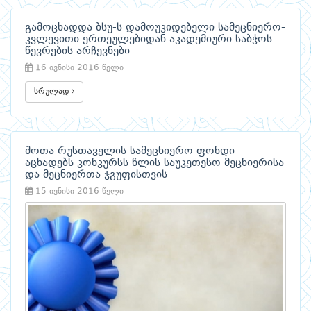
გამოცხადდა ბსუ-ს დამოუკიდებელი სამეცნიერო-
კვლევითი ერთეულებიდან აკადემიური საბჭოს
წევრების არჩევნები
16 ივნისი 2016 წელი
სრულად
შოთა რუსთაველის სამეცნიერო ფონდი
აცხადებს კონკურსს წლის საუკეთესო მეცნიერისა
და მეცნიერთა ჯგუფისთვის
15 ივნისი 2016 წელი