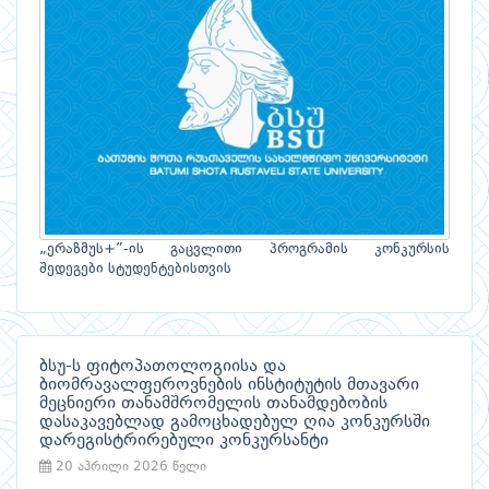
„ერაზმუს+”-ის გაცვლითი პროგრამის კონკურსის
შედეგები სტუდენტებისთვის
ბსუ-ს ფიტოპათოლოგიისა და
ბიომრავალფეროვნების ინსტიტუტის მთავარი
მეცნიერი თანამშრომელის თანამდებობის
დასაკავებლად გამოცხადებულ ღია კონკურსში
დარეგისტრირებული კონკურსანტი
20 აპრილი 2026 წელი