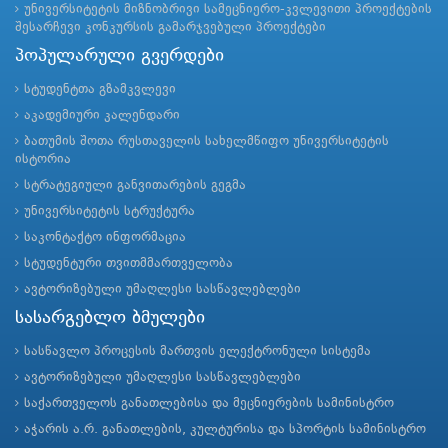
უნივერსიტეტის მიზნობრივი სამეცნიერო-კვლევითი პროექტების
შესარჩევი კონკურსის გამარჯვებული პროექტები
პოპულარული გვერდები
სტუდენტთა გზამკვლევი
აკადემიური კალენდარი
ბათუმის შოთა რუსთაველის სახელმწიფო უნივერსიტეტის
ისტორია
სტრატეგიული განვითარების გეგმა
უნივერსიტეტის სტრუქტურა
საკონტაქტო ინფორმაცია
სტუდენტური თვითმმართველობა
ავტორიზებული უმაღლესი სასწავლებლები
სასარგებლო ბმულები
სასწავლო პროცესის მართვის ელექტრონული სისტემა
ავტორიზებული უმაღლესი სასწავლებლები
საქართველოს განათლებისა და მეცნიერების სამინისტრო
აჭარის ა.რ. განათლების, კულტურისა და სპორტის სამინისტრო