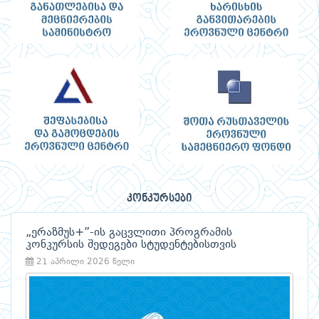
კონკურსები
„ერაზმუს+”-ის გაცვლითი პროგრამის
კონკურსის შედეგები სტუდენტებისთვის
21 აპრილი 2026 წელი