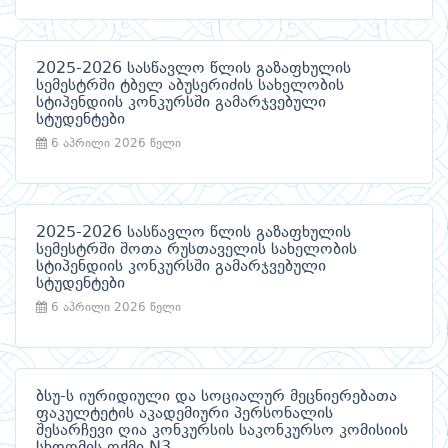
2025-2026 სასწავლო წლის გაზაფხულის
სემესტრში ტბელ აბუსერიძის სახელობის
სტიპენდიის კონკურსში გამარჯვებული
სტუდენტები
6 აპრილი 2026 წელი
2025-2026 სასწავლო წლის გაზაფხულის
სემესტრში შოთა რუსთაველის სახელობის
სტიპენდიის კონკურსში გამარჯვებული
სტუდენტები
6 აპრილი 2026 წელი
ბსუ-ს იურიდიული და სოციალურ მეცნიერებათა
ფაკულტეტის აკადემიური პერსონალის
შესარჩევი ღია კონკურსის საკონკურსო კომისიის
სხდომის ოქმი N3