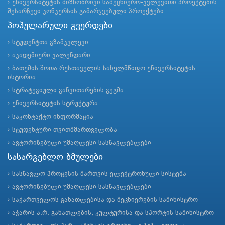
უნივერსიტეტის მიზნობრივი სამეცნიერო-კვლევითი პროექტების
შესარჩევი კონკურსის გამარჯვებული პროექტები
პოპულარული გვერდები
სტუდენტთა გზამკვლევი
აკადემიური კალენდარი
ბათუმის შოთა რუსთაველის სახელმწიფო უნივერსიტეტის
ისტორია
სტრატეგიული განვითარების გეგმა
უნივერსიტეტის სტრუქტურა
საკონტაქტო ინფორმაცია
სტუდენტური თვითმმართველობა
ავტორიზებული უმაღლესი სასწავლებლები
სასარგებლო ბმულები
სასწავლო პროცესის მართვის ელექტრონული სისტემა
ავტორიზებული უმაღლესი სასწავლებლები
საქართველოს განათლებისა და მეცნიერების სამინისტრო
აჭარის ა.რ. განათლების, კულტურისა და სპორტის სამინისტრო