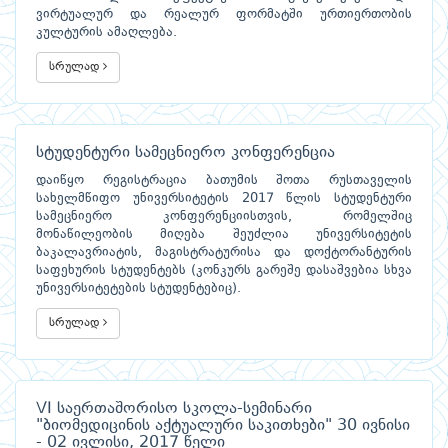
ვირტუალურ და რეალურ ფორმატში ურთიერთობის
კულტურის ამაღლება.
სრულად
სტუდენტური სამეცნიერო კონფერენცია
დაიწყო რეგისტრაცია ბათუმის შოთა რუსთაველის
სახელმწიფო უნივერსიტეტის 2017 წლის სტუდენტური
სამეცნიერო კონფერენციისთვის, რომელშიც
მონაწილეობის მიღება შეუძლია უნივერსიტეტის
ბაკალავრიატის, მაგისტრატურისა და დოქტორანტურის
საფეხურის სტუდენტებს (კონკურს გარეშე დასაშვებია სხვა
უნივერსიტეტების სტუდენტებიც).
სრულად
VI საერთაშორისო სკოლა-სემინარი
"ბიომედიცინის აქტუალური საკითხები" 30 ივნისი
- 02 ივლისი, 2017 წელი