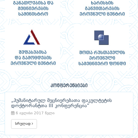
კონფერენციები
„ჰუმანიტარულ მეცნიერებათა ფაკულტეტის
დოქტორანტთა III კონფერენცია“
6 ივლისი 2017 წელი
სრულად