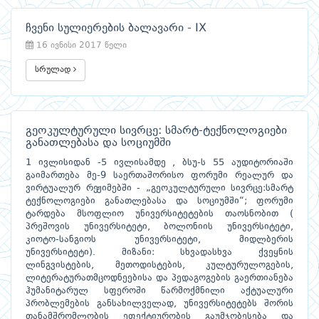
ჩვენი სულიერების ბალავარი - IX
16 ივნისი 2017 წელი
სრულად
გეოკულტურული სივრცე: სმარტ-ტექნოლოგიები
განათლებასა და სოციუმში
1 ივლისიდან -5 ივლისამდე , ბსუ-ს 55 აუდიტორიაში
გაიმართება მე-9 საერთაშორისო ფორუმი რეალურ და
ვირტუალურ რეჟიმებში - „გეოკულტურული სივრცე:სმარტ
ტექნოლოგიები განათლებასა და სოციუმში“; ფორუმი
ტარდება მსოფლიო უნივერსიტეტების თაოსნობით (
პრეშოვის უნივერსიტეტი, ბოლონიის უნივერსიტეტი,
კიოტო-სანგიოს უნივერსიტეტი, მიდლბერის
უნივერსიტეტი). მიზანი: სხვადასხვა ქვეყნის
ლინგვისტების, მეთოდისტების, კულტურულოგების,
ლიტერატურათმცოდნეებისა და პედაგოგების გაერთიანება
ჰუმანიტარულ სფეროში წარმოქმნილი აქტუალური
პრობლემების განსახილველად, უნივერსიტეტებს შორის
თანამშრომლობის ეფექტიურობის გაუმჯობესება და