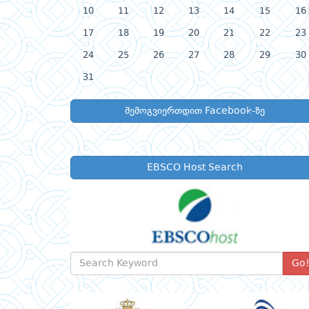
10
11
12
13
14
15
16
17
18
19
20
21
22
23
24
25
26
27
28
29
30
31
შემოგვიერთდით Facebook-ზე
EBSCO Host Search
Go