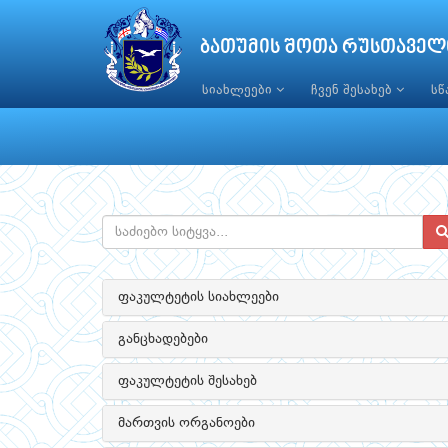
ბათუმის შოთა რუსთაველ
სიახლეები
ჩვენ შესახებ
ს
ფაკულტეტის სიახლეები
განცხადებები
ფაკულტეტის შესახებ
მართვის ორგანოები