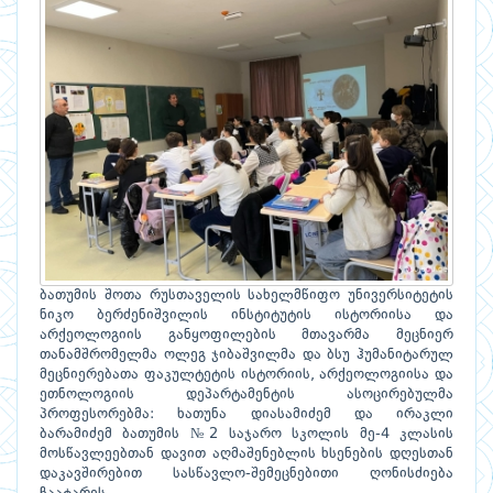
ბათუმის შოთა რუსთაველის სახელმწიფო უნივერსიტეტის
ნიკო ბერძენიშვილის ინსტიტუტის ისტორიისა და
არქეოლოგიის განყოფილების მთავარმა მეცნიერ
თანამშრომელმა ოლეგ ჯიბაშვილმა და ბსუ ჰუმანიტარულ
მეცნიერებათა ფაკულტეტის ისტორიის, არქეოლოგიისა და
ეთნოლოგიის დეპარტამენტის ასოცირებულმა
პროფესორებმა: ხათუნა დიასამიძემ და ირაკლი
ბარამიძემ ბათუმის №2 საჯარო სკოლის მე-4 კლასის
მოსწავლეებთან დავით აღმაშენებლის ხსენების დღესთან
დაკავშირებით სასწავლო-შემეცნებითი ღონისძიება