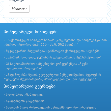
ჩაატარეს.
სრულად
პოპულარული სიახლეები
„საქართველო ანტიკურ ხანაში (კოლხეთისა და ამიერკავკასიის
იბერიის ისტორია ძვ.წ. 550 - ახ.წ. 562 წლები)“
მკვლევართა მივლინება სტამბოლის ქართველთა სავანეში
„აჭარაში სოფლად ტურიზმის განვითარების პერსპექტივები“
XI საერთაშორისო სამეცნიერო კონფერენცია „ჩვენი
სულიერების ბალავარი“
„შავიზღვისპირეთის კულტურული მემკვიდრეობის ძეგლების
რეალური მდგომარეობა, პრობლემები და პერსპექტივები“
პოპულარული გვერდები
სტუდენტთა გზამკვლევი
აკადემიური კალენდარი
ბათუმის შოთა რუსთაველის სახელმწიფო უნივერსიტეტის