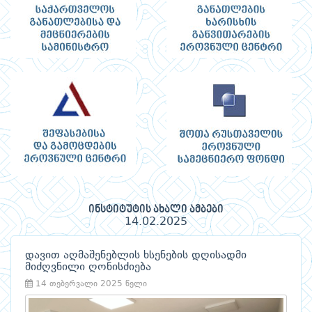
ინსტიტუტის ახალი ამბები
14.02.2025
დავით აღმაშენებლის ხსენების დღისადმი
მიძღვნილი ღონისძიება
14 თებერვალი 2025 წელი