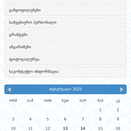
განყოფილებები
სამეცნიერო პერსონალი
გრანტები
ანგარიშები
ფოტოგალერეა
საკონტაქტო ინფორმაცია
თებერვალი 2025
ორშ
სამ
ოთხ
ხუთ
პარ
შაბ
კვ
1
2
3
4
5
6
7
8
9
10
11
12
13
14
15
16