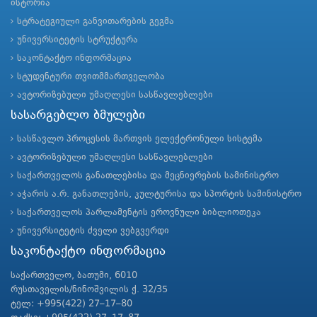
ისტორია
სტრატეგიული განვითარების გეგმა
უნივერსიტეტის სტრუქტურა
საკონტაქტო ინფორმაცია
სტუდენტური თვითმმართველობა
ავტორიზებული უმაღლესი სასწავლებლები
სასარგებლო ბმულები
სასწავლო პროცესის მართვის ელექტრონული სისტემა
ავტორიზებული უმაღლესი სასწავლებლები
საქართველოს განათლებისა და მეცნიერების სამინისტრო
აჭარის ა.რ. განათლების, კულტურისა და სპორტის სამინისტრო
საქართველოს პარლამენტის ეროვნული ბიბლიოთეკა
უნივერსიტეტის ძველი ვებგვერდი
საკონტაქტო ინფორმაცია
საქართველო, ბათუმი, 6010
რუსთაველის/ნინოშვილის ქ. 32/35
ტელ: +995(422) 27–17–80