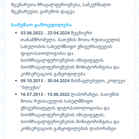
მცენარეთა მრავალფეროვნება, სამკურნალო
მცენარეები, გარემოს დაცვა.
სამუშაო გამოცდილება
03.06.2022 - 23.04.2024
მეცნიერი
თანამშრომელი, ბათუმის შოთა რუსთაველის
სახელობის სახელმწიფო უნივერსიტეტის
ფიტოპათოლოგიისა და
ბიომრავალფეროვნების ინსტიტუტის
ბიომრავალფეროვნების მონიტორინგისა და
კონსერვაციის განყოფილება
09.10.2013 - 30.04.2024
მასწავლებელი, კოლეჯი
“ბლექსი”
16.07.2013 - 10.06.2022
ლაბორანტი, ბათუმის
შოთა რუსთაველის სახელმწიფო
უნივერსიტეტის ფიტოპათოლოგიისა და
ბიომრავალფეროვნების ინსტიტუტის,
ბიომრავალფეროვნების მონიტორინგისა და
კონსერვაციის განყოფილების ლაბორანტი