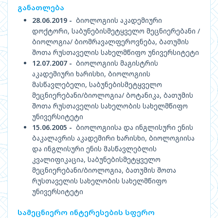
განათლება
28.06.2019 -
ბიოლოგიის აკადემიური
დოქტორი, საბუნებისმეტყველო მეცნიერებანი /
ბიოლოგია/ ბიომრავალფეროვნება, ბათუმის
შოთა რუსთაველის სახელმწიფო უნივერსიტეტი
12.07.2007 -
ბიოლოგიის მაგისტრის
აკადემიური ხარისხი, ბიოლოგიის
მასწავლებელი, საბუნებისმეტყველო
მეცნიერებანი/ბიოლოგია/ ბოტანიკა, ბათუმის
შოთა რუსთაველის სახელობის სახელმწიფო
უნივერსიტეტი
15.06.2005 -
ბიოლოგიისა და ინგლისური ენის
ბაკალავრის აკადემირი ხარისხი, ბიოლოგიისა
და ინგლისური ენის მასწავლებლის
კვალიფიკაცია, საბუნებისმეტყველო
მეცნიერებანი/ბიოლოგია, ბათუმის შოთა
რუსთაველის სახელობის სახელმწიფო
უნივერსიტეტი
სამეცნიერო ინტერესების სფერო