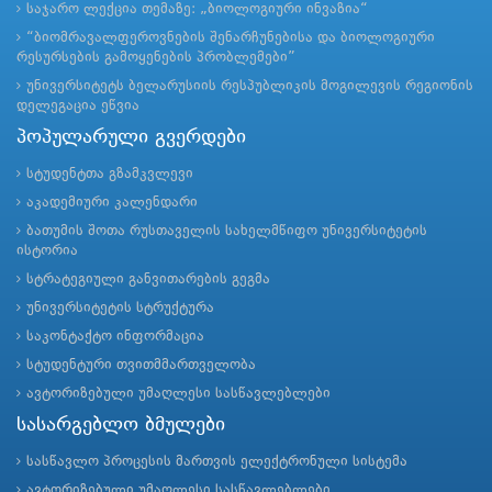
საჯარო ლექცია თემაზე: „ბიოლოგიური ინვაზია“
“ბიომრავალფეროვნების შენარჩუნებისა და ბიოლოგიური
რესურსების გამოყენების პრობლემები”
უნივერსიტეტს ბელარუსიის რესპუბლიკის მოგილევის რეგიონის
დელეგაცია ეწვია
პოპულარული გვერდები
სტუდენტთა გზამკვლევი
აკადემიური კალენდარი
ბათუმის შოთა რუსთაველის სახელმწიფო უნივერსიტეტის
ისტორია
სტრატეგიული განვითარების გეგმა
უნივერსიტეტის სტრუქტურა
საკონტაქტო ინფორმაცია
სტუდენტური თვითმმართველობა
ავტორიზებული უმაღლესი სასწავლებლები
სასარგებლო ბმულები
სასწავლო პროცესის მართვის ელექტრონული სისტემა
ავტორიზებული უმაღლესი სასწავლებლები