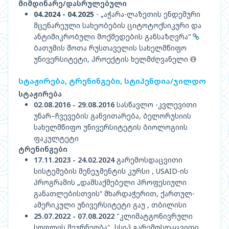
მიმდინარე/დასრულებული
04.2024 - 04.2025
- „აჭარა-ლაზეთის ენდემური
მცენარეული სახეობების ციტოტოქსიკური და
ანტიმიკრობული მოქმედების განსაზღვრა“
ბათუმის შოთა რუსთაველის სახელმწიფო
უნივერსიტეტი, პროექტის ხელმძღვანელი
სტაჟირება, ტრენინგები, სტიპენდია/ჯილდო
სტაჟირება
02.08.2016 - 29.08.2016
სასწავლო -კვლევითი
უნარ–ჩვევების განვითარება, ბელორუსიის
სახელმწიფო უნივერსიტეტის ბიოლოგიის
ფაკულტეტი
ტრენინგები
17.11.2023 - 24.02.2024
გარემოსდაცვითი
სისტემების მენეჯმენტის კურსი , USAID-ის
პროგრამის „დამსაქმებელი პროფესიული
განათლებისთვის“ მხარდაჭერით, ქართულ-
ამერიკული უნივერსიტეტი გაუ , თბილისი
25.07.2022 - 07.08.2022
"კლიმატგონივრული
სოფლის მეურნეობა", სსიპ გარემოსდაცვითი