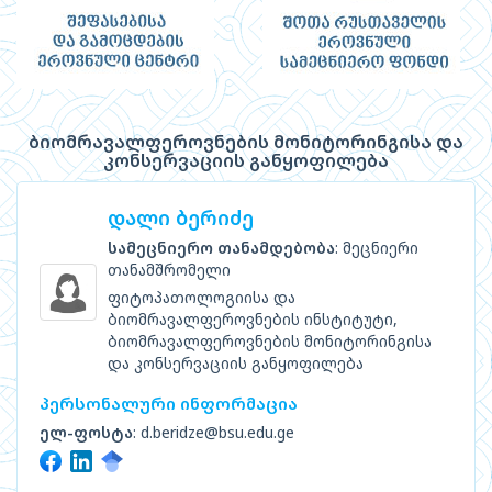
ბიომრავალფეროვნების მონიტორინგისა და
კონსერვაციის განყოფილება
დალი ბერიძე
სამეცნიერო თანამდებობა
: მეცნიერი
თანამშრომელი
ფიტოპათოლოგიისა და
ბიომრავალფეროვნების ინსტიტუტი,
ბიომრავალფეროვნების მონიტორინგისა
და კონსერვაციის განყოფილება
პერსონალური ინფორმაცია
ელ-ფოსტა
: d.beridze@bsu.edu.ge