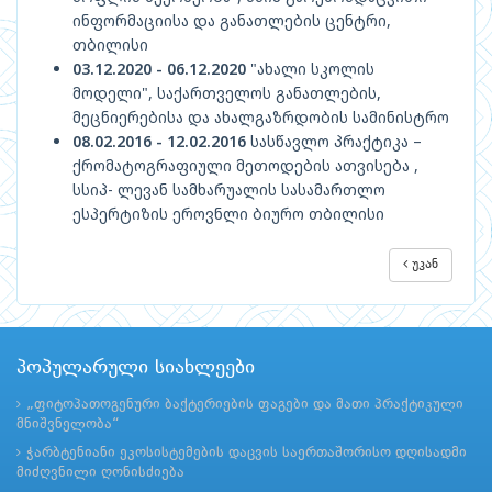
ინფორმაციისა და განათლების ცენტრი,
თბილისი
03.12.2020 - 06.12.2020
"ახალი სკოლის
მოდელი", საქართველოს განათლების,
მეცნიერებისა და ახალგაზრდობის სამინისტრო
08.02.2016 - 12.02.2016
სასწავლო პრაქტიკა –
ქრომატოგრაფიული მეთოდების ათვისება ,
სსიპ- ლევან სამხარუალის სასამართლო
ესპერტიზის ეროვნლი ბიურო თბილისი
უკან
პოპულარული სიახლეები
„ფიტოპათოგენური ბაქტერიების ფაგები და მათი პრაქტიკული
მნიშვნელობა“
ჭარბტენიანი ეკოსისტემების დაცვის საერთაშორისო დღისადმი
მიძღვნილი ღონისძიება