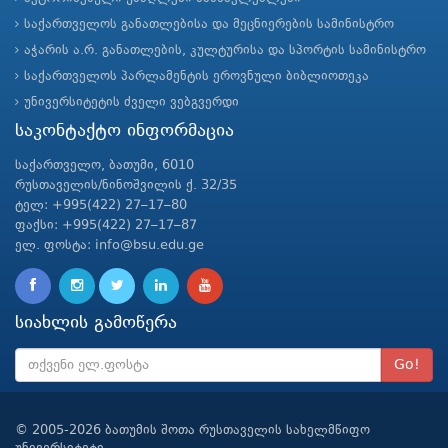
საქართველოს განათლებისა და მეცნიერების სამინისტრო
აჭარის ა.რ. განათლების, კულტურისა და სპორტის სამინისტრო
საქართველოს პარლამენტის ეროვნული ბიბლიოთეკა
უნივერსიტეტის ძველი ვებგვერდი
საკონტაქტო ინფორმაცია
საქართველო, ბათუმი, 6010
რუსთაველის/ნინოშვილის ქ. 32/35
ტელ: +995(422) 27–17–80
ფაქსი: +995(422) 27–17–87
ელ. ფოსტა: info@bsu.edu.ge
სიახლის გამოწერა
Go!
© 2005-2026 ბათუმის შოთა რუსთაველის სახელმწიფო