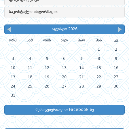
საკონტაქტო ინფორმაცია
აგვისტო 2026
ორშ
სამ
ოთხ
ხუთ
პარ
შაბ
კვ
1
2
3
4
5
6
7
8
9
10
11
12
13
14
15
16
17
18
19
20
21
22
23
24
25
26
27
28
29
30
31
შემოგვიერთდით Facebook-ზე