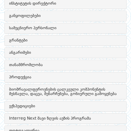
ინსტიტუტის დირექტორი
განყოფილებები
სამეცნიერო პერსონალი
გრანტები
ანგარიშები
თანამშრომლობა
პროდუქცია
ბიომრავალფეროვნების ცალკეული კომპონენტის
შესწავლა, დაცვა, შენარჩუნება, გონივრული გამოყენება
ექსპედიციები
Interreg Next შავი ზღვის აუზის პროგრამა
ფოტოგალერეა