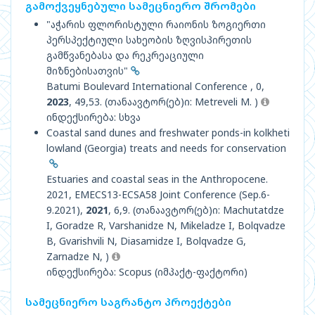
გამოქვეყნებული სამეცნიერო შრომები
"აჭარის ფლორისტული რაიონის ზოგიერთი
პერსპექტიული სახეობის ზღვისპირეთის
გამწვანებასა და რეკრეაციული
მიზნებისათვის"
Batumi Boulevard International Conference , 0,
2023
, 49,53. (თანაავტორ(ებ)ი: Metreveli M. )
ინდექსირება: სხვა
Coastal sand dunes and freshwater ponds-in kolkheti
lowland (Georgia) treats and needs for conservation
Estuaries and coastal seas in the Anthropocene.
2021, EMECS13-ECSA58 Joint Conference (Sep.6-
9.2021),
2021
, 6,9. (თანაავტორ(ებ)ი: Machutatdze
I, Goradze R, Varshanidze N, Mikeladze I, Bolqvadze
B, Gvarishvili N, Diasamidze I, Bolqvadze G,
Zarnadze N, )
ინდექსირება: Scopus (იმპაქტ-ფაქტორი)
სამეცნიერო საგრანტო პროექტები