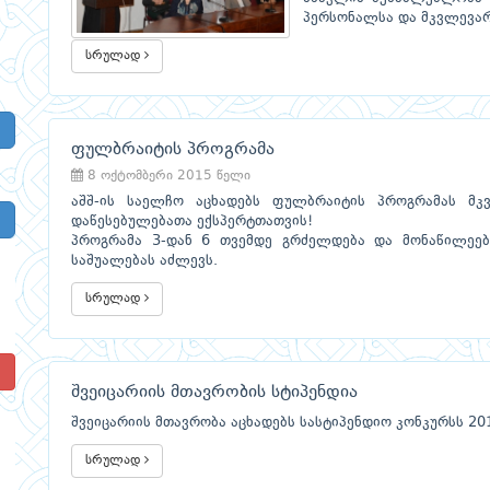
პერსონალსა და მკვლევარ
სრულად
ფულბრაიტის პროგრამა
8 ოქტომბერი 2015 წელი
აშშ-ის საელჩო აცხადებს ფულბრაიტის პროგრამას მ
დაწესებულებათა ექსპერტთათვის!
პროგრამა 3-დან 6 თვემდე გრძელდება და მონაწილეებს
საშუალებას აძლევს.
სრულად
!
შვეიცარიის მთავრობის სტიპენდია
შვეიცარიის მთავრობა აცხადებს სასტიპენდიო კონკურსს 2
სრულად