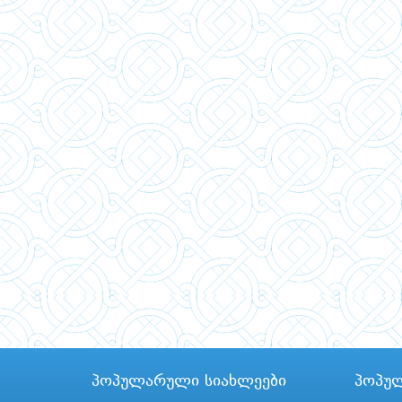
პოპულარული სიახლეები
პოპუ