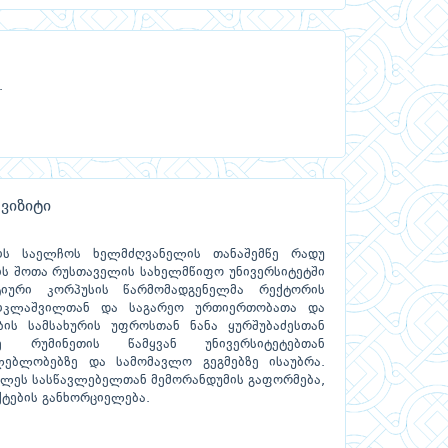
.
ვიზიტი
ის საელჩოს ხელმძღვანელის თანაშემწე რადუ
ის შოთა რუსთაველის სახელმწიფო უნივერსიტეტში
ტიური კორპუსის წარმომადგენელმა რექტორის
წიკლაშვილთან და საგარეო ურთიერთობათა და
ბის სამსახურის უფროსთან ნანა ყურშუბაძესთან
ე რუმინეთის წამყვან უნივერსიტეტებთან
ებლობებზე და სამომავლო გეგმებზე ისაუბრა.
აღლეს სასწავლებელთან მემორანდუმის გაფორმება,
ტების განხორციელება.