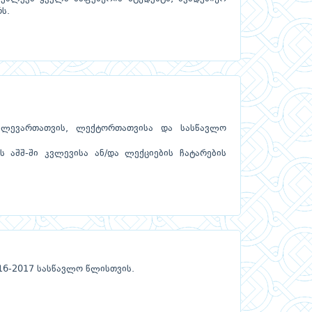
ს.
კვლევართათვის, ლექტორთათვისა და სასწავლო
 აშშ-ში კვლევისა ან/და ლექციების ჩატარების
016-2017 სასწავლო წლისთვის.