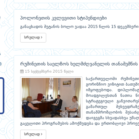
პოლონეთის კვლევითი სტიპენდიები
განაცხადის შეტანის ბოლო ვადაა 2015 წლის 15 დეკემბერი
სრულად
რუმინეთის საელჩოს ხელმძღვანელის თანაშემწის 
15 სექტემბერი 2015 წელი
საქართველოში რუმინეთ
გორინჩიო ვიზიტით ბათუმ
იმყოფებოდა. დიპლომა
მოადგილესთან ნათია 
სტრატეგიული განვითარე
გამართულ შეხვედრაზ
თანამშრომლობის შესაძლ
დაიგეგმა სხვადასხვა უმ
გაცვლითი პროგრამების ამოქმედება და ერთობლივი პროექ
სრულად