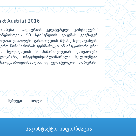
kt Austria) 2016
იანება - „ავსტრიის კულტურული კონტაქტები“
ნებისთვის 50 სტიპენდიის გაცემას გეგმავენ.
ოლოდ უმაღლესი განათლების მქონე ხელოვანებს,
-ერთ წინაპირობას გერმანული ან ინგლისური ენის
ავს ხელოვნების 9 მიმართულებას: ვიზუალური
ოვნება, ინტერდისციპლინარული ხელოვნება,
ახალგაზრდებისათვის, ლიტერატურული თარგმანი,
შემდეგი
ბოლო
საკონტაქტო ინფორმაცია