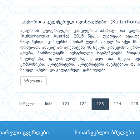
„ავსტრიის კულტურული კონტაქტები“ (KulturKonta
ავსტრიის ფედერალური კანცლერის აპარატი და გაერთ
(KulturKontakt Austria) 2016 წელს უცხოელი ხელოვა
სასტიპენდიო კონკურსში მონაწილეობის უფლება აქვთ მხ
რომელთა ასაკიც არ აღემატება 40 წელს. კონკურსის ერთ
ცოდნა წარმოადგენს. ავსტრიული სტიპენდიები მოიც
ხელოვნება, ფოტოხელოვნება, ვიდეო და მედია ხელ
კომპოზიცია, ლიტერატურა, ლიტერატურა ბავშვებისა და 
სახელოვნებო და კულტურული განათლება.
სრულად
პირველი
წინა
121
122
123
124
125
ლარული გვერდები
სასარგებლო ბმულები