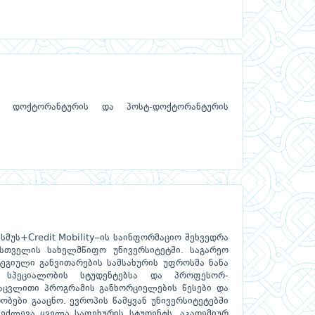
ს, დოქტორანტურის და პოსტ-დოქტორანტურის
მუს+Credit Mobility–ის საინფორმაციო შეხვედრა
სთველის სახელმწიფო უნივერსიტეტში. საგარეო
გიული განვითარების სამსახურის უფროსმა ნანა
ვა სპეციალობის სტუდენტებსა და პროფესორ-
აცვლითი პროგრამის განხორციელების წესები და
ობები გააცნო. ევროპის წამყვან უნივერსიტეტებში
ეძლევა ყველა საფეხურის სტუდენტს, აკადემიურ