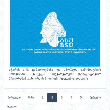
აჭარის ა.რ. განათლებისა და სპორტის სამინისტროს
პროგრამის -„სწავლა საზღვარგარეთ“ (საბაკალავრო
პროგრამა) კონკურსის შედეგები სტუდენტებისთვის
პირველი
წინა
1
2
3
4
5
შემდეგი
ბოლო