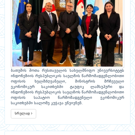
ბათუმის შოთა რუსთაველის სახელმწიფო უნივერსიტეტს
ინდონეზიის რესპუბლიკის საელჩის წარმომადგენლობითი
ოფისის ხელმძღვანელი, მინისტრის მრჩეველი
ეკონომიკურ საკითხებში ტაუფიკ ლამსუჰური და
ინდონეზიის რესპუბლიკის საელჩოს წარმომადგენლობითი
ოფისის საპატიო წარმომადგენელი ეკონომიკურ
საკითხებში სალომე კუჭავა ეწვივნენ.
სრულად