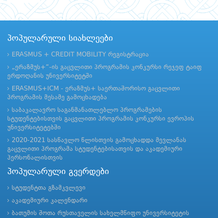
პოპულარული სიახლეები
ERASMUS + CREDIT MOBILITY რეგისტრაცია
„ერაზმუს+“-ის გაცვლითი პროგრამის კონკურსი რეჯეფ ტაიფ
ერდოღანის უნივერსიტეტში
ERASMUS+ICM - ერაზმუს+ საერთაშორისო გაცვლითი
პროგრამის მესამე გამოცხადება
საბაკალავრო საგანმანათლებლო პროგრამების
სტუდენტებისთვის გაცვლითი პროგრამის კონკურსი ევროპის
უნივერსიტეტებში
2020-2021 სასწავლო წლისთვის გამოცხადდა მევლანას
გაცვლითი პროგრამა სტუდენტებისათვის და აკადემიური
პერსონალისთვის
პოპულარული გვერდები
სტუდენტთა გზამკვლევი
აკადემიური კალენდარი
ბათუმის შოთა რუსთაველის სახელმწიფო უნივერსიტეტის