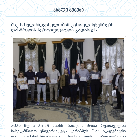
ახალი ამბები
ბსუ-ს ხელმძღვანელობამ უცხოელ სტუმრებს
დასწრების სერტიფიკატები გადასცეს
2026 წლის 25-29 მაისს, ბათუმის შოთა რუსთაველის
სახელმწიფო უნივერსიტეტს „ერაზმუს+“-ის აკადემიური
და ადმინისტრაციული პერსონალის ერთკვირიანი