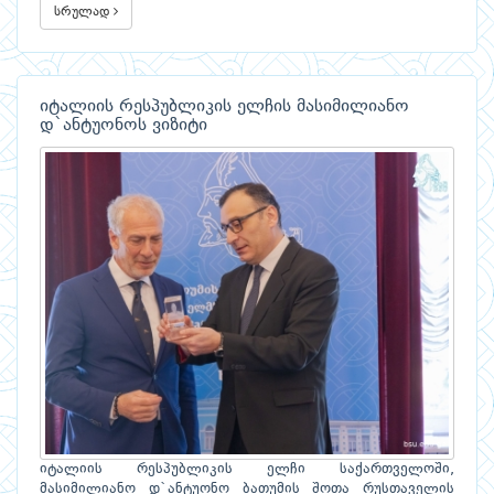
სრულად
იტალიის რესპუბლიკის ელჩის მასიმილიანო
დ`ანტუონოს ვიზიტი
იტალიის რესპუბლიკის ელჩი საქართველოში,
მასიმილიანო დ`ანტუონო ბათუმის შოთა რუსთაველის