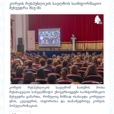
კორეის რესპუბლიკის საელჩოს საინფორმაციო
შეხვედრა ბსუ-ში
კორეის რესპუბლიკის საელჩომ ბათუმის შოთა
რუსთაველის სახელმწიფო უნივერსიტეტში საინფორმაციო
შეხვედრა გამართა, რომელიც მიზნად ისახავდა კორეული
ენის, კულტურის, ისტორიისა და თანამედროვე კორეის
პოპულარიზაციას.