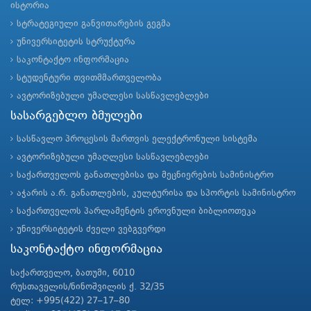
ისტორია
სტრატეგიული განვითარების გეგმა
უნივერსიტეტის სტრუქტურა
საკონტაქტო ინფორმაცია
სტუდენტური თვითმმართველობა
ავტორიზებული უმაღლესი სასწავლებლები
სასარგებლო ბმულები
სასწავლო პროცესის მართვის ელექტრონული სისტემა
ავტორიზებული უმაღლესი სასწავლებლები
საქართველოს განათლებისა და მეცნიერების სამინისტრო
აჭარის ა.რ. განათლების, კულტურისა და სპორტის სამინისტრო
საქართველოს პარლამენტის ეროვნული ბიბლიოთეკა
უნივერსიტეტის ძველი ვებგვერდი
საკონტაქტო ინფორმაცია
საქართველო, ბათუმი, 6010
რუსთაველის/ნინოშვილის ქ. 32/35
ტელ: +995(422) 27–17–80