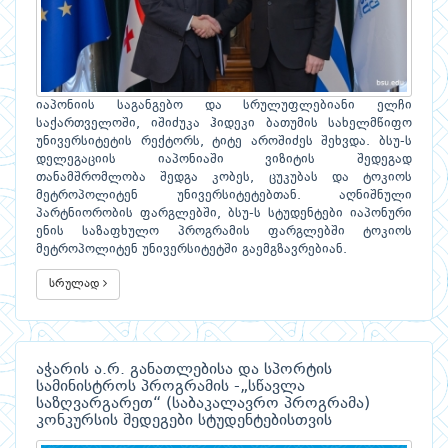
იაპონიის საგანგებო და სრულუფლებიანი ელჩი
საქართველოში, იშიძუკა ჰიდეკი ბათუმის სახელმწიფო
უნივერსიტეტის რექტორს, ტიტე აროშიძეს შეხვდა. ბსუ-ს
დელეგაციის იაპონიაში ვიზიტის შედეგად
თანამშრომლობა შედგა კობეს, ცუკუბას და ტოკიოს
მეტროპოლიტენ უნივერსიტეტებთან. აღნიშნული
პარტნიორობის ფარგლებში, ბსუ-ს სტუდენტები იაპონური
ენის საზაფხულო პროგრამის ფარგლებში ტოკიოს
მეტროპოლიტენ უნივერსიტეტში გაემგზავრებიან.
სრულად
აჭარის ა.რ. განათლებისა და სპორტის
სამინისტროს პროგრამის -„სწავლა
საზღვარგარეთ“ (საბაკალავრო პროგრამა)
კონკურსის შედეგები სტუდენტებისთვის