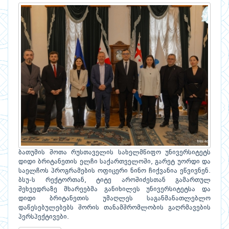
ბათუმის შოთა რუსთაველის სახელმწიფო უნივერსიტეტს
დიდი ბრიტანეთის ელჩი საქართველოში, გარეტ უორდი და
საელჩოს პროგრამების ოფიცერი ნინო ჩიქვანია ეწვივნენ.
ბსუ-ს რექტორთან, ტიტე აროშიძესთან გამართულ
შეხვედრაზე მხარეებმა განიხილეს უნივერსიტეტსა და
დიდი ბრიტანეთის უმაღლეს საგანმანათლებლო
დაწესებულებებს შორის თანამშრომლობის გაღრმავების
პერსპექტივები.