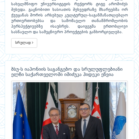
სახელმწიფო უნივერსიტეტის რექტორს ტიტე აროშიძეს
შეხვდა. გაცნობითი ხასიათის შეხვედრაზე მხარეებმა ორ
ქვეყანას შორის არსებულ კულტურულ-საგანმანათლებლო
ურთიერთობებსა და სამომავლო თანამშრომლობის
პერსპექტივებზე ისაუბრეს. დაიგეგმა ერთობლივი
სასწავლო და სამეცნიერო პროექტების განხორციელება.
სრულად
ბსუ-ს იაპონიის საგანგებო და სრულუფლებიანი
ელჩი საქართველოში იშიძუკა ჰიდეკი ეწვია