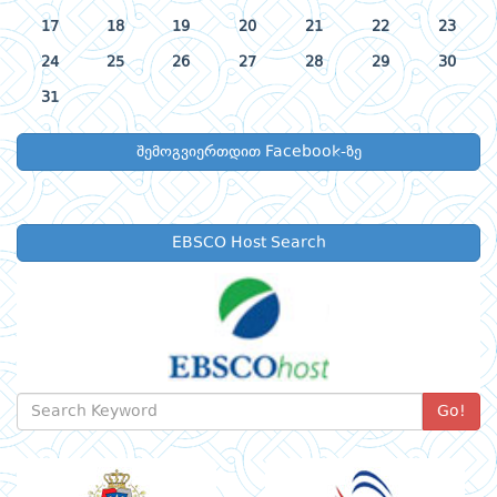
17
18
19
20
21
22
23
24
25
26
27
28
29
30
31
შემოგვიერთდით Facebook-ზე
EBSCO Host Search
Go!