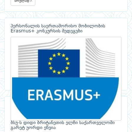
სრულად
პერსონალის საერთაშორისო მობილობის
Erasmus+ კონკურსის შედეგები
ბსუ-ს დიდი ბრიტანეთის ელჩი საქართველოში
გარეტ უორდი ეწვია