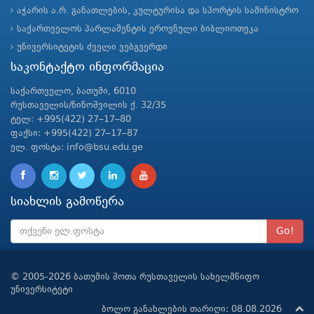
აჭარის ა.რ. განათლების, კულტურისა და სპორტის სამინისტრო
საქართველოს პარლამენტის ეროვნული ბიბლიოთეკა
უნივერსიტეტის ძველი ვებგვერდი
საკონტაქტო ინფორმაცია
საქართველო, ბათუმი, 6010
რუსთაველის/ნინოშვილის ქ. 32/35
ტელ: +995(422) 27–17–80
ფაქსი: +995(422) 27–17–87
ელ. ფოსტა: info@bsu.edu.ge
სიახლის გამოწერა
Go!
© 2005-2026 ბათუმის შოთა რუსთაველის სახელმწიფო
უნივერსიტეტი
ბოლო განახლების თარიღი: 08.08.2026