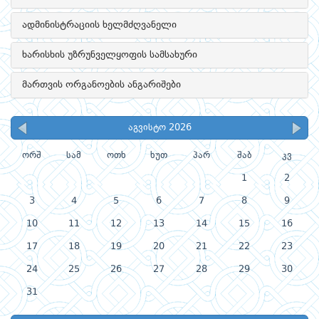
ადმინისტრაციის ხელმძღვანელი
ხარისხის უზრუნველყოფის სამსახური
მართვის ორგანოების ანგარიშები
აგვისტო 2026
ორშ
სამ
ოთხ
ხუთ
პარ
შაბ
კვ
1
2
3
4
5
6
7
8
9
10
11
12
13
14
15
16
17
18
19
20
21
22
23
24
25
26
27
28
29
30
31