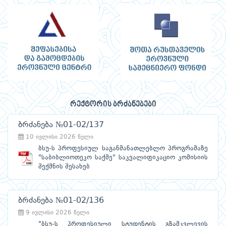
რექტორის ბრძანებები
ბრძანება №01-02/137
10 ივლისი 2026 წელი
ბსუ-ს პროფესიულ საგანმანათლებლო პროგრამაზე
"საბიბლიოთეკო საქმე" საკვალიფიკაციო კომისიის
შექმნის შესახებ
ბრძანება №01-02/136
9 ივლისი 2026 წელი
"ბსუ-ს პროფესიული სტუდენტის გზამკვლევის