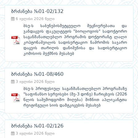
ბრძანება №01-02/132
6 ივლისი 2026 წელი
ბსუ-ს საბუნებისმეტყველო მეცნიერებათა და
ჯანდაცვის ფაკულტეტის "ბიოლოგიის" სადოქტორო
საგანმანათლებლო პროგრამის დოქტორანტ ლალი
კოპტონაშვილის სადისერტაციო ნაშრომის საჯარო
დაცვის თარიღის დანიშვნისა და სადისერტაციო
კომისიის შექმნის შესახებ
ბრძანება №01-08/460
3 ივლისი 2026 წელი
ბსუ-ს პროფესიულ საგანმანათლებლო პროგრამაზე
"საფინანსო სერვისები (მე-3 დონე) ჩარიცხვის (2026
წლის საშემოდგომო მიღება) მიზნით აპლიკანტთა
რეიტინგული სიის დამტკიცების შესახებ
ბრძანება №01-02/126
3 ივლისი 2026 წელი