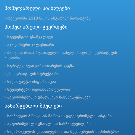
პოპულარული სიახლეები
რექტორმა 2018 წლის ანგარიში წარადგინა
პოპულარული გვერდები
სტუდენტთა გზამკვლევი
აკადემიური კალენდარი
ბათუმის შოთა რუსთაველის სახელმწიფო უნივერსიტეტის
ისტორია
სტრატეგიული განვითარების გეგმა
უნივერსიტეტის სტრუქტურა
საკონტაქტო ინფორმაცია
სტუდენტური თვითმმართველობა
ავტორიზებული უმაღლესი სასწავლებლები
სასარგებლო ბმულები
სასწავლო პროცესის მართვის ელექტრონული სისტემა
ავტორიზებული უმაღლესი სასწავლებლები
საქართველოს განათლებისა და მეცნიერების სამინისტრო