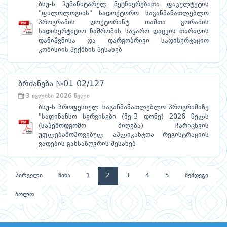
ბსუ-ს ჰუმანიტარულ მეცნიერებათა ფაკულტეტის
"ფილოლოგიის" სადოქტორო საგანმანათლებლო
პროგრამის დოქტორანტ თამთა გორაძის
სადისერტაციო ნაშრომის საჯარო დაცვის თარიღის
დანიშვნისა და დარგობრივი სადისერტაციო
კომისიის შექმნის შესახებ
ბრძანება №01-02/127
3 ივლისი 2026 წელი
ბსუ-ს პროფესიულ საგანმანათლებლო პროგრამაზე
"საფინანსო სერვისები (მე-3 დონე) 2026 წელს
(საშემოდგომო მიღება) ჩარიცხვის
უფლებამოპოვებულ აპლიკანტთა რეგისტრაციის
ვადების განსაზღვრის შესახებ
პირველი
წინა
1
2
3
4
5
შემდეგი
ბოლო