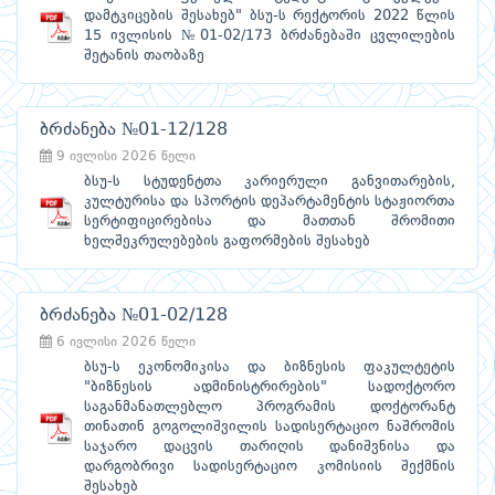
დამტკიცების შესახებ" ბსუ-ს რექტორის 2022 წლის
15 ივლისის №01-02/173 ბრძანებაში ცვლილების
შეტანის თაობაზე
ბრძანება №01-12/128
9 ივლისი 2026 წელი
ბსუ-ს სტუდენტთა კარიერული განვითარების,
კულტურისა და სპორტის დეპარტამენტის სტაჟიორთა
სერტიფიცირებისა და მათთან შრომითი
ხელშეკრულებების გაფორმების შესახებ
ბრძანება №01-02/128
6 ივლისი 2026 წელი
ბსუ-ს ეკონომიკისა და ბიზნესის ფაკულტეტის
"ბიზნესის ადმინისტრირების" სადოქტორო
საგანმანათლებლო პროგრამის დოქტორანტ
თინათინ გოგოლიშვილის სადისერტაციო ნაშრომის
საჯარო დაცვის თარიღის დანიშვნისა და
დარგობრივი სადისერტაციო კომისიის შექმნის
შესახებ