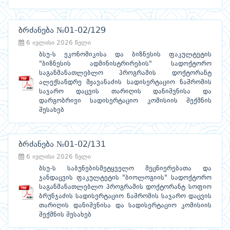
ბრძანება №01-02/129
6 ივლისი 2026 წელი
ბსუ-ს ეკონომიკისა და ბიზნესის ფაკულტეტის
"ბიზნესის ადმინისტრირების" სადოქტორო
საგანმანათლებლო პროგრამის დოქტორანტ
ალექსანდრე მჟავანაძის სადისერტაციო ნაშრომის
საჯარო დაცვის თარიღის დანიშვნისა და
დარგობრივი სადისერტაციო კომისიის შექმნის
შესახებ
ბრძანება №01-02/131
6 ივლისი 2026 წელი
ბსუ-ს საბუნებისმეტყველო მეცნიერებათა და
ჯანდაცვის ფაკულტეტის "ბიოლოგიის" სადოქტორო
საგანმანათლებლო პროგრამის დოქტორანტ სოფიო
ბრუნჯაძის სადისერტაციო ნაშრომის საჯარო დაცვის
თარიღის დანიშვნისა და სადისერტაციო კომისიის
შექმნის შესახებ