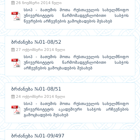
26 ნოემბერი 2014 წელი
სსიპ - ბათუმის შოთა რუსთაველის სახელმწიფო
უნივერსიტეტის წარმომადგენლობითი საბჭოს
წევრების არჩევნების გამოცხადების შესახებ
ბრძანება №01-08/52
27 ოქტომბერი 2014 წელი
სსიპ - ბათუმის შოთა რუსთაველის სახელმწიფო
უნივერსიტეტის წარმომადგენლობითი საბჭოს
არჩევნების გამოცხადების შესახებ
ბრძანება №01-08/51
24 ოქტომბერი 2014 წელი
სსიპ - ბათუმის შოთა რუსთაველის სახელმწიფო
უნივერსიტეტის აკადემიური საბჭოს არჩევნების
გამოცხადების შესახებ
ბრძანება №01-09/497