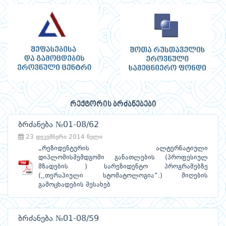
რექტორის ბრძანებები
ბრძანება №01-08/62
23 დეკემბერი 2014 წელი
„რეზიდენტურის ალტერნატიული
დიპლომისშემდგომი განათლების (პროფესიულ
მზადების ) სარეზიდენტო პროგრამებზე
(,,თერაპიული სტომატოლოგია“.) მიღების
გამოცხადების შესახებ
ბრძანება №01-08/59