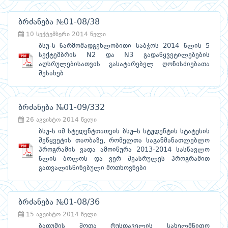
ბრძანება №01-08/38
10 სექტემბერი 2014 წელი
ბსუ-ს წარმომადგენლობითი საბჭოს 2014 წლის 5
სექტემბრის N2 და N3 გადაწყვეტილებების
აღსრულებისათვის გასატარებელ ღონისძიებათა
შესახებ
ბრძანება №01-09/332
26 აგვისტო 2014 წელი
ბსუ-ს იმ სტუდენტთათვის ბსუ–ს სტუდენტის სტატუსის
შეწყვეტის თაობაზე, რომელთა საგანმანათლებლო
პროგრამის ვადა ამოიწურა 2013-2014 სასწავლო
წლის ბოლოს და ვერ შეასრულეს პროგრამით
გათვალისწინებული მოთხოვნები
ბრძანება №01-08/36
15 აგვისტო 2014 წელი
ბათუმის შოთა რუსთაველის სახელმწიფო