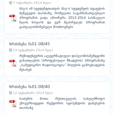
7 ოქტომბერი 2014 წელი
ბსუ-ს იმ სტუდენტთათვის ბსუ–ს სტუდენტის სტატუსის
შეწყვეტის თაობაზე, რომელთა საგანმანათლებლო
პროგრამის ვადა ამოიწურა 2013-2014 სასწავლო
წლის ბოლოს და ვერ შეასრულეს პროგრამით
გათვალისწინებული მოთხოვნები
ბრძანება №01-08/45
23 სექტემბერი 2014 წელი
რეზიდენტურის ალტერნატიული დიპლომისშემდგომი
განათლების (პროფესიული მზადების) პროგრამაზე
,,სამედიცინო რადიოლოგია“ მიღების გამოცხადების
შესახებ
ბრძანება №01-08/40
12 სექტემბერი 2014 წელი
ბათუმის შოთა რუსთაველის სახელმწიფო
უნივერსიტეტის რექტორის სტიპენდიის დაწესების
თაობაზე