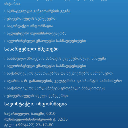
ისტორია
სტრატეგიული განვითარების გეგმა
უნივერსიტეტის სტრუქტურა
საკონტაქტო ინფორმაცია
სტუდენტური თვითმმართველობა
ავტორიზებული უმაღლესი სასწავლებლები
სასარგებლო ბმულები
სასწავლო პროცესის მართვის ელექტრონული სისტემა
ავტორიზებული უმაღლესი სასწავლებლები
საქართველოს განათლებისა და მეცნიერების სამინისტრო
აჭარის ა.რ. განათლების, კულტურისა და სპორტის სამინისტრო
საქართველოს პარლამენტის ეროვნული ბიბლიოთეკა
უნივერსიტეტის ძველი ვებგვერდი
საკონტაქტო ინფორმაცია
საქართველო, ბათუმი, 6010
რუსთაველის/ნინოშვილის ქ. 32/35
ტელ: +995(422) 27–17–80