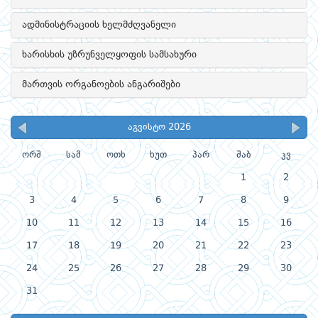
ადმინისტრაციის ხელმძღვანელი
ხარისხის უზრუნველყოფის სამსახური
მართვის ორგანოების ანგარიშები
აგვისტო 2026
ორშ
სამ
ოთხ
ხუთ
პარ
შაბ
კვ
1
2
3
4
5
6
7
8
9
10
11
12
13
14
15
16
17
18
19
20
21
22
23
24
25
26
27
28
29
30
31