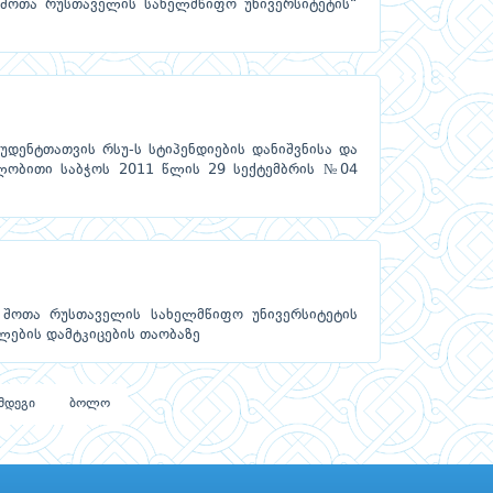
 შოთა რუსთაველის სახელმწიფო უნივერსიტეტის“
დენტთათვის რსუ-ს სტიპენდიების დანიშვნისა და
ენლობითი საბჭოს 2011 წლის 29 სექტემბრის №04
 შოთა რუსთაველის სახელმწიფო უნივერსიტეტის
ულების დამტკიცების თაობაზე
მდეგი
ბოლო