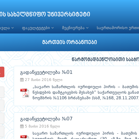
ის სახელმწიფო უნივერსიტეტი
წავლა
ფაკულტეტები
მეცნიერება
საერთაშორისო ურთ
მართვის ორგანოები
წარმომადგენლობითი საბჭო
გადაწყვეტილება №01
27 მაისი 2016 წელი
„საჯარო სამართლის იურიდიული პირის – ბათუმის
წესდების დამტკიცების შესახებ“ საქართველოს განა
ნოემბრის №1106 ბრძანებაში (სსმ, №168, 28.11.200
გადაწყვეტილება №07
5 მაისი 2016 წელი
საჯარო სამართლის იურიდიული პირის - ბათუმის