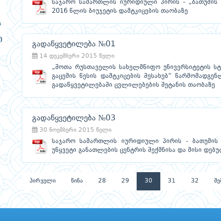
საჯარო სამართლის იურიდიული პირის - „ბათუმის
2016 წლის ბიუჯეტის დამტკიცების თაობაზე
გადაწყვეტილება №01
14 დეკემბერი 2015 წელი
„შოთა რუსთაველის სახელმწიფო უნივერსიტეტის სტუ
გაცემის წესის დამტკიცების შესახებ“ წარმომადგ
გადაწყვეტილებაში ცვლილებების შეტანის თაობაზე
გადაწყვეტილება №03
30 ნოემბერი 2015 წელი
საჯარო სამართლის იურიდიული პირის - ბათუმის
უწყვეტი განათლების ცენტრის შექმნისა და მისი დებ
პირველი
წინა
28
29
30
31
32
შე