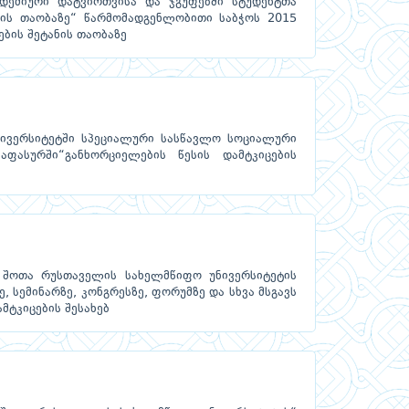
დემიური დატვირთვისა და ჯგუფებში სტუდენტთა
ბის თაობაზე“ წარმომადგენლობითი საბჭოს 2015
ბის შეტანის თაობაზე
ნივერსიტეტში სპეციალური სასწავლო სოციალური
ფასურში“განხორციელების წესის დამტკიცების
 შოთა რუსთაველის სახელმწიფო უნივერსიტეტის
 სემინარზე, კონგრესზე, ფორუმზე და სხვა მსგავს
მტკიცების შესახებ