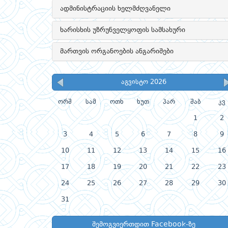
ადმინისტრაციის ხელმძღვანელი
ხარისხის უზრუნველყოფის სამსახური
მართვის ორგანოების ანგარიშები
აგვისტო 2026
ორშ
სამ
ოთხ
ხუთ
პარ
შაბ
კვ
1
2
3
4
5
6
7
8
9
10
11
12
13
14
15
16
17
18
19
20
21
22
23
24
25
26
27
28
29
30
31
შემოგვიერთდით Facebook-ზე