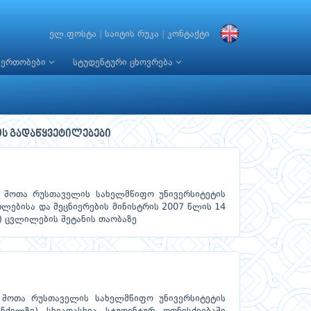
ელ.ფოსტა
|
საიტის რუკა
|
კონტაქტი
იერთობები
სტუდენტური ცხოვრება
ს გადაწყვეტილებები
 შოთა რუსთაველის სახელმწიფო უნივერსიტეტის
თლებისა და მეცნიერების მინისტრის 2007 წლის 14
7) ცვლილების შეტანის თაობაზე
 შოთა რუსთაველის სახელმწიფო უნივერსიტეტის