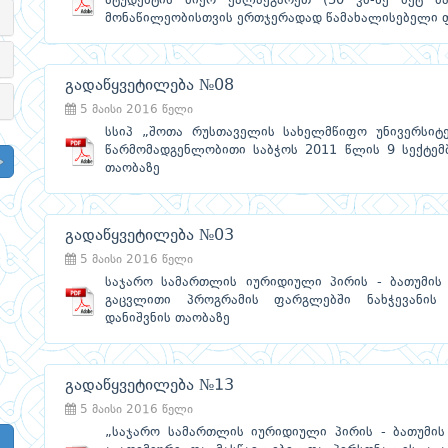
სტუდენტის მიერ ქალაქგარეთ (30 კმ-ზე მეტ მა
მონაწილეობისთვის ერთჯერადად წამახალისებელი 
გადაწყვეტილება №08
5 მაისი 2016 წელი
სსიპ „შოთა რუსთაველის სახელმწიფო უნივერსიტეტი
წარმომადგენლობითი საბჭოს 2011 წლის 9 სექტემ
თაობაზე
გადაწყვეტილება №03
5 მაისი 2016 წელი
საჯარო სამართლის იურიდიული პირის - ბათუმის
გაცვლითი პროგრამის ფარგლებში ნახჭევანის უ
დანიშვნის თაობაზე
გადაწყვეტილება №13
5 მაისი 2016 წელი
„საჯარო სამართლის იურიდიული პირის - ბათუმის