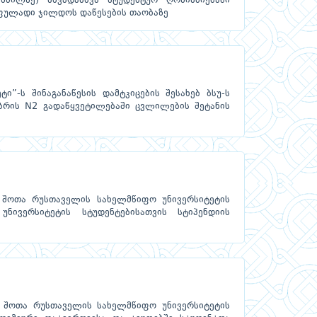
ნძილზე) სხვადასხვა სტუდენტურ ღონისძიებაში
ფულადი ჯილდოს დაწესების თაობაზე
”-ს შინაგანაწესის დამტკიცების შესახებ ბსუ-ს
ბრის N2 გადაწყვეტილებაში ცვლილების შეტანის
 შოთა რუსთაველის სახელმწიფო უნივერსიტეტის
ნივერსიტეტის სტუდენტებისათვის სტიპენდიის
 შოთა რუსთაველის სახელმწიფო უნივერსიტეტის