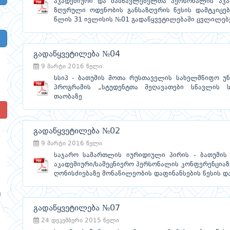
აკადემიური და მასწავლებელთა პერსონალის აკა
ზღვრული ოდენობის განსაზღვრის წესის დამტკიცე
წლის 31 ივლისის №01 გადაწყვეტილებაში ცვლილებე
გადაწყვეტილება №04
9 მარტი 2016 წელი
სსიპ - ბათუმის შოთა რუსთაველის სახელმწიფო უ
პროგრამის „სტუდენტთა შეღავათები სწავლის სა
თაობაზე
!
გადაწყვეტილება №02
9 მარტი 2016 წელი
საჯარო სამართლის იურიდიული პირის - ბათუმის
აკადემიური/სამეცნიერო პერსონალის კონფერენციაზე,
ღონისძიებაზე მონაწილეობის დაფინანსების წესის და
გადაწყვეტილება №07
24 დეკემბერი 2015 წელი