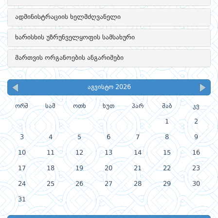
ადმინისტრაციის ხელმძღვანელი
ხარისხის უზრუნველყოფის სამსახური
მართვის ორგანოების ანგარიშები
აგვისტო 2026
ორშ
სამ
ოთხ
ხუთ
პარ
შაბ
კვ
1
2
3
4
5
6
7
8
9
10
11
12
13
14
15
16
17
18
19
20
21
22
23
24
25
26
27
28
29
30
31