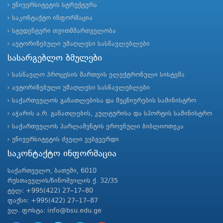
უნივერსიტეტის სტრუქტურა
საკონტაქტო ინფორმაცია
სტუდენტური თვითმმართველობა
ავტორიზებული უმაღლესი სასწავლებლები
სასარგებლო ბმულები
სასწავლო პროცესის მართვის ელექტრონული სისტემა
ავტორიზებული უმაღლესი სასწავლებლები
საქართველოს განათლებისა და მეცნიერების სამინისტრო
აჭარის ა.რ. განათლების, კულტურისა და სპორტის სამინისტრო
საქართველოს პარლამენტის ეროვნული ბიბლიოთეკა
უნივერსიტეტის ძველი ვებგვერდი
საკონტაქტო ინფორმაცია
საქართველო, ბათუმი, 6010
რუსთაველის/ნინოშვილის ქ. 32/35
ტელ: +995(422) 27–17–80
ფაქსი: +995(422) 27–17–87
ელ. ფოსტა: info@bsu.edu.ge