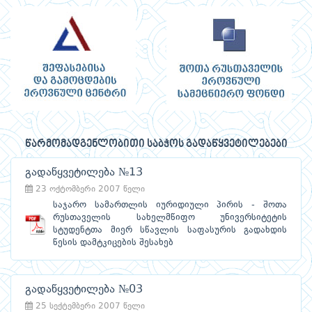
წარმომადგენლობითი საბჭოს გადაწყვეტილებები
გადაწყვეტილება №13
23 ოქტომბერი 2007 წელი
საჯარო სამართლის იურიდიული პირის - შოთა
რუსთაველის სახელმწიფო უნივერსიტეტის
სტუდენტთა მიერ სწავლის საფასურის გადახდის
წესის დამტკიცების შესახებ
გადაწყვეტილება №03
25 სექტემბერი 2007 წელი