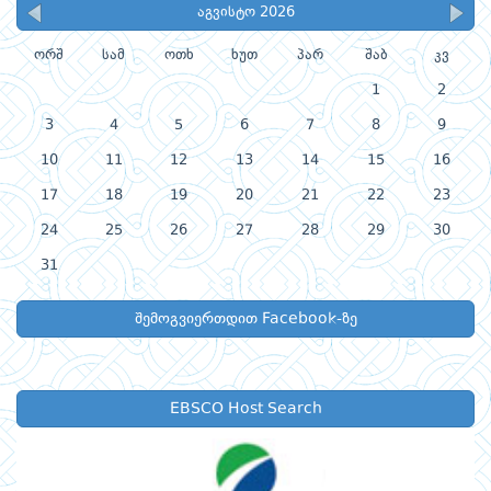
აგვისტო 2026
ორშ
სამ
ოთხ
ხუთ
პარ
შაბ
კვ
1
2
3
4
5
6
7
8
9
10
11
12
13
14
15
16
17
18
19
20
21
22
23
24
25
26
27
28
29
30
31
შემოგვიერთდით Facebook-ზე
EBSCO Host Search