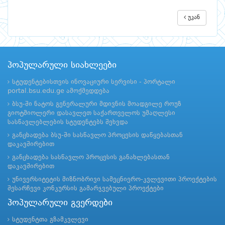
უკან
პოპულარული სიახლეები
სტუდენტებისთვის ინოვაციური სერვისი - პორტალი
portal.bsu.edu.ge ამოქმედდება
ბსუ-ში ნატოს გენერალური მდივნის მოადგილე როუზ
გიოტმიოლერი დასავლეთ საქართველოს უმაღლესი
სასწავლებლების სტუდენტებს შეხვდა
განცხადება ბსუ-ში სასწავლო პროცესის დაწყებასთან
დაკავშირებით
განცხადება სასწავლო პროცესის განახლებასთან
დაკავშირებით
უნივერსიტეტის მიზნობრივი სამეცნიერო-კვლევითი პროექტების
შესარჩევი კონკურსის გამარჯვებული პროექტები
პოპულარული გვერდები
სტუდენტთა გზამკვლევი