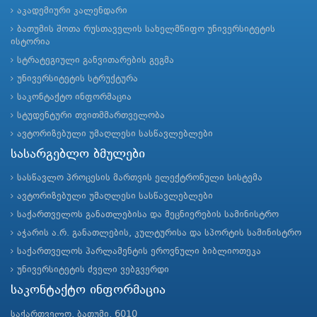
აკადემიური კალენდარი
ბათუმის შოთა რუსთაველის სახელმწიფო უნივერსიტეტის
ისტორია
სტრატეგიული განვითარების გეგმა
უნივერსიტეტის სტრუქტურა
საკონტაქტო ინფორმაცია
სტუდენტური თვითმმართველობა
ავტორიზებული უმაღლესი სასწავლებლები
სასარგებლო ბმულები
სასწავლო პროცესის მართვის ელექტრონული სისტემა
ავტორიზებული უმაღლესი სასწავლებლები
საქართველოს განათლებისა და მეცნიერების სამინისტრო
აჭარის ა.რ. განათლების, კულტურისა და სპორტის სამინისტრო
საქართველოს პარლამენტის ეროვნული ბიბლიოთეკა
უნივერსიტეტის ძველი ვებგვერდი
საკონტაქტო ინფორმაცია
საქართველო, ბათუმი, 6010