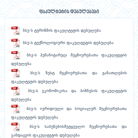
ფაკულტეტის დებულებები
ბსუ-ს ტურიზმის ფაკულტეტის დებულება
ბსუ-ს ტექნოლოგიური ფაკულტეტის დებულება
ბსუ-ს ჰუმანიტარულ მეცნიერებათა ფაკულტეტის
დებულება
ბსუ-ს ზუსტ მეცნიერებათა და განათლების
ფაკულტეტის დებულება
ბსუ-ს ეკონომიკისა და ბიზნესის ფაკულტეტის
დებულება
ბსუ-ს იურიდიული და სოციალურ მეცნიერებათა
ფაკულტეტის დებულება
ბსუ-ს საბუნებისმეტყველო მეცნიერებათა და
ჯანდაცვის ფაკულტეტის დებულება