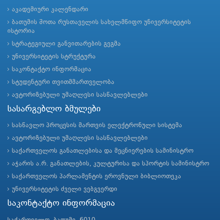
აკადემიური კალენდარი
ბათუმის შოთა რუსთაველის სახელმწიფო უნივერსიტეტის
ისტორია
სტრატეგიული განვითარების გეგმა
უნივერსიტეტის სტრუქტურა
საკონტაქტო ინფორმაცია
სტუდენტური თვითმმართველობა
ავტორიზებული უმაღლესი სასწავლებლები
სასარგებლო ბმულები
სასწავლო პროცესის მართვის ელექტრონული სისტემა
ავტორიზებული უმაღლესი სასწავლებლები
საქართველოს განათლებისა და მეცნიერების სამინისტრო
აჭარის ა.რ. განათლების, კულტურისა და სპორტის სამინისტრო
საქართველოს პარლამენტის ეროვნული ბიბლიოთეკა
უნივერსიტეტის ძველი ვებგვერდი
საკონტაქტო ინფორმაცია