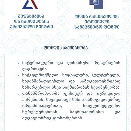
ფონდის საქმიანობა
მატერიალური და ფინანსური რესურსების
დაგროვება
​​საქველმოქმედო, სოციალური, კულტურული,
საგანმანათლებლო და საზოგადოებრივად
სასარგებლო სხვა საქმიანობის ხელშეწყობა;
თანამშრომლობა ფიზიკურ და იურიდიულ
პირებთან, სხვადასხვა სახის საზოგადოებრივ
ორგანიზაციებთან, სახელისუფლებო
სტრუქტურებთან, საერთაშორისო და
ადგილობრივ დონორებთან