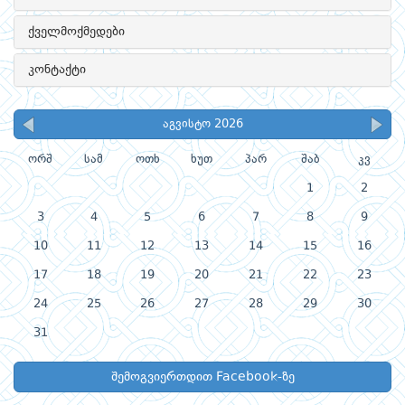
ქველმოქმედები
კონტაქტი
აგვისტო 2026
ორშ
სამ
ოთხ
ხუთ
პარ
შაბ
კვ
1
2
3
4
5
6
7
8
9
10
11
12
13
14
15
16
17
18
19
20
21
22
23
24
25
26
27
28
29
30
31
შემოგვიერთდით Facebook-ზე